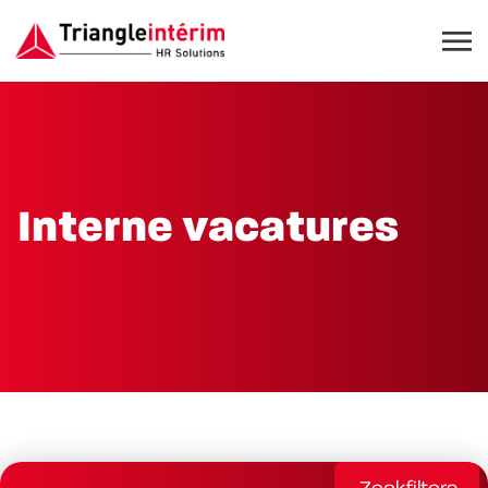
Interne vacatures