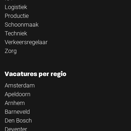
Logistiek
Productie
Schoonmaak
Techniek
Verkeersregelaar
Zorg
Vacatures per regio
Amsterdam
Apeldoorn
Arnhem
Barneveld
Den Bosch
Deventer