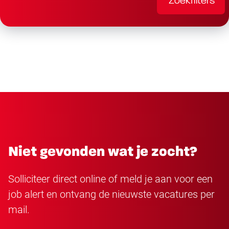
Zoekfilters
Niet gevonden wat je zocht?
Solliciteer direct online of meld je aan voor een
job alert en ontvang de nieuwste vacatures per
mail.