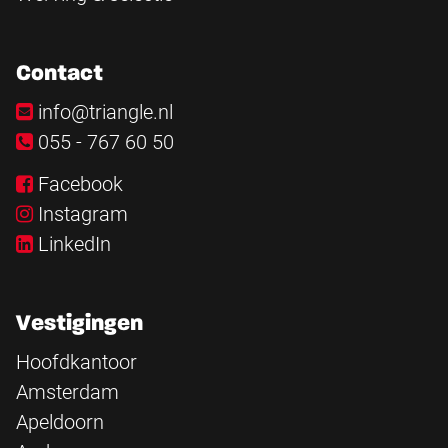
Contact
info@triangle.nl
055 - 767 60 50
Facebook
Instagram
LinkedIn
Vestigingen
Hoofdkantoor
Amsterdam
Apeldoorn