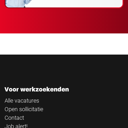
Voor werkzoekenden
Alle vacatures
Open sollicitatie
Contact
Job alert!