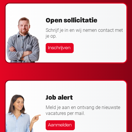
Open sollicitatie
Schrijf je in en wij nemen contact met
je op.
Inschrijven
Job alert
Meld je aan en ontvang de nieuwste
vacatures per mail.
Aanmelden