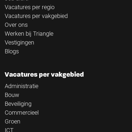
Vacatures per regio
Vacatures per vakgebied
Over ons
Werken bij Triangle
Vestigingen
Blogs
Vacatures per vakgebied
Administratie
Bouw
Beveiliging
Commercieel
Groen
ICT