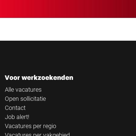
Voor werkzoekenden
Alle vacatures
Open sollicitatie
Contact
Job alert!
Vacatures per regio
Vacatures per vakgebied