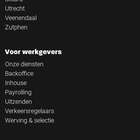
Utrecht
Veenendaal
Zutphen
Voor werkgevers
Onze diensten
Backoffice
Inhouse
Payrolling
Uitzenden
Verkeersregelaars
Werving & selectie