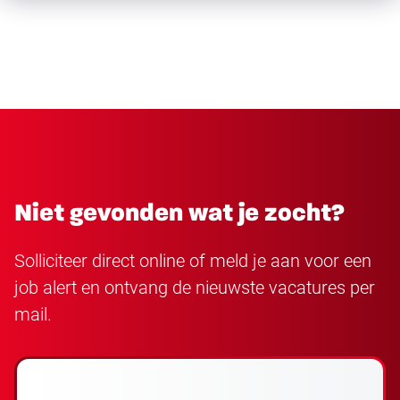
Niet gevonden wat je zocht?
Solliciteer direct online of meld je aan voor een
job alert en ontvang de nieuwste vacatures per
mail.