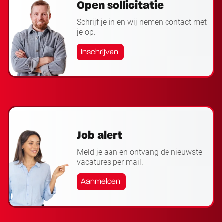
Open sollicitatie
Schrijf je in en wij nemen contact met
je op.
Inschrijven
Job alert
Meld je aan en ontvang de nieuwste
vacatures per mail.
Aanmelden