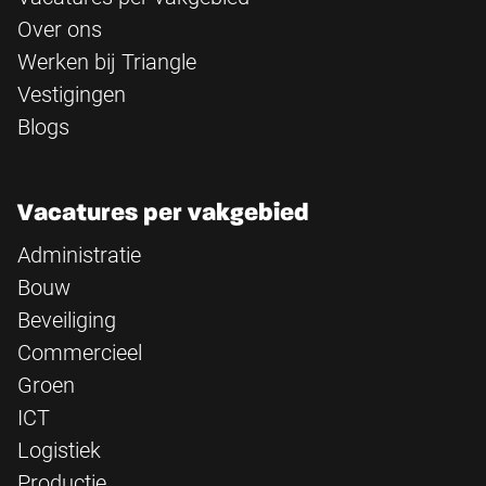
Over ons
Werken bij Triangle
Vestigingen
Blogs
Vacatures per vakgebied
Administratie
Bouw
Beveiliging
Commercieel
Groen
ICT
Logistiek
Productie