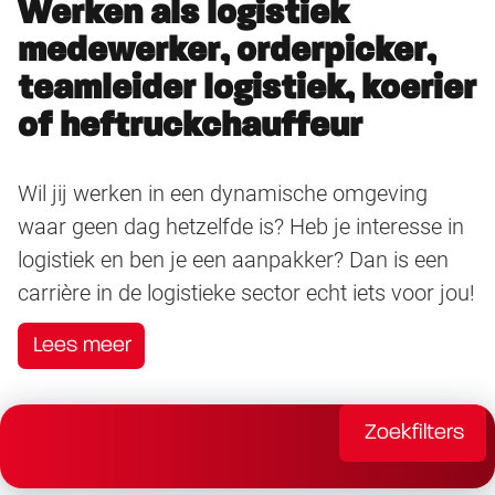
Werken als logistiek
medewerker, orderpicker,
teamleider logistiek, koerier
of heftruckchauffeur
Wil jij werken in een dynamische omgeving
waar geen dag hetzelfde is? Heb je interesse in
logistiek en ben je een aanpakker? Dan is een
carrière in de logistieke sector echt iets voor jou!
Lees meer
Zoekfilters