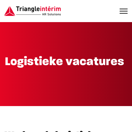
Logistieke vacatures