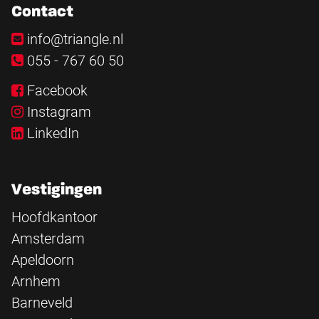
Contact
info@triangle.nl
055 - 767 60 50
Facebook
Instagram
LinkedIn
Vestigingen
Hoofdkantoor
Amsterdam
Apeldoorn
Arnhem
Barneveld