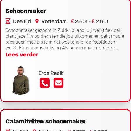
Schoonmaker
€
€
Deeltijd
Rotterdam
2.601 -
2.601
Schoonmaker gezocht in Zuid-Holland! Jij werkt flexibel,
plant jezelf in op diensten die jou uitkomen en pakt mooie
toeslagen mee als je in het weekend of op feestdagen
werkt. Functieomschrijving Als schoonmaker ga je ze...
Lees verder
Eros Raciti
Calamiteiten schoonmaker