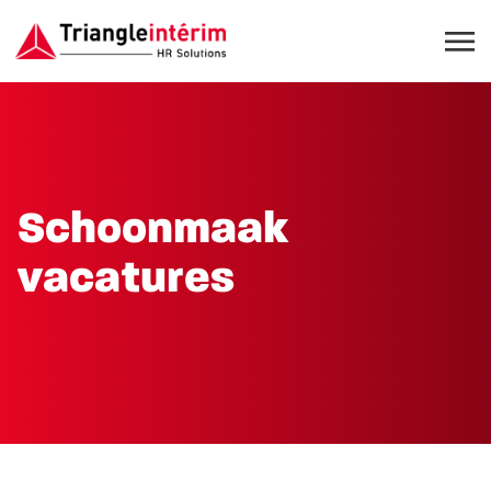
Schoonmaak
vacatures