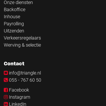
Onze diensten
Backoffice
Inhouse
Payrolling
Uitzenden
Verkeersregelaars
Werving & selectie
Contact
info@triangle.nl
055 - 767 60 50
Facebook
Instagram
LinkedIn