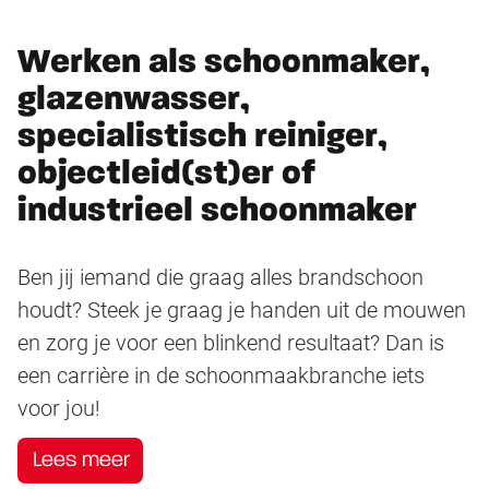
Werken als schoonmaker,
glazenwasser,
specialistisch reiniger,
objectleid(st)er of
industrieel schoonmaker
Ben jij iemand die graag alles brandschoon
houdt? Steek je graag je handen uit de mouwen
en zorg je voor een blinkend resultaat? Dan is
een carrière in de schoonmaakbranche iets
voor jou!
Lees meer