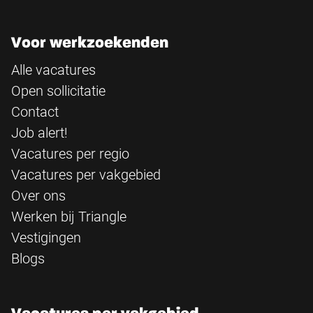
Voor werkzoekenden
Alle vacatures
Open sollicitatie
Contact
Job alert!
Vacatures per regio
Vacatures per vakgebied
Over ons
Werken bij Triangle
Vestigingen
Blogs