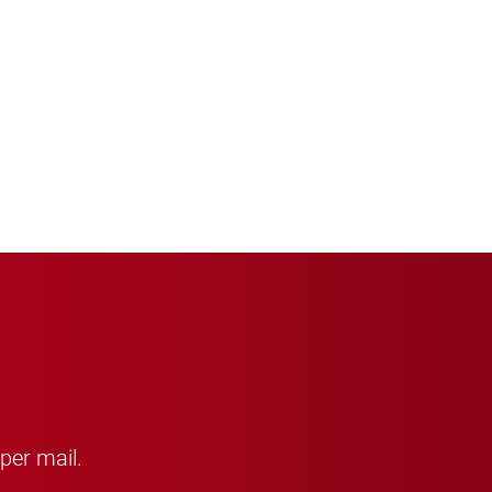
per mail.