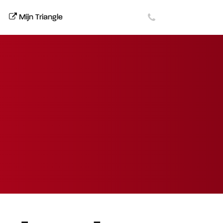
Mijn Triangle