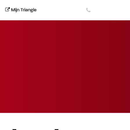
Mijn Triangle