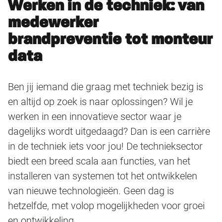
Werken in de techniek: van
medewerker
brandpreventie tot monteur
data
Ben jij iemand die graag met techniek bezig is
en altijd op zoek is naar oplossingen? Wil je
werken in een innovatieve sector waar je
dagelijks wordt uitgedaagd? Dan is een carrière
in de techniek iets voor jou! De technieksector
biedt een breed scala aan functies, van het
installeren van systemen tot het ontwikkelen
van nieuwe technologieën. Geen dag is
hetzelfde, met volop mogelijkheden voor groei
en ontwikkeling.