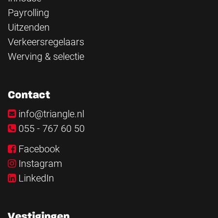
Payrolling
Uitzenden
Verkeersregelaars
Werving & selectie
Contact
info@triangle.nl
055 - 767 60 50
Facebook
Instagram
LinkedIn
Vestigingen