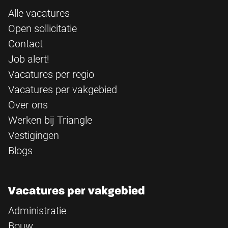
Alle vacatures
Open sollicitatie
Contact
Job alert!
Vacatures per regio
Vacatures per vakgebied
Over ons
Werken bij Triangle
Vestigingen
Blogs
Vacatures per vakgebied
Administratie
Bouw