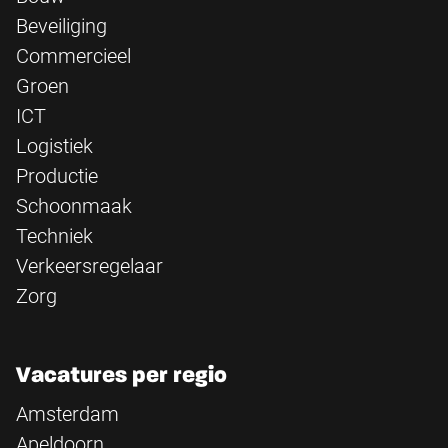
Beveiliging
Commercieel
Groen
ICT
Logistiek
Productie
Schoonmaak
Techniek
Verkeersregelaar
Zorg
Vacatures per regio
Amsterdam
Apeldoorn