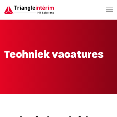
Techniek vacatures