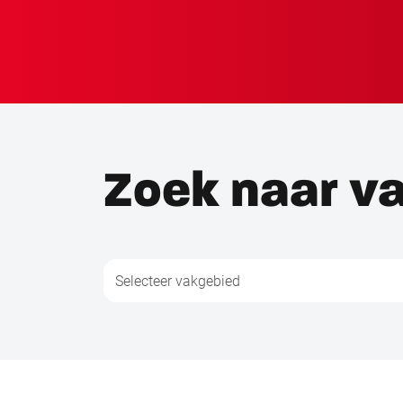
Zoek naar v