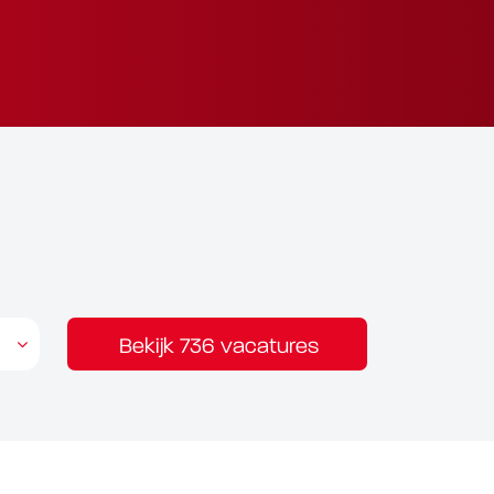
Bekijk 736 vacatures