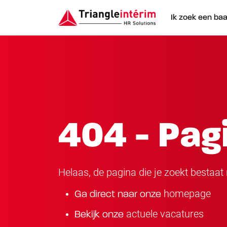
Ik zoek een ba
404 - Pag
Helaas, de pagina die je zoekt bestaat n
homepage
Ga direct naar onze
actuele vacatures
Bekijk onze