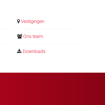
Vestigingen
Ons team
Downloads