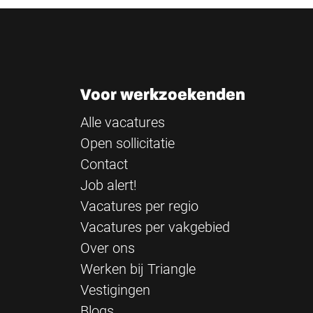
Voor werkzoekenden
Alle vacatures
Open sollicitatie
Contact
Job alert!
Vacatures per regio
Vacatures per vakgebied
Over ons
Werken bij Triangle
Vestigingen
Blogs