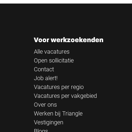
Voor werkzoekenden
Alle vacatures
Open sollicitatie
Contact
Job alert!
Vacatures per regio
Vacatures per vakgebied
Over ons
Werken bij Triangle
Vestigingen
Blogs