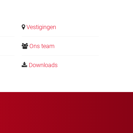
Vestigingen
Ons team
Downloads