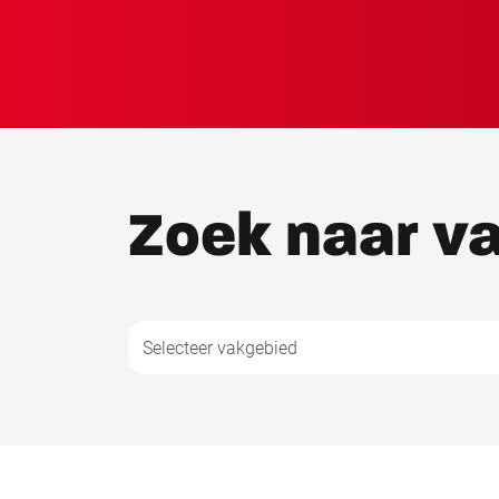
Zoek naar v