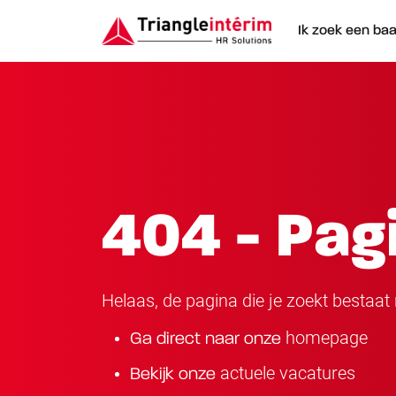
Ik zoek een ba
404 - Pag
Helaas, de pagina die je zoekt bestaat n
homepage
Ga direct naar onze
actuele vacatures
Bekijk onze