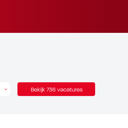
Bekijk 736 vacatures