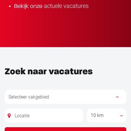
actuele vacatures
Bekijk onze
Zoek naar vacatures
10 km