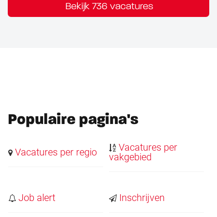
Bekijk 736 vacatures
Populaire pagina's
Vacatures per
Vacatures per regio
vakgebied
Job alert
Inschrijven