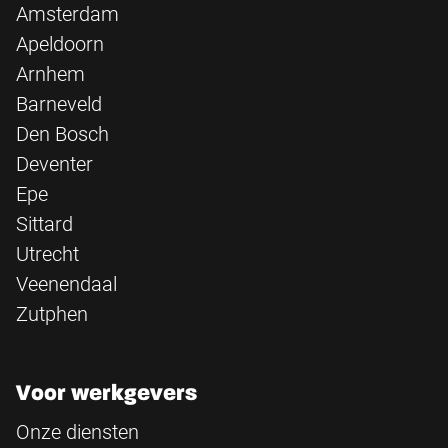
Amsterdam
Apeldoorn
Arnhem
Barneveld
Den Bosch
Deventer
Epe
Sittard
Utrecht
Veenendaal
Zutphen
Voor werkgevers
Onze diensten