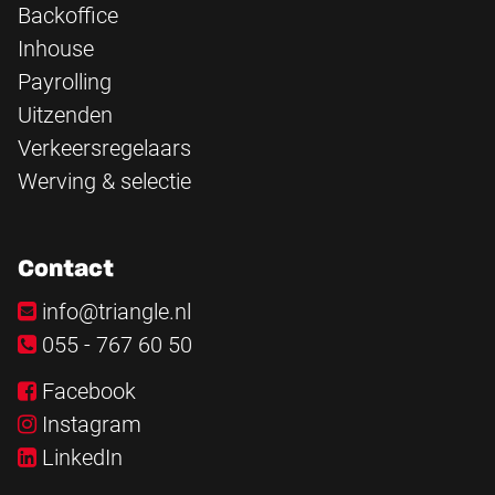
Backoffice
Inhouse
Payrolling
Uitzenden
Verkeersregelaars
Werving & selectie
Contact
info@triangle.nl
055 - 767 60 50
Facebook
Instagram
LinkedIn