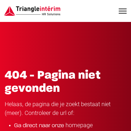
404 - Pagina niet
gevonden
Helaas, de pagina die je zoekt bestaat niet
(meer). Controleer de url of:
homepage
Ga direct naar onze