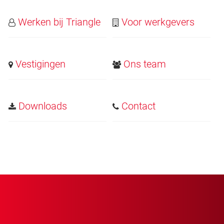
Werken bij Triangle
Voor werkgevers
Vestigingen
Ons team
Downloads
Contact