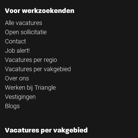
Voor werkzoekenden
Alle vacatures
Open sollicitatie
Contact
Job alert!
Vacatures per regio
Vacatures per vakgebied
Over ons
Werken bij Triangle
Vestigingen
Blogs
Vacatures per vakgebied