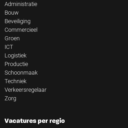
Administratie
Bouw
Beveiliging
Commercieel
Groen
ICT
Logistiek
Productie
Schoonmaak
Techniek
Verkeersregelaar
Zorg
Vacatures per regio