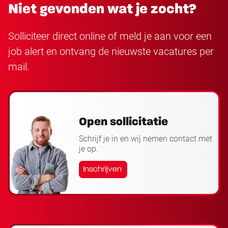
Niet gevonden wat je zocht?
Solliciteer direct online of meld je aan voor een
job alert en ontvang de nieuwste vacatures per
mail.
Open sollicitatie
Schrijf je in en wij nemen contact met
je op.
Inschrijven