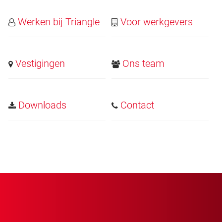
Werken bij Triangle
Voor werkgevers
Vestigingen
Ons team
Downloads
Contact