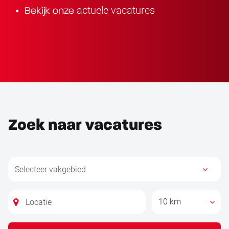
actuele vacatures
Bekijk onze
Zoek naar vacatures
10 km