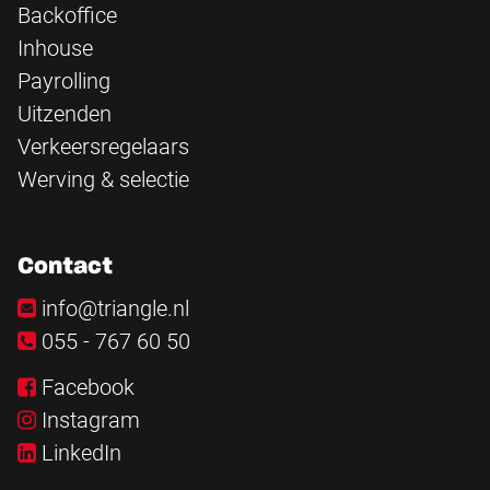
Backoffice
Inhouse
Payrolling
Uitzenden
Verkeersregelaars
Werving & selectie
Contact
info@triangle.nl
055 - 767 60 50
Facebook
Instagram
LinkedIn