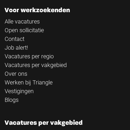
Voor werkzoekenden
Alle vacatures
Open sollicitatie
Contact
Job alert!
Vacatures per regio
Vacatures per vakgebied
Over ons
Werken bij Triangle
Vestigingen
Blogs
Vacatures per vakgebied