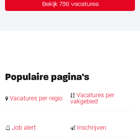
Bekijk 736 vacatures
Populaire pagina's
Vacatures per
Vacatures per regio
vakgebied
Job alert
Inschrijven