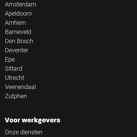
Amsterdam
Apeldoorn
Arnhem
Barneveld
Den Bosch
Deventer
Epe
Sittard
Utrecht
Veenendaal
Zutphen
Voor werkgevers
Onze diensten