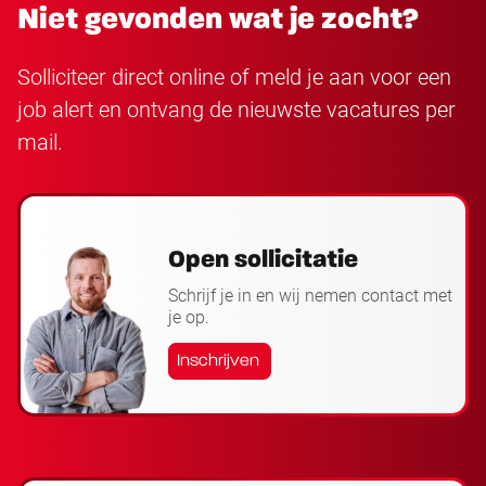
Niet gevonden wat je zocht?
Solliciteer direct online of meld je aan voor een
job alert en ontvang de nieuwste vacatures per
mail.
Open sollicitatie
Schrijf je in en wij nemen contact met
je op.
Inschrijven