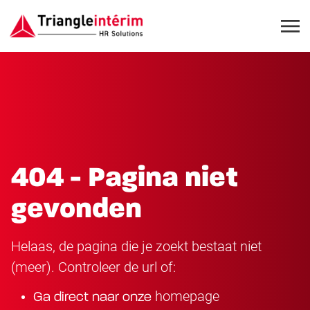
404 - Pagina niet
gevonden
Helaas, de pagina die je zoekt bestaat niet
(meer). Controleer de url of:
homepage
Ga direct naar onze