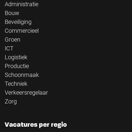
Administratie
Bouw
Beveiliging
Commercieel
Groen
ICT
Logistiek
Productie
Schoonmaak
Techniek
Verkeersregelaar
Zorg
Vacatures per regio