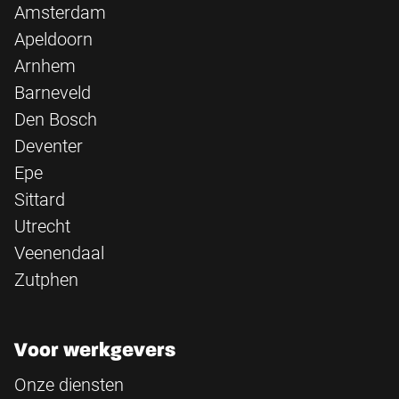
Amsterdam
Apeldoorn
Arnhem
Barneveld
Den Bosch
Deventer
Epe
Sittard
Utrecht
Veenendaal
Zutphen
Voor werkgevers
Onze diensten