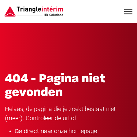
404 - Pagina niet
gevonden
Helaas, de pagina die je zoekt bestaat niet
(meer). Controleer de url of:
homepage
Ga direct naar onze