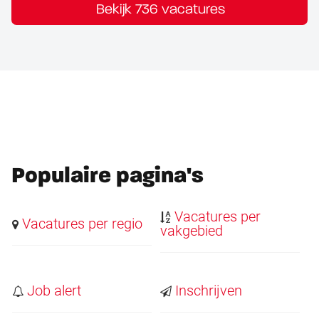
Bekijk 736 vacatures
Populaire pagina's
Vacatures per
Vacatures per regio
vakgebied
Job alert
Inschrijven