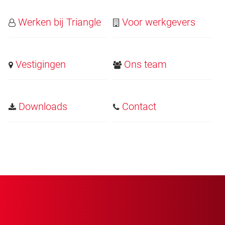
Werken bij Triangle
Voor werkgevers
Vestigingen
Ons team
Downloads
Contact