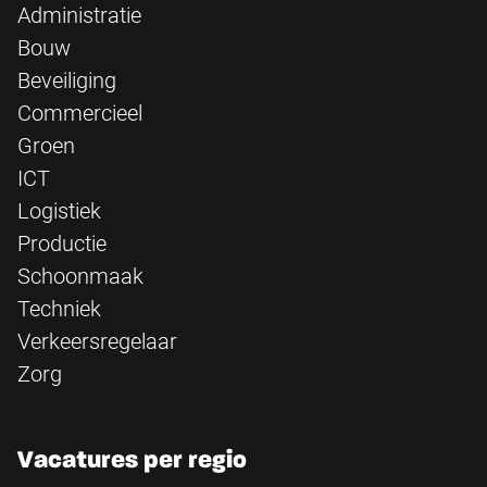
Administratie
Bouw
Beveiliging
Commercieel
Groen
ICT
Logistiek
Productie
Schoonmaak
Techniek
Verkeersregelaar
Zorg
Vacatures per regio