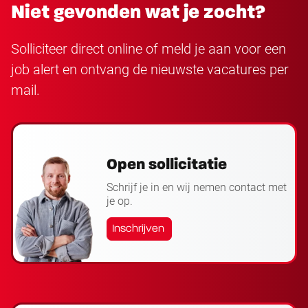
Niet gevonden wat je zocht?
Solliciteer direct online of meld je aan voor een
job alert en ontvang de nieuwste vacatures per
mail.
Open sollicitatie
Schrijf je in en wij nemen contact met
je op.
Inschrijven