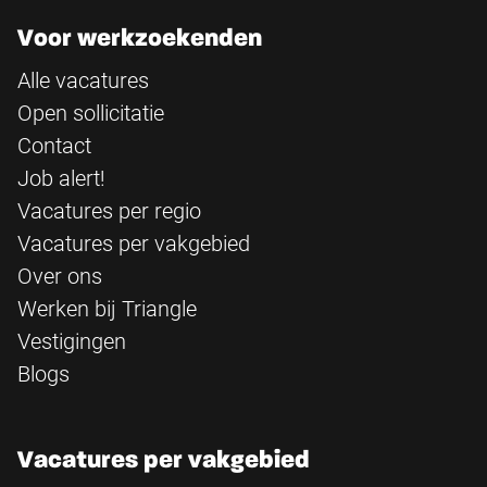
Voor werkzoekenden
Alle vacatures
Open sollicitatie
Contact
Job alert!
Vacatures per regio
Vacatures per vakgebied
Over ons
Werken bij Triangle
Vestigingen
Blogs
Vacatures per vakgebied