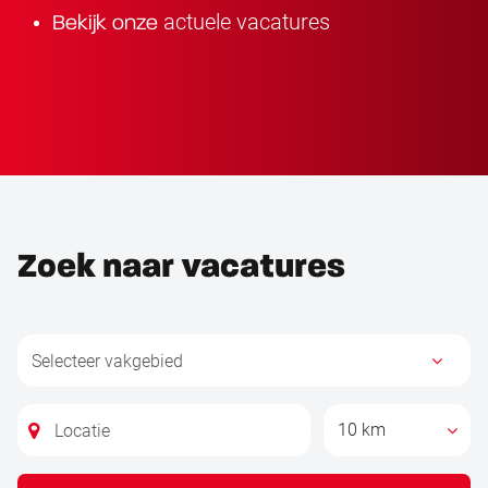
actuele vacatures
Bekijk onze
Zoek naar vacatures
10 km