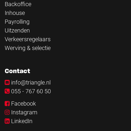
Backoffice
Inhouse
Payrolling
Uitzenden
Verkeersregelaars
Werving & selectie
Contact
info@triangle.nl
055 - 767 60 50
Facebook
Instagram
LinkedIn