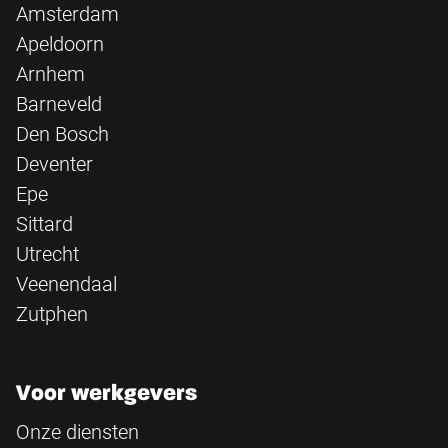
Amsterdam
Apeldoorn
Arnhem
Barneveld
Den Bosch
Deventer
Epe
Sittard
Utrecht
Veenendaal
Zutphen
Voor werkgevers
Onze diensten