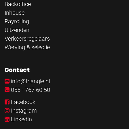
Backoffice
Inhouse
Payrolling
Uitzenden
Verkeersregelaars
Werving & selectie
Contact
info@triangle.nl
055 - 767 60 50
Facebook
Instagram
LinkedIn