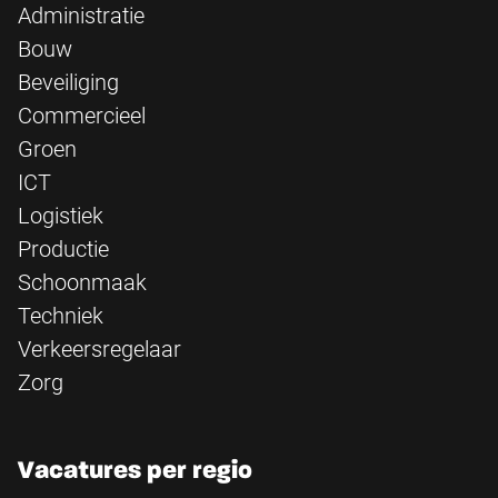
Administratie
Bouw
Beveiliging
Commercieel
Groen
ICT
Logistiek
Productie
Schoonmaak
Techniek
Verkeersregelaar
Zorg
Vacatures per regio