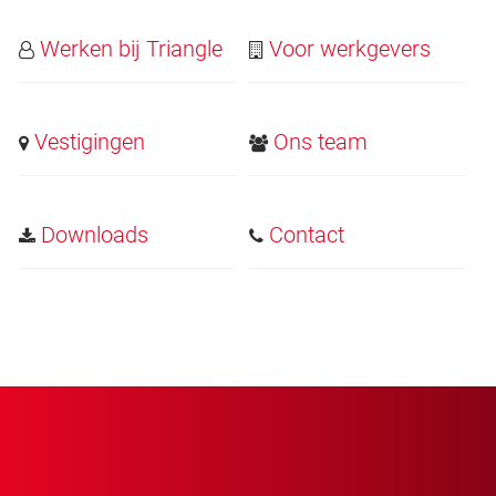
Werken bij Triangle
Voor werkgevers
Vestigingen
Ons team
Downloads
Contact