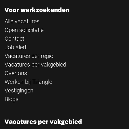
Voor werkzoekenden
Alle vacatures
Open sollicitatie
Contact
Job alert!
Vacatures per regio
Vacatures per vakgebied
Over ons
Werken bij Triangle
Vestigingen
Blogs
Vacatures per vakgebied