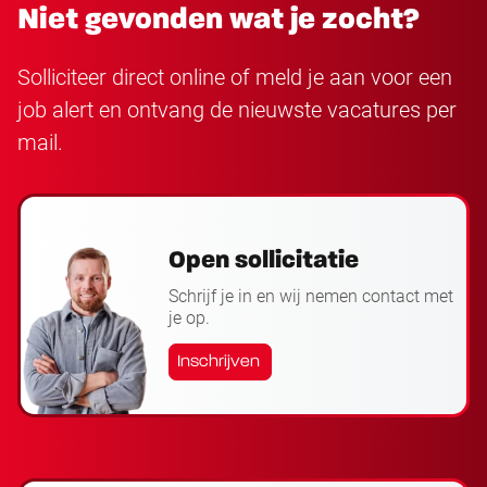
Niet gevonden wat je zocht?
Solliciteer direct online of meld je aan voor een
job alert en ontvang de nieuwste vacatures per
mail.
Open sollicitatie
Schrijf je in en wij nemen contact met
je op.
Inschrijven