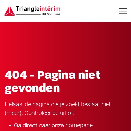
404 - Pagina niet
gevonden
Helaas, de pagina die je zoekt bestaat niet
(meer). Controleer de url of:
homepage
Ga direct naar onze