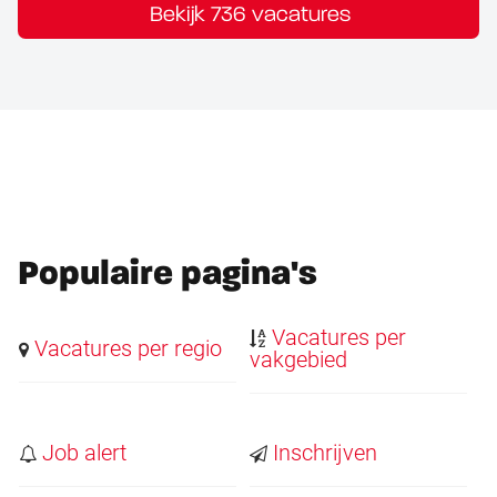
Bekijk 736 vacatures
Populaire pagina's
Vacatures per
Vacatures per regio
vakgebied
Job alert
Inschrijven