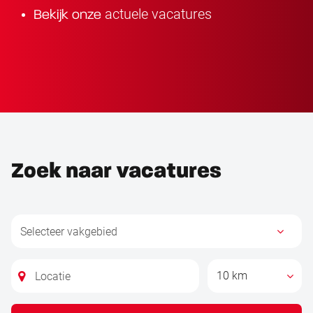
actuele vacatures
Bekijk onze
Zoek naar vacatures
10 km