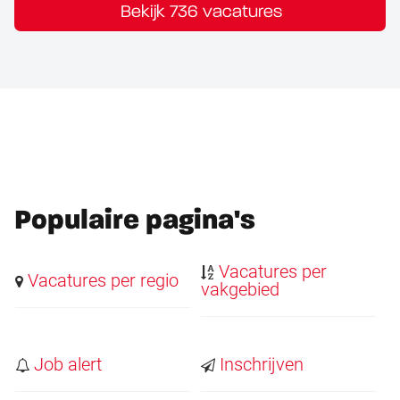
Bekijk 736 vacatures
Populaire pagina's
Vacatures per
Vacatures per regio
vakgebied
Job alert
Inschrijven