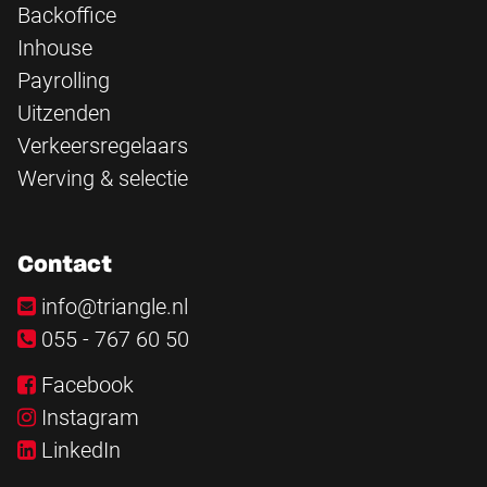
Backoffice
Inhouse
Payrolling
Uitzenden
Verkeersregelaars
Werving & selectie
Contact
info@triangle.nl
055 - 767 60 50
Facebook
Instagram
LinkedIn