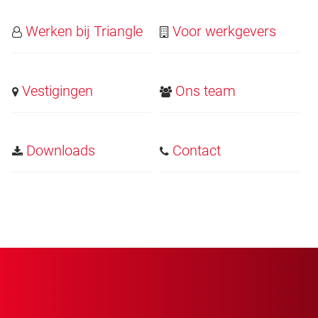
Werken bij Triangle
Voor werkgevers
Vestigingen
Ons team
Downloads
Contact