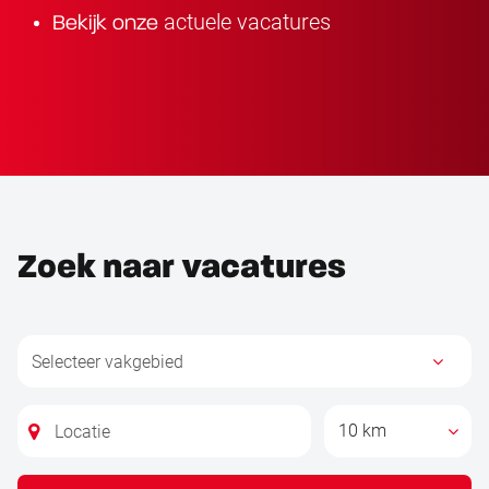
actuele vacatures
Bekijk onze
Zoek naar vacatures
10 km