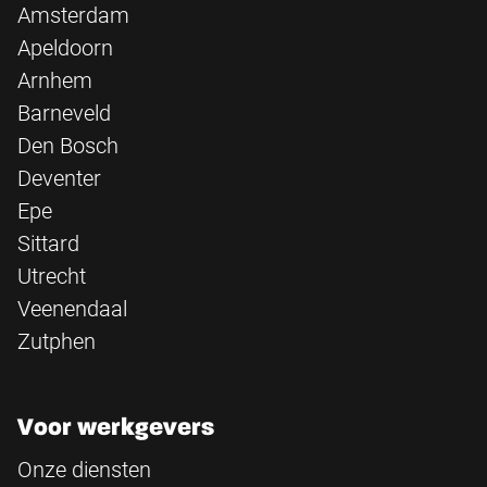
Amsterdam
Apeldoorn
Arnhem
Barneveld
Den Bosch
Deventer
Epe
Sittard
Utrecht
Veenendaal
Zutphen
Voor werkgevers
Onze diensten