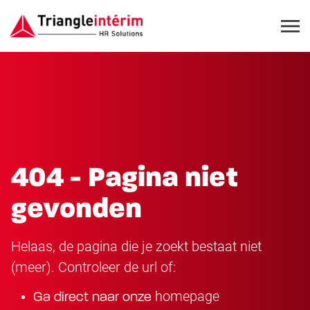
404 - Pagina niet
gevonden
Helaas, de pagina die je zoekt bestaat niet
(meer). Controleer de url of:
homepage
Ga direct naar onze