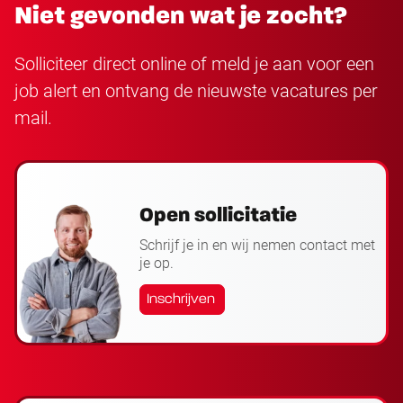
Niet gevonden wat je zocht?
Solliciteer direct online of meld je aan voor een
job alert en ontvang de nieuwste vacatures per
mail.
Open sollicitatie
Schrijf je in en wij nemen contact met
je op.
Inschrijven