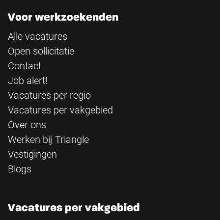
Voor werkzoekenden
Alle vacatures
Open sollicitatie
Contact
Job alert!
Vacatures per regio
Vacatures per vakgebied
Over ons
Werken bij Triangle
Vestigingen
Blogs
Vacatures per vakgebied