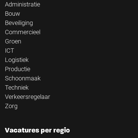
Administratie
Bouw
Beveiliging
Commercieel
Groen
ICT
Logistiek
Productie
Schoonmaak
Techniek
Verkeersregelaar
Zorg
Vacatures per regio