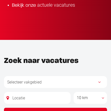
actuele vacatures
Bekijk onze
Zoek naar vacatures
10 km