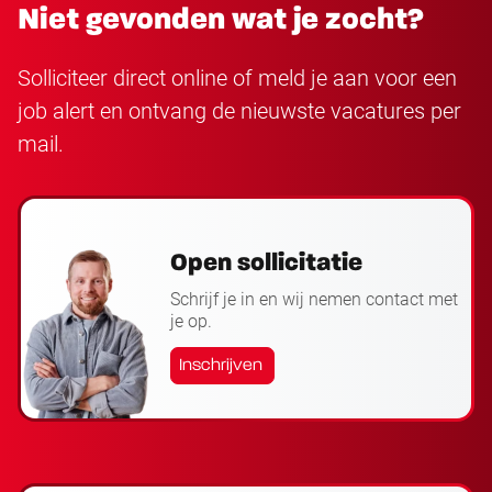
Niet gevonden wat je zocht?
Solliciteer direct online of meld je aan voor een
job alert en ontvang de nieuwste vacatures per
mail.
Open sollicitatie
Schrijf je in en wij nemen contact met
je op.
Inschrijven