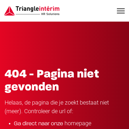
404 - Pagina niet
gevonden
Helaas, de pagina die je zoekt bestaat niet
(meer). Controleer de url of:
homepage
Ga direct naar onze