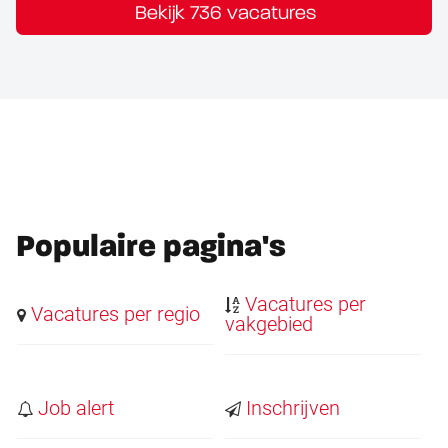
Bekijk 736 vacatures
Populaire pagina's
Vacatures per
Vacatures per regio
vakgebied
Job alert
Inschrijven