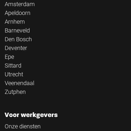
Amsterdam
Apeldoorn
Arnhem
Barneveld
Den Bosch
Deventer
Epe
Sittard
Utrecht
Veenendaal
Zutphen
Voor werkgevers
Onze diensten