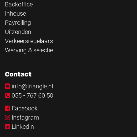
Backoffice
Inhouse
Payrolling
Uitzenden
Verkeersregelaars
Werving & selectie
Contact
info@triangle.nl
055 - 767 60 50
Facebook
Instagram
LinkedIn