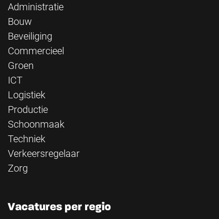
Administratie
Bouw
Beveiliging
Commercieel
Groen
ICT
Logistiek
Productie
Schoonmaak
Techniek
Verkeersregelaar
Zorg
Vacatures per regio