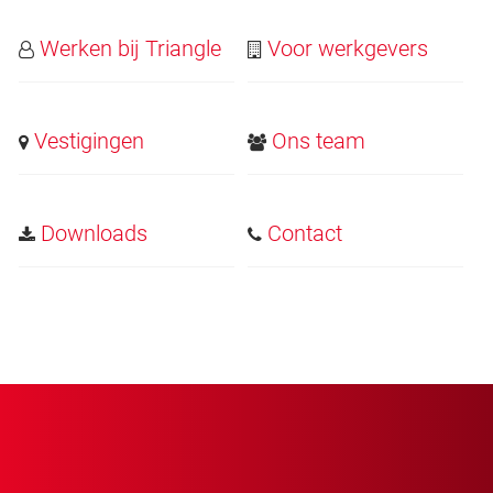
Werken bij Triangle
Voor werkgevers
Vestigingen
Ons team
Downloads
Contact