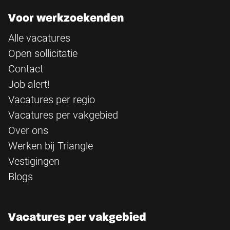
Voor werkzoekenden
Alle vacatures
Open sollicitatie
Contact
Job alert!
Vacatures per regio
Vacatures per vakgebied
Over ons
Werken bij Triangle
Vestigingen
Blogs
Vacatures per vakgebied