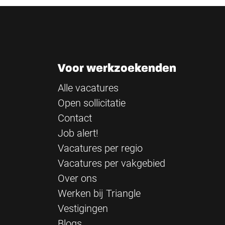
Voor werkzoekenden
Alle vacatures
Open sollicitatie
Contact
Job alert!
Vacatures per regio
Vacatures per vakgebied
Over ons
Werken bij Triangle
Vestigingen
Blogs