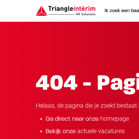
Ik zoek een ba
404 - Pag
Helaas, de pagina die je zoekt bestaat n
homepage
Ga direct naar onze
actuele vacatures
Bekijk onze