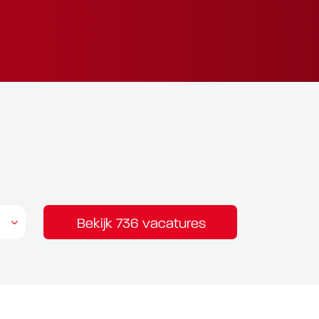
Bekijk 736 vacatures