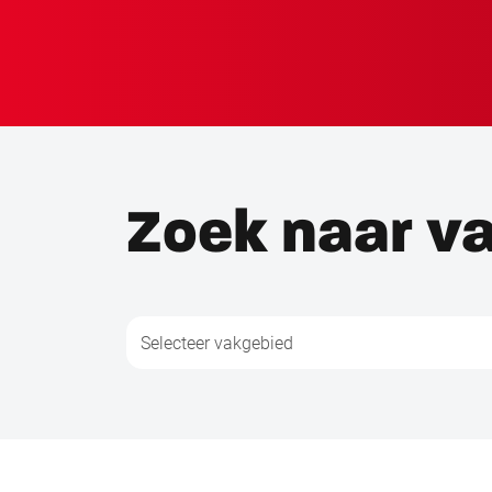
Zoek naar v