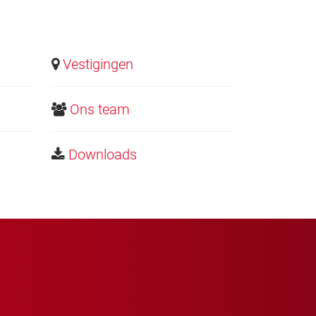
Vestigingen
Ons team
Downloads