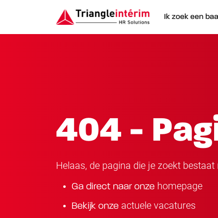
Ik zoek een ba
404 - Pag
Helaas, de pagina die je zoekt bestaat n
homepage
Ga direct naar onze
actuele vacatures
Bekijk onze