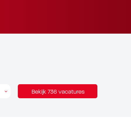
Bekijk 736 vacatures