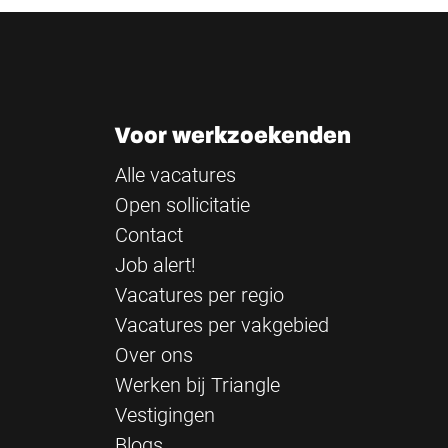
Voor werkzoekenden
Alle vacatures
Open sollicitatie
Contact
Job alert!
Vacatures per regio
Vacatures per vakgebied
Over ons
Werken bij Triangle
Vestigingen
Blogs