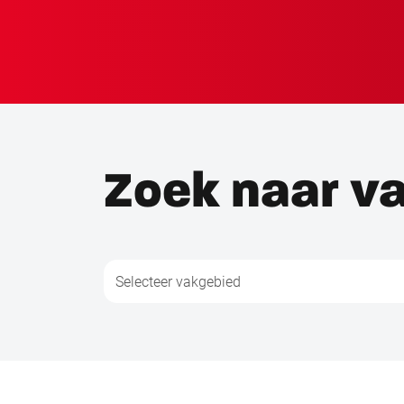
Zoek naar v