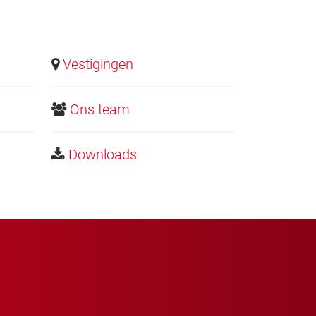
Vestigingen
Ons team
Downloads