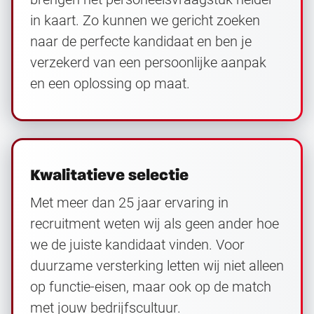
in kaart. Zo kunnen we gericht zoeken
naar de perfecte kandidaat en ben je
verzekerd van een persoonlijke aanpak
en een oplossing op maat.
Kwalitatieve selectie
Met meer dan 25 jaar ervaring in
recruitment weten wij als geen ander hoe
we de juiste kandidaat vinden. Voor
duurzame versterking letten wij niet alleen
op functie-eisen, maar ook op de match
met jouw bedrijfscultuur.