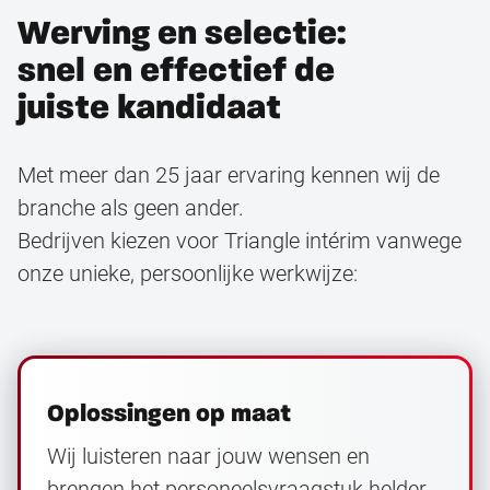
Werving en selectie:
snel en effectief de
juiste kandidaat
Met meer dan 25 jaar ervaring kennen wij de
branche als geen ander.
Bedrijven kiezen voor Triangle intérim vanwege
onze unieke, persoonlijke werkwijze:
Oplossingen op maat
Wij luisteren naar jouw wensen en
brengen het personeelsvraagstuk helder