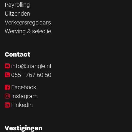
Payrolling
Uitzenden
Verkeersregelaars
Werving & selectie
Contact
info@triangle.nl
055 - 767 60 50
Facebook
Instagram
LinkedIn
Vestigingen