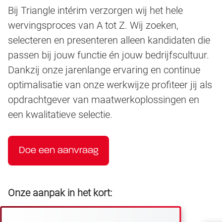
Bij Triangle intérim verzorgen wij het hele
wervingsproces van A tot Z. Wij zoeken,
selecteren en presenteren alleen kandidaten die
passen bij jouw functie én jouw bedrijfscultuur.
Dankzij onze jarenlange ervaring en continue
optimalisatie van onze werkwijze profiteer jij als
opdrachtgever van maatwerkoplossingen en
een kwalitatieve selectie.
Doe een aanvraag
Onze aanpak in het kort: