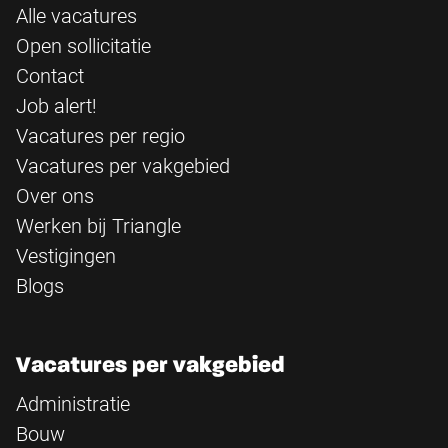
Alle vacatures
Open sollicitatie
Contact
Job alert!
Vacatures per regio
Vacatures per vakgebied
Over ons
Werken bij Triangle
Vestigingen
Blogs
Vacatures per vakgebied
Administratie
Bouw