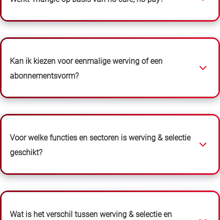
Kan ik kiezen voor eenmalige werving of een
abonnementsvorm?
Voor welke functies en sectoren is werving & selectie
geschikt?
Wat is het verschil tussen werving & selectie en