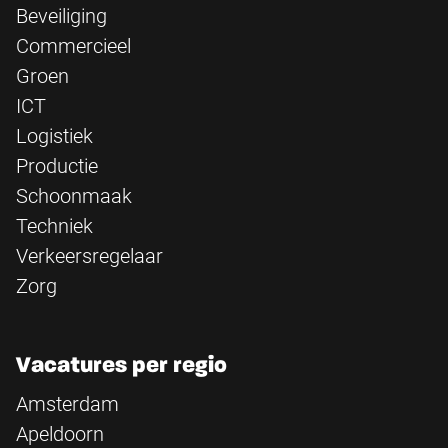
Beveiliging
Commercieel
Groen
ICT
Logistiek
Productie
Schoonmaak
Techniek
Verkeersregelaar
Zorg
Vacatures per regio
Amsterdam
Apeldoorn