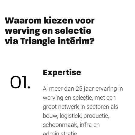
Waarom kiezen voor
werving en selectie
via Triangle intérim?
Expertise
01.
Al meer dan 25 jaar ervaring in
werving en selectie, met een
groot netwerk in sectoren als
bouw, logistiek, productie,
schoonmaak, infra en
administratie.