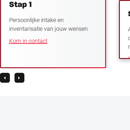
Stap 1
Persoonlijke intake en
inventarisatie van jouw wensen
Kom in contact