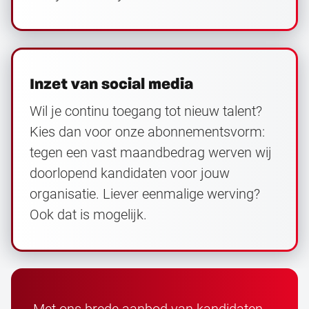
Inzet van social media
Wil je continu toegang tot nieuw talent?
Kies dan voor onze abonnementsvorm:
tegen een vast maandbedrag werven wij
doorlopend kandidaten voor jouw
organisatie. Liever eenmalige werving?
Ook dat is mogelijk.
Met ons brede aanbod van kandidaten,