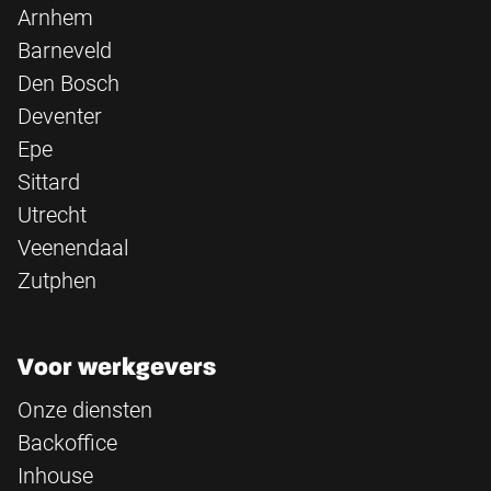
Arnhem
Barneveld
Den Bosch
Deventer
Epe
Sittard
Utrecht
Veenendaal
Zutphen
Voor werkgevers
Onze diensten
Backoffice
Inhouse