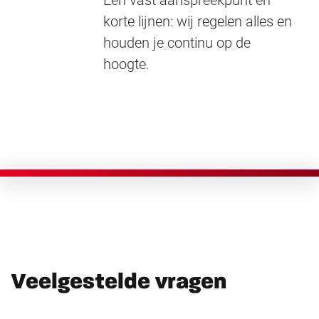
Eén vast aanspreekpunt en
korte lijnen: wij regelen alles en
houden je continu op de
hoogte.
Veelgestelde vragen