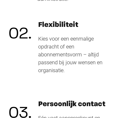
Flexibiliteit
02.
Kies voor een eenmalige
opdracht of een
abonnementsvorm – altijd
passend bij jouw wensen en
organisatie.
Persoonlijk contact
03.