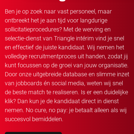
Ben je op zoek naar vast personeel, maar
ontbreekt het je aan tijd voor langdurige
sollicitatieprocedures? Met de werving en
selectie-dienst van Triangle intérim vind je snel
en effectief de juiste kandidaat. Wij nemen het
volledige recruitmentproces uit handen, zodat jij
kunt focussen op de groei van jouw organisatie.
Door onze uitgebreide database en slimme inzet
van jobboards én social media, weten wij snel
de beste match te realiseren. Is er een duidelijke
klik? Dan kun je de kandidaat direct in dienst
nemen. No cure, no pay: je betaalt alleen als wij
succesvol bemiddelen.