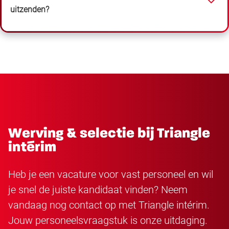
uitzenden?
Werving & selectie bij Triangle
intérim
Heb je een vacature voor vast personeel en wil
je snel de juiste kandidaat vinden? Neem
vandaag nog contact op met Triangle intérim.
Jouw personeelsvraagstuk is onze uitdaging.