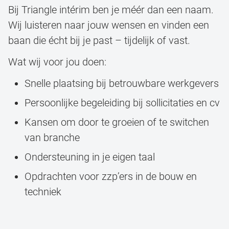
Bij Triangle intérim ben je méér dan een naam.
Wij luisteren naar jouw wensen en vinden een
baan die écht bij je past – tijdelijk of vast.
Wat wij voor jou doen:
Snelle plaatsing bij betrouwbare werkgevers
Persoonlijke begeleiding bij sollicitaties en cv
Kansen om door te groeien of te switchen
van branche
Ondersteuning in je eigen taal
Opdrachten voor zzp’ers in de bouw en
techniek