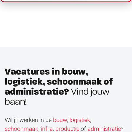
Vacatures in bouw,
logistiek, schoonmaak of
administratie?
Vind jouw
baan!
Wil jij werken in de
bouw
,
logistiek
,
schoonmaak
,
infra
,
productie
of
administratie
?