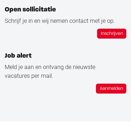
Open sollicitatie
Schrijf je in en wij nemen contact met je op.
Inschrijven
Job alert
Meld je aan en ontvang de nieuwste
vacatures per mail.
Aanmelden