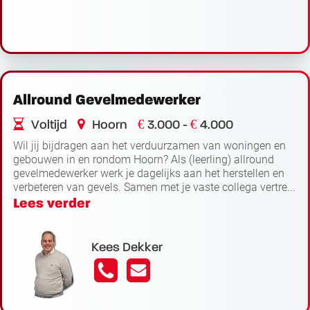
Allround Gevelmedewerker
€
€
Voltijd
Hoorn
3.000 -
4.000
Wil jij bijdragen aan het verduurzamen van woningen en
gebouwen in en rondom Hoorn? Als (leerling) allround
gevelmedewerker werk je dagelijks aan het herstellen en
verbeteren van gevels. Samen met je vaste collega vertre...
Lees verder
Kees Dekker