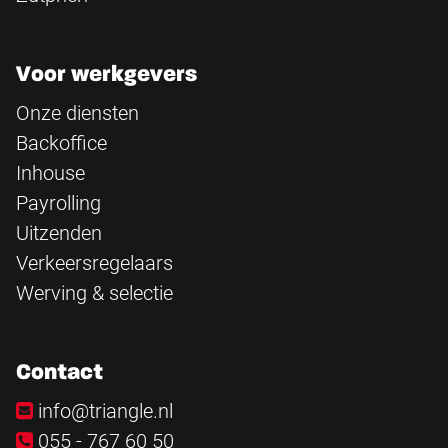
Voor werkgevers
Onze diensten
Backoffice
Inhouse
Payrolling
Uitzenden
Verkeersregelaars
Werving & selectie
Contact
info@triangle.nl
055 - 767 60 50