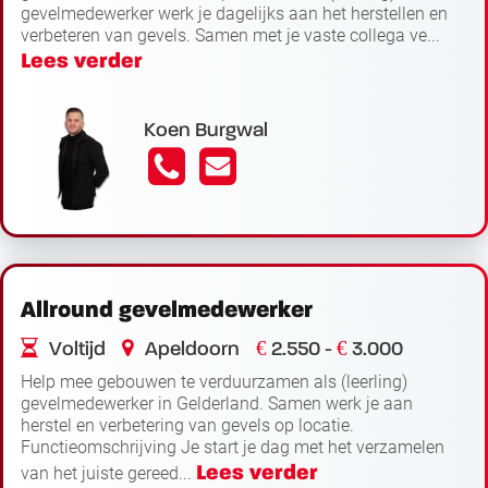
gevelmedewerker werk je dagelijks aan het herstellen en
verbeteren van gevels. Samen met je vaste collega ve...
Lees verder
Koen Burgwal
Allround gevelmedewerker
€
€
Voltijd
Apeldoorn
2.550 -
3.000
Help mee gebouwen te verduurzamen als (leerling)
gevelmedewerker in Gelderland. Samen werk je aan
herstel en verbetering van gevels op locatie.
Functieomschrijving Je start je dag met het verzamelen
Lees verder
van het juiste gereed...