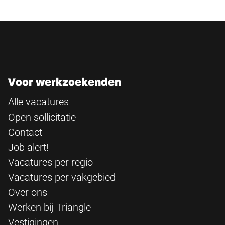
Voor werkzoekenden
Alle vacatures
Open sollicitatie
Contact
Job alert!
Vacatures per regio
Vacatures per vakgebied
Over ons
Werken bij Triangle
Vestigingen