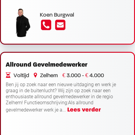
Koen Burgwal
Allround Gevelmedewerker
€
€
Voltijd
Zelhem
3.000 -
4.000
Ben jij op zoek naar een nieuwe uitdaging en werk je
graag in de buitenlucht? Wij zijn op zoek naar een
enthousiaste allround gevelmedewerker in de regio
Zelhem! Functieomschrijving:Als allround
Lees verder
gevelmedewerker werk je a...