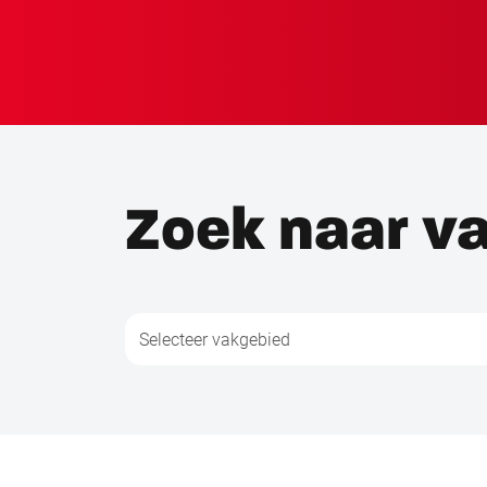
Zoek naar v