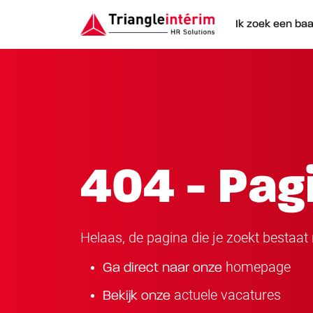
Ik zoek een ba
404 - Pag
Helaas, de pagina die je zoekt bestaat n
homepage
Ga direct naar onze
actuele vacatures
Bekijk onze