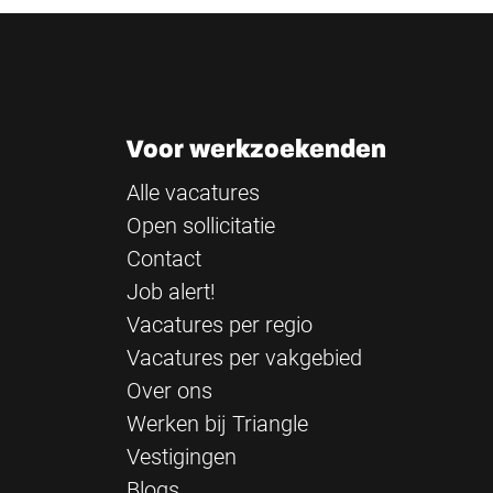
Voor werkzoekenden
Alle vacatures
Open sollicitatie
Contact
Job alert!
Vacatures per regio
Vacatures per vakgebied
Over ons
Werken bij Triangle
Vestigingen
Blogs