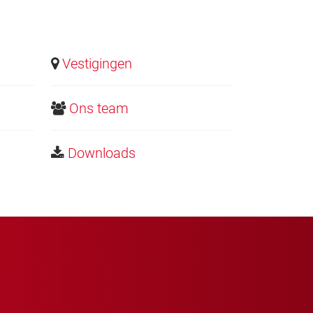
Vestigingen
Ons team
Downloads