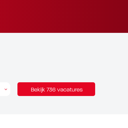
Bekijk 736 vacatures