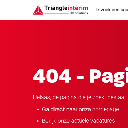
Ik zoek een ba
404 - Pag
Helaas, de pagina die je zoekt bestaat n
homepage
Ga direct naar onze
actuele vacatures
Bekijk onze