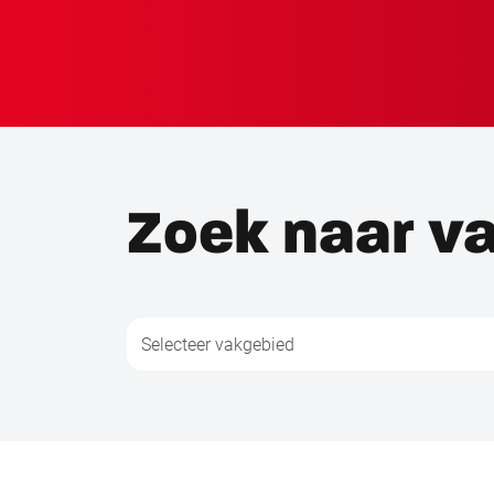
Zoek naar v