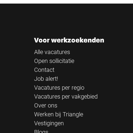
Voor werkzoekenden
Alle vacatures
Open sollicitatie
Contact
Job alert!
Vacatures per regio
Vacatures per vakgebied
Over ons
Werken bij Triangle
Vestigingen
Blogs