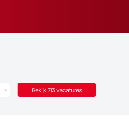
Bekijk 713 vacatures