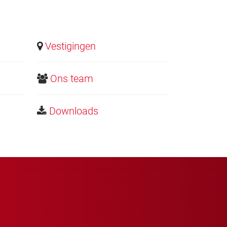
Vestigingen
Ons team
Downloads