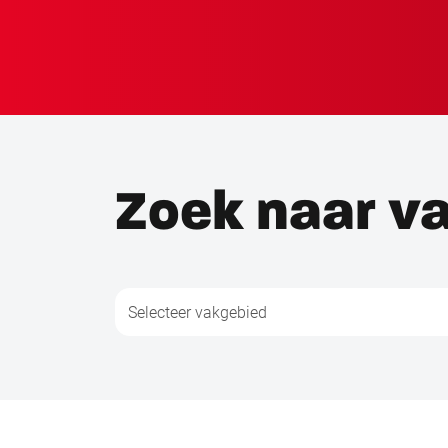
Zoek naar v