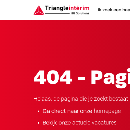
Ik zoek een ba
404 - Pag
Helaas, de pagina die je zoekt bestaat n
homepage
Ga direct naar onze
actuele vacatures
Bekijk onze