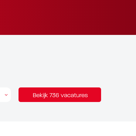
Bekijk 736 vacatures