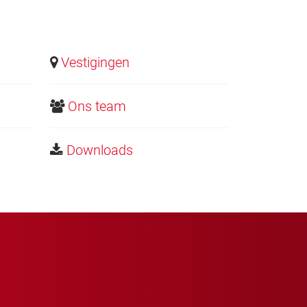
Vestigingen
Ons team
Downloads