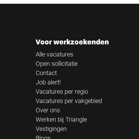
Voor werkzoekenden
Alle vacatures
Open sollicitatie
Contact
Job alert!
Vacatures per regio
Vacatures per vakgebied
Over ons
Werken bij Triangle
Vestigingen
Blogs