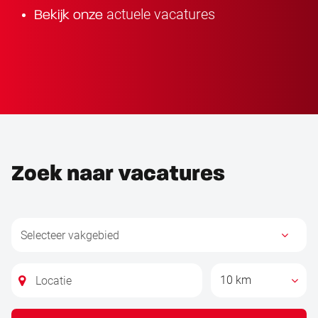
actuele vacatures
Bekijk onze
Zoek naar vacatures
10 km