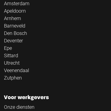
Amsterdam
Apeldoorn
Arnhem
Barneveld
Den Bosch
Deventer
Epe
Sittard
Utrecht
Veenendaal
Zutphen
Voor werkgevers
Onze diensten