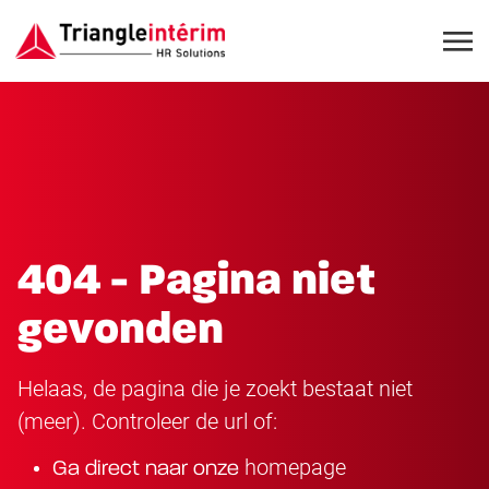
404 - Pagina niet
gevonden
Helaas, de pagina die je zoekt bestaat niet
(meer). Controleer de url of:
homepage
Ga direct naar onze