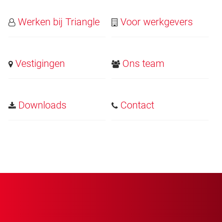
Werken bij Triangle
Voor werkgevers
Vestigingen
Ons team
Downloads
Contact