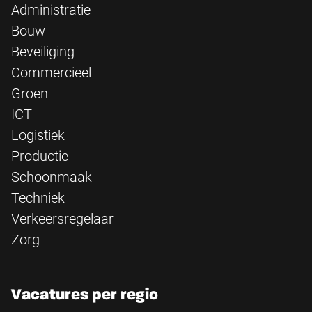
Administratie
Bouw
Beveiliging
Commercieel
Groen
ICT
Logistiek
Productie
Schoonmaak
Techniek
Verkeersregelaar
Zorg
Vacatures per regio