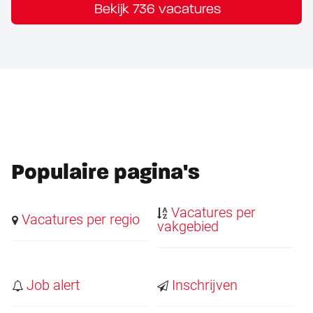
Bekijk 736 vacatures
Populaire pagina's
Vacatures per
Vacatures per regio
vakgebied
Job alert
Inschrijven