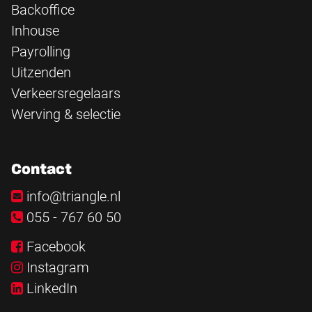
Backoffice
Inhouse
Payrolling
Uitzenden
Verkeersregelaars
Werving & selectie
Contact
info@triangle.nl
055 - 767 60 50
Facebook
Instagram
LinkedIn