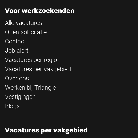
Voor werkzoekenden
Alle vacatures
Open sollicitatie
Contact
Job alert!
Vacatures per regio
Vacatures per vakgebied
Over ons
Werken bij Triangle
Vestigingen
Blogs
Vacatures per vakgebied