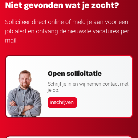
Niet gevonden wat je zocht?
Solliciteer direct online of meld je aan voor een
job alert en ontvang de nieuwste vacatures per
mail.
Open sollicitatie
Schrijf je in en wij nemen contact met
je op.
Inschrijven