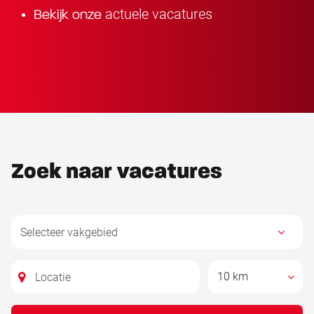
actuele vacatures
Bekijk onze
Zoek naar vacatures
10 km