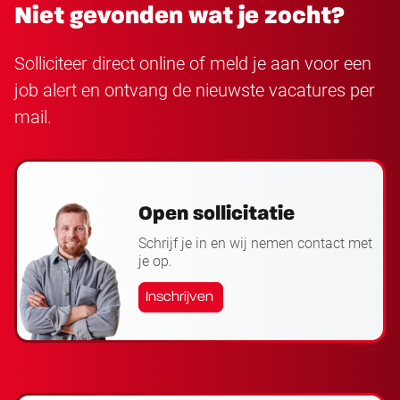
Niet gevonden wat je zocht?
Solliciteer direct online of meld je aan voor een
job alert en ontvang de nieuwste vacatures per
mail.
Open sollicitatie
Schrijf je in en wij nemen contact met
je op.
Inschrijven