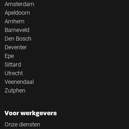
Amsterdam
Apeldoorn
Arnhem
Barneveld
Den Bosch
Deventer
Epe
Sittard
Utrecht
Veenendaal
Zutphen
Voor werkgevers
Onze diensten