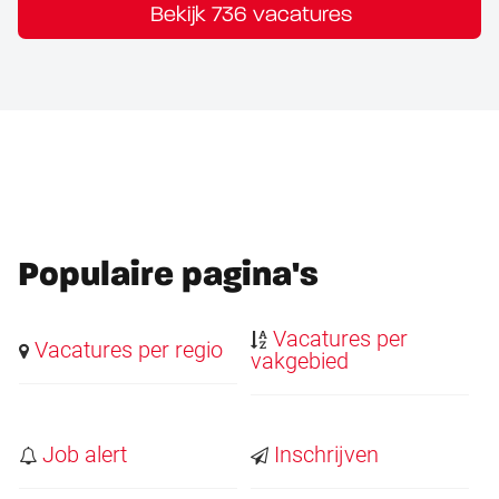
Bekijk 736 vacatures
Populaire pagina's
Vacatures per
Vacatures per regio
vakgebied
Job alert
Inschrijven