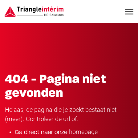
404 - Pagina niet
gevonden
Helaas, de pagina die je zoekt bestaat niet
(meer). Controleer de url of:
homepage
Ga direct naar onze