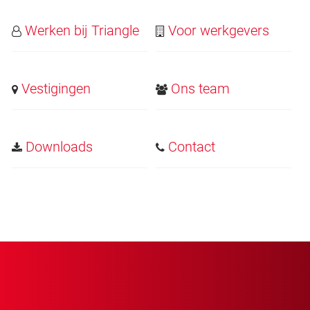
Werken bij Triangle
Voor werkgevers
Vestigingen
Ons team
Downloads
Contact