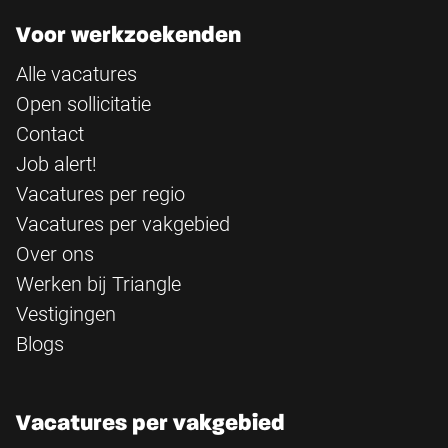
Voor werkzoekenden
Alle vacatures
Open sollicitatie
Contact
Job alert!
Vacatures per regio
Vacatures per vakgebied
Over ons
Werken bij Triangle
Vestigingen
Blogs
Vacatures per vakgebied