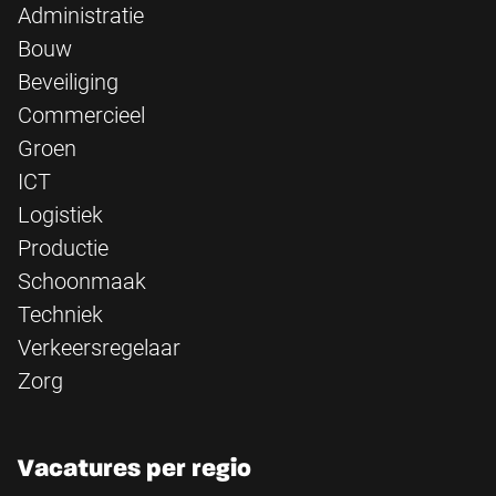
Administratie
Bouw
Beveiliging
Commercieel
Groen
ICT
Logistiek
Productie
Schoonmaak
Techniek
Verkeersregelaar
Zorg
Vacatures per regio