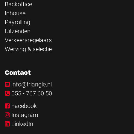
Backoffice
Inhouse
Payrolling
Uitzenden
Verkeersregelaars
Werving & selectie
Contact
info@triangle.nl
055 - 767 60 50
Facebook
Instagram
LinkedIn