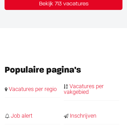
Bekijk 713 vacatures
Populaire pagina's
Vacatures per
Vacatures per regio
vakgebied
Job alert
Inschrijven