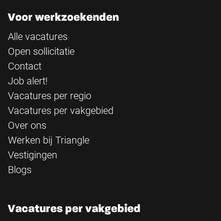
Voor werkzoekenden
Alle vacatures
Open sollicitatie
Contact
Job alert!
Vacatures per regio
Vacatures per vakgebied
Over ons
Werken bij Triangle
Vestigingen
Blogs
Vacatures per vakgebied