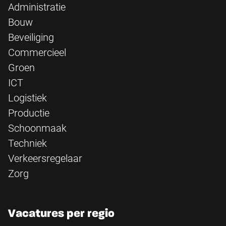
Administratie
Bouw
Beveiliging
Commercieel
Groen
ICT
Logistiek
Productie
Schoonmaak
Techniek
Verkeersregelaar
Zorg
Vacatures per regio