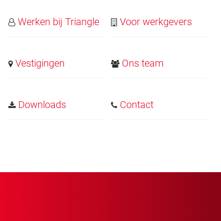
Werken bij Triangle
Voor werkgevers
Vestigingen
Ons team
Downloads
Contact