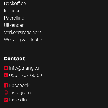
Backoffice
Inhouse
Payrolling
Uitzenden
Verkeersregelaars
Werving & selectie
Contact
info@triangle.nl
055 - 767 60 50
Facebook
Instagram
LinkedIn