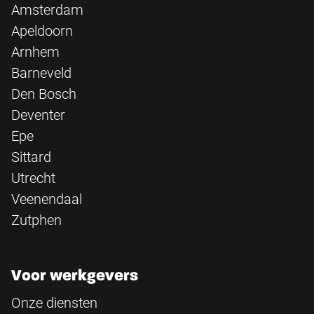
Amsterdam
Apeldoorn
Arnhem
Barneveld
Den Bosch
Deventer
Epe
Sittard
Utrecht
Veenendaal
Zutphen
Voor werkgevers
Onze diensten