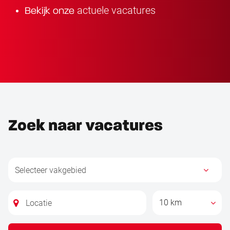
actuele vacatures
Bekijk onze
Zoek naar vacatures
10 km