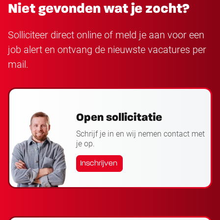
Niet gevonden wat je zocht?
Solliciteer direct online of meld je aan voor een
job alert en ontvang de nieuwste vacatures per
mail.
Open sollicitatie
Schrijf je in en wij nemen contact met
je op.
Inschrijven