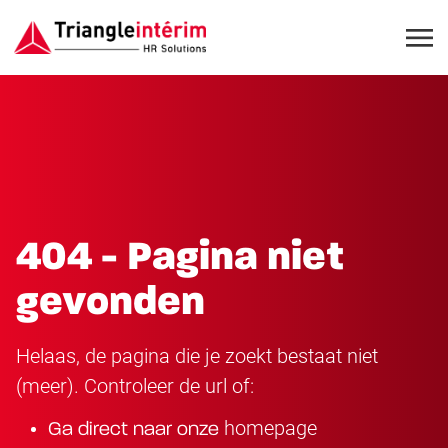
404 - Pagina niet
gevonden
Helaas, de pagina die je zoekt bestaat niet
(meer). Controleer de url of:
homepage
Ga direct naar onze