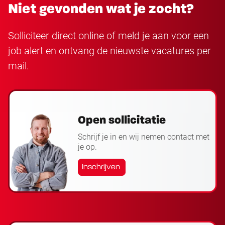
Niet gevonden wat je zocht?
Solliciteer direct online of meld je aan voor een
job alert en ontvang de nieuwste vacatures per
mail.
Open sollicitatie
Schrijf je in en wij nemen contact met
je op.
Inschrijven