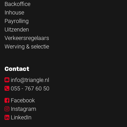
Backoffice
Inhouse
Payrolling
Uitzenden
Verkeersregelaars
Werving & selectie
Contact
info@triangle.nl
055 - 767 60 50
Facebook
Instagram
LinkedIn