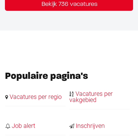
Bekijk 736 vacatures
Populaire pagina's
Vacatures per
Vacatures per regio
vakgebied
Job alert
Inschrijven