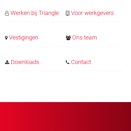
Werken bij Triangle
Voor werkgevers
Vestigingen
Ons team
Downloads
Contact