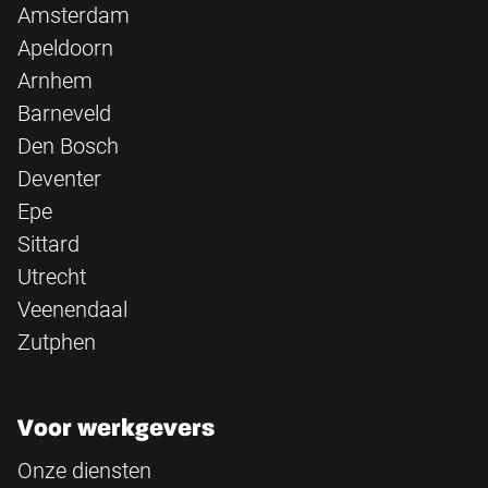
Amsterdam
Apeldoorn
Arnhem
Barneveld
Den Bosch
Deventer
Epe
Sittard
Utrecht
Veenendaal
Zutphen
Voor werkgevers
Onze diensten