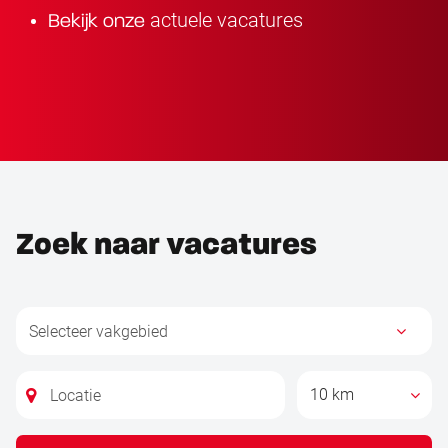
actuele vacatures
Bekijk onze
Zoek naar vacatures
10 km