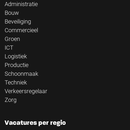
Administratie
Bouw
Beveiliging
Commercieel
Groen
ICT
Logistiek
Productie
Schoonmaak
Techniek
Verkeersregelaar
Zorg
Vacatures per regio