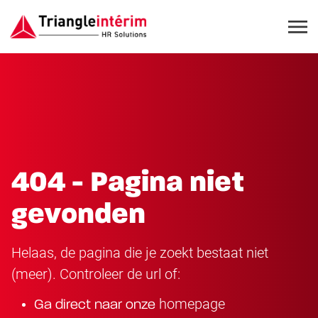
404 - Pagina niet
gevonden
Helaas, de pagina die je zoekt bestaat niet
(meer). Controleer de url of:
homepage
Ga direct naar onze