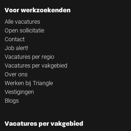
Voor werkzoekenden
Alle vacatures
Open sollicitatie
Contact
Job alert!
Vacatures per regio
Vacatures per vakgebied
Over ons
Werken bij Triangle
Vestigingen
Blogs
Vacatures per vakgebied