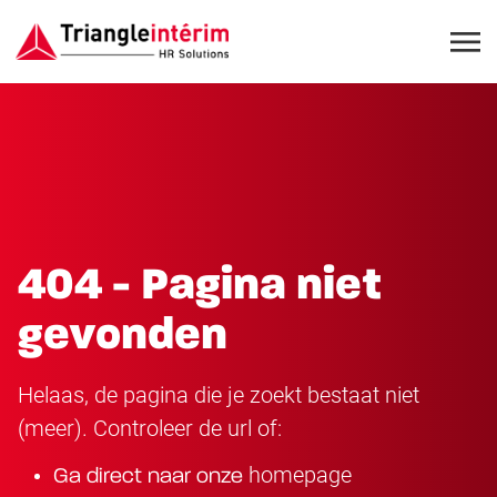
404 - Pagina niet
gevonden
Helaas, de pagina die je zoekt bestaat niet
(meer). Controleer de url of:
homepage
Ga direct naar onze