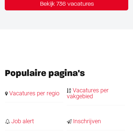
Bekijk 736 vacatures
Populaire pagina's
Vacatures per
Vacatures per regio
vakgebied
Job alert
Inschrijven