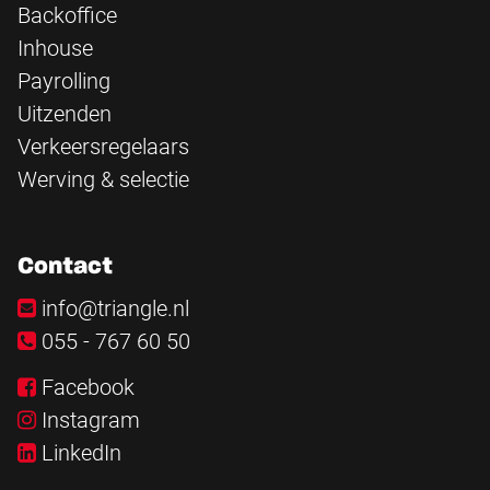
Backoffice
Inhouse
Payrolling
Uitzenden
Verkeersregelaars
Werving & selectie
Contact
info@triangle.nl
055 - 767 60 50
Facebook
Instagram
LinkedIn