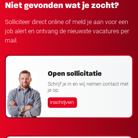
Niet gevonden wat je zocht?
Solliciteer direct online of meld je aan voor een
job alert en ontvang de nieuwste vacatures per
mail.
Open sollicitatie
Schrijf je in en wij nemen contact met
je op.
Inschrijven