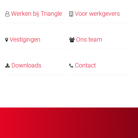
Werken bij Triangle
Voor werkgevers
Vestigingen
Ons team
Downloads
Contact