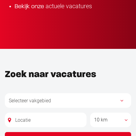
actuele vacatures
Bekijk onze
Zoek naar vacatures
10 km