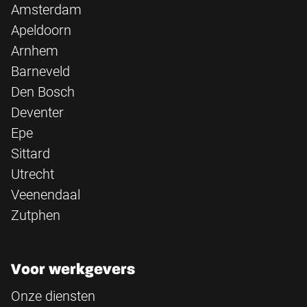
Amsterdam
Apeldoorn
Arnhem
Barneveld
Den Bosch
Deventer
Epe
Sittard
Utrecht
Veenendaal
Zutphen
Voor werkgevers
Onze diensten