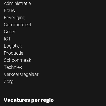
Administratie
Bouw
Beveiliging
Commercieel
Groen
ICT
Logistiek
Productie
Schoonmaak
Techniek
Verkeersregelaar
Zorg
Vacatures per regio