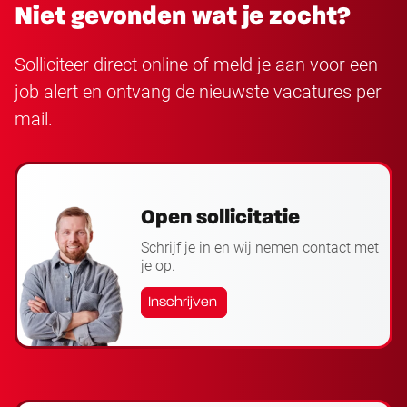
Niet gevonden wat je zocht?
Solliciteer direct online of meld je aan voor een
job alert en ontvang de nieuwste vacatures per
mail.
Open sollicitatie
Schrijf je in en wij nemen contact met
je op.
Inschrijven