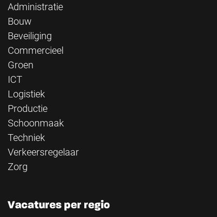
Administratie
Bouw
Beveiliging
Commercieel
Groen
ICT
Logistiek
Productie
Schoonmaak
Techniek
Verkeersregelaar
Zorg
Vacatures per regio