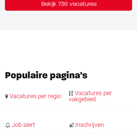
Bekijk 736 vacatures
Populaire pagina's
Vacatures per
Vacatures per regio
vakgebied
Job alert
Inschrijven