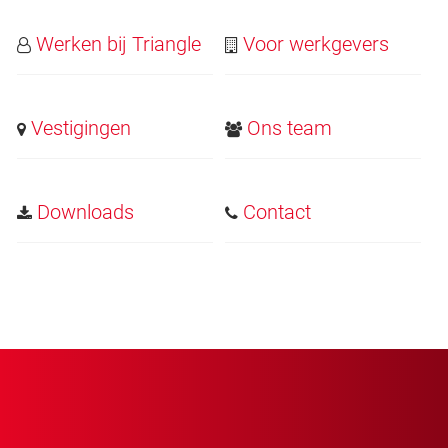
Werken bij Triangle
Voor werkgevers
Vestigingen
Ons team
Downloads
Contact