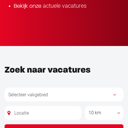
actuele vacatures
Bekijk onze
Zoek naar vacatures
10 km