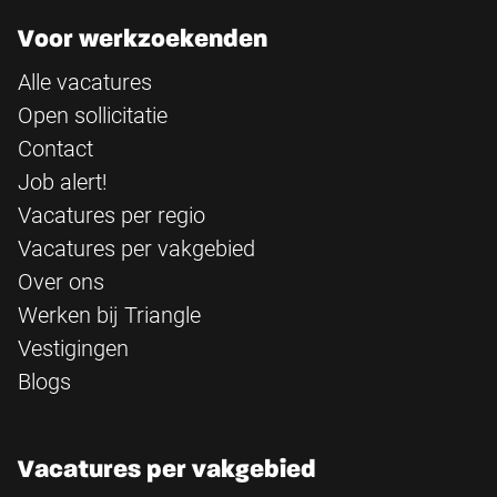
Voor werkzoekenden
Alle vacatures
Open sollicitatie
Contact
Job alert!
Vacatures per regio
Vacatures per vakgebied
Over ons
Werken bij Triangle
Vestigingen
Blogs
Vacatures per vakgebied