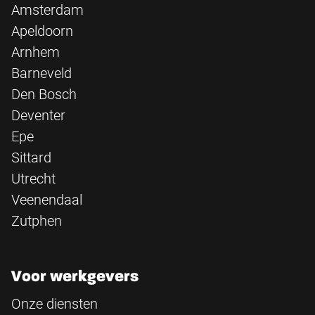
Amsterdam
Apeldoorn
Arnhem
Barneveld
Den Bosch
Deventer
Epe
Sittard
Utrecht
Veenendaal
Zutphen
Voor werkgevers
Onze diensten