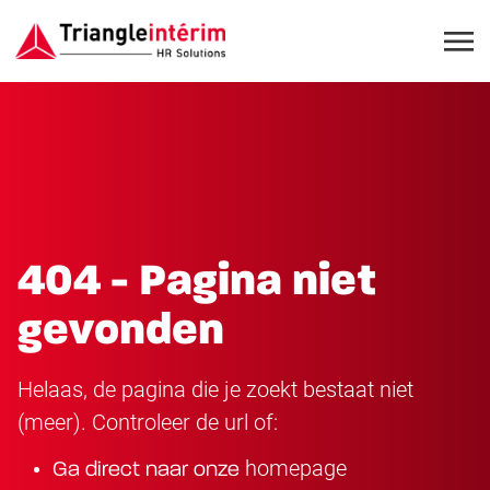
404 - Pagina niet
gevonden
Helaas, de pagina die je zoekt bestaat niet
(meer). Controleer de url of:
homepage
Ga direct naar onze