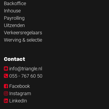
Backoffice
Inhouse
Payrolling
Uitzenden
Verkeersregelaars
Werving & selectie
Contact
info@triangle.nl
055 - 767 60 50
Facebook
Instagram
LinkedIn