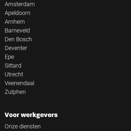
Amsterdam
Apeldoorn
Arnhem
Barneveld
Den Bosch
Deventer
Epe
Sittard
Utrecht
Veenendaal
Zutphen
Voor werkgevers
Onze diensten