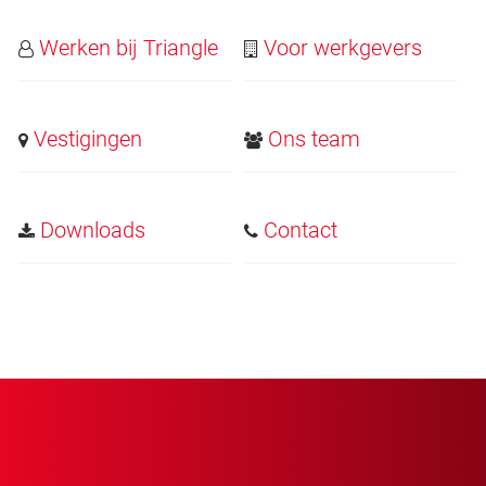
Werken bij Triangle
Voor werkgevers
Vestigingen
Ons team
Downloads
Contact