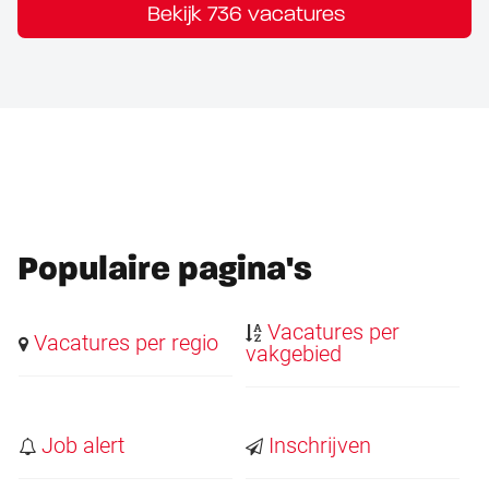
Bekijk 736 vacatures
Populaire pagina's
Vacatures per
Vacatures per regio
vakgebied
Job alert
Inschrijven