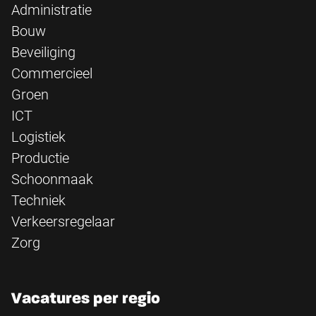
Administratie
Bouw
Beveiliging
Commercieel
Groen
ICT
Logistiek
Productie
Schoonmaak
Techniek
Verkeersregelaar
Zorg
Vacatures per regio