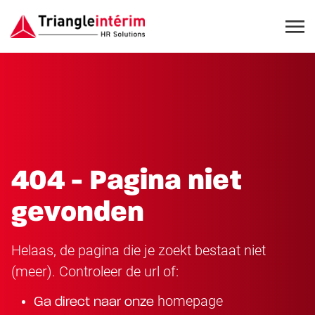
404 - Pagina niet
gevonden
Helaas, de pagina die je zoekt bestaat niet
(meer). Controleer de url of:
homepage
Ga direct naar onze