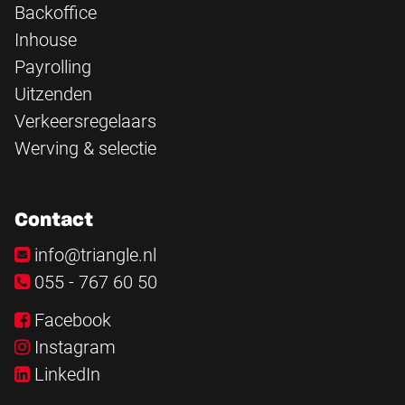
Backoffice
Inhouse
Payrolling
Uitzenden
Verkeersregelaars
Werving & selectie
Contact
info@triangle.nl
055 - 767 60 50
Facebook
Instagram
LinkedIn