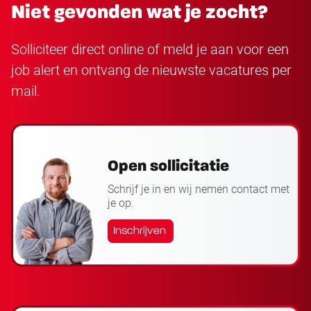
Niet gevonden wat je zocht?
Solliciteer direct online of meld je aan voor een
job alert en ontvang de nieuwste vacatures per
mail.
Open sollicitatie
Schrijf je in en wij nemen contact met
je op.
Inschrijven