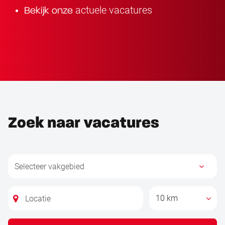
actuele vacatures
Bekijk onze
Zoek naar vacatures
10 km