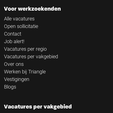
Voor werkzoekenden
Alle vacatures
Open sollicitatie
Contact
Job alert!
Vacatures per regio
Vacatures per vakgebied
Over ons
Werken bij Triangle
Vestigingen
Blogs
Vacatures per vakgebied