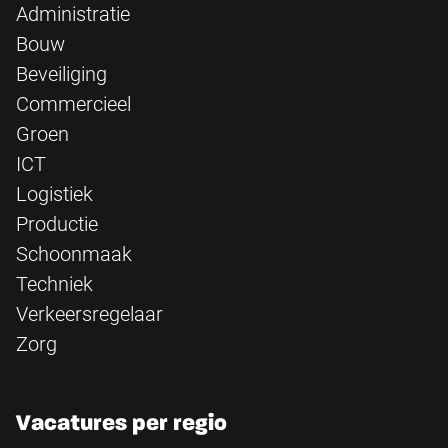
Administratie
Bouw
Beveiliging
Commercieel
Groen
ICT
Logistiek
Productie
Schoonmaak
Techniek
Verkeersregelaar
Zorg
Vacatures per regio