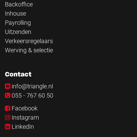
Backoffice
Inhouse
Payrolling
Uitzenden
Verkeersregelaars
Werving & selectie
Contact
info@triangle.nl
055 - 767 60 50
Facebook
Instagram
LinkedIn