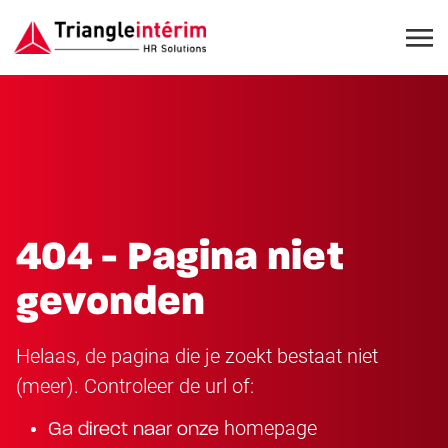
404 - Pagina niet
gevonden
Helaas, de pagina die je zoekt bestaat niet
(meer). Controleer de url of:
homepage
Ga direct naar onze