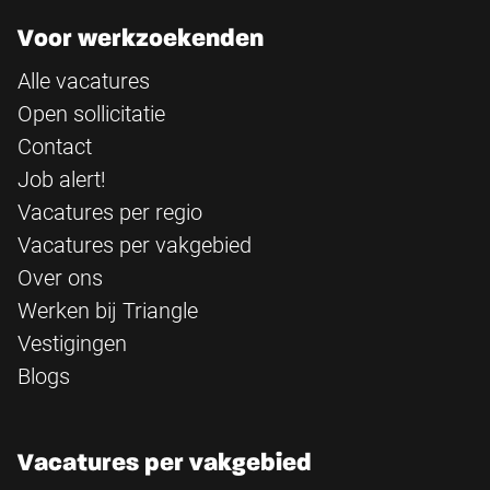
Voor werkzoekenden
Alle vacatures
Open sollicitatie
Contact
Job alert!
Vacatures per regio
Vacatures per vakgebied
Over ons
Werken bij Triangle
Vestigingen
Blogs
Vacatures per vakgebied