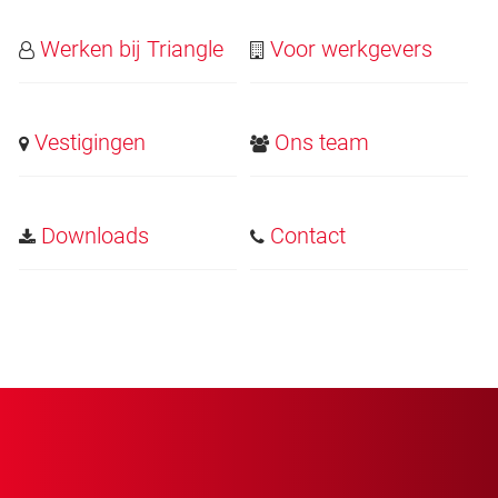
Werken bij Triangle
Voor werkgevers
Vestigingen
Ons team
Downloads
Contact