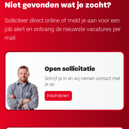
Niet gevonden wat je zocht?
Solliciteer direct online of meld je aan voor een
job alert en ontvang de nieuwste vacatures per
mail.
Open sollicitatie
Schrijf je in en wij nemen contact met
je op.
Inschrijven