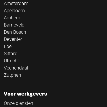
Amsterdam
Apeldoorn
Arnhem
Barneveld
Den Bosch
Deventer
Epe
Sittard
Utrecht
Veenendaal
Zutphen
Voor werkgevers
Onze diensten