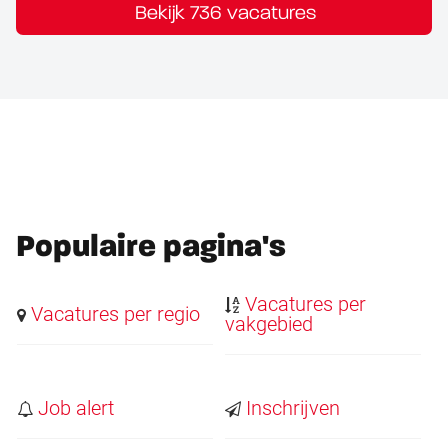
Bekijk 736 vacatures
Populaire pagina's
Vacatures per
Vacatures per regio
vakgebied
Job alert
Inschrijven