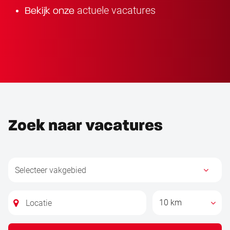
actuele vacatures
Bekijk onze
Zoek naar vacatures
10 km