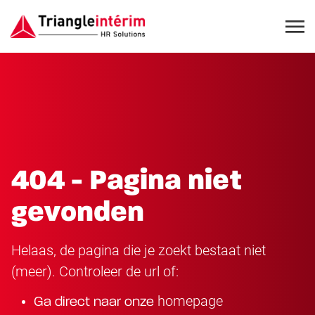
404 - Pagina niet
gevonden
Helaas, de pagina die je zoekt bestaat niet
(meer). Controleer de url of:
homepage
Ga direct naar onze