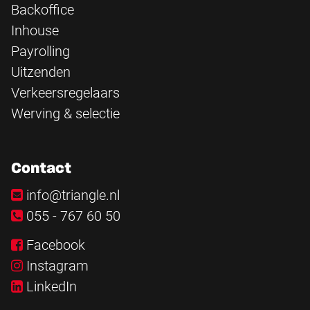
Backoffice
Inhouse
Payrolling
Uitzenden
Verkeersregelaars
Werving & selectie
Contact
info@triangle.nl
055 - 767 60 50
Facebook
Instagram
LinkedIn