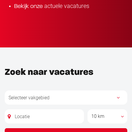
actuele vacatures
Bekijk onze
Zoek naar vacatures
10 km