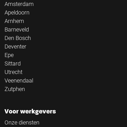
Amsterdam
Apeldoorn
Arnhem
Barneveld
Den Bosch
Deventer
Epe
Sittard
Utrecht
Veenendaal
Zutphen
Voor werkgevers
Onze diensten