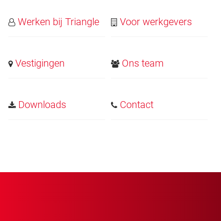
Werken bij Triangle
Voor werkgevers
Vestigingen
Ons team
Downloads
Contact