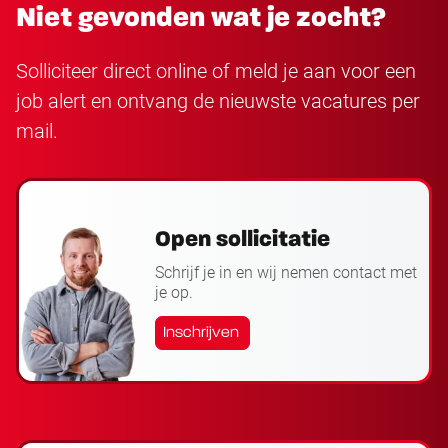
Niet gevonden wat je zocht?
Solliciteer direct online of meld je aan voor een
job alert en ontvang de nieuwste vacatures per
mail.
Open sollicitatie
Schrijf je in en wij nemen contact met
je op.
Inschrijven