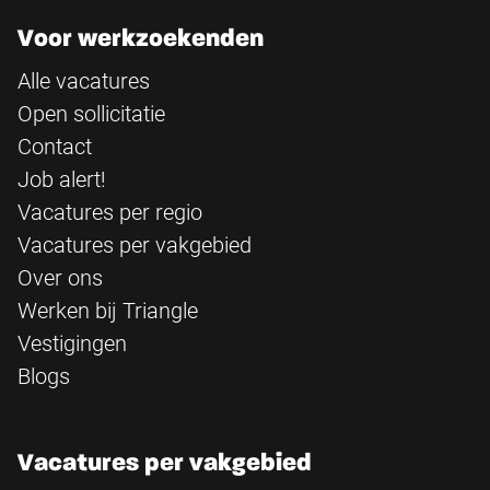
Voor werkzoekenden
Alle vacatures
Open sollicitatie
Contact
Job alert!
Vacatures per regio
Vacatures per vakgebied
Over ons
Werken bij Triangle
Vestigingen
Blogs
Vacatures per vakgebied