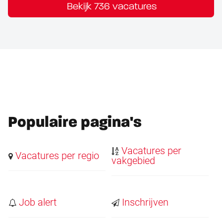
Bekijk 736 vacatures
Populaire pagina's
Vacatures per
Vacatures per regio
vakgebied
Job alert
Inschrijven