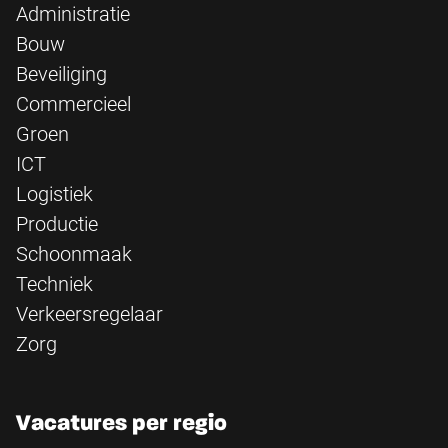
Administratie
Bouw
Beveiliging
Commercieel
Groen
ICT
Logistiek
Productie
Schoonmaak
Techniek
Verkeersregelaar
Zorg
Vacatures per regio