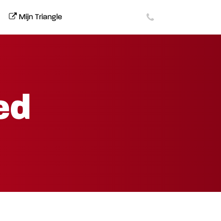
Mijn Triangle
ed