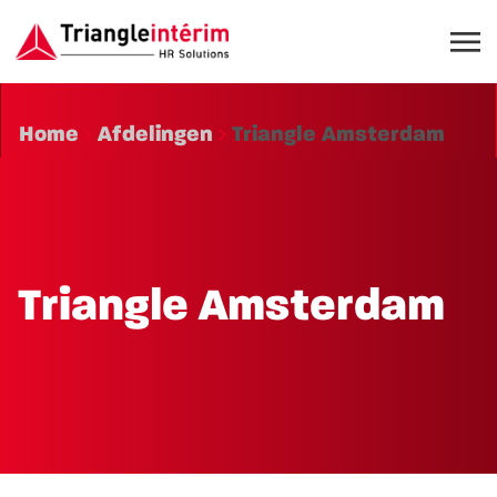
Home
Afdelingen
Triangle Amsterdam
Triangle Amsterdam