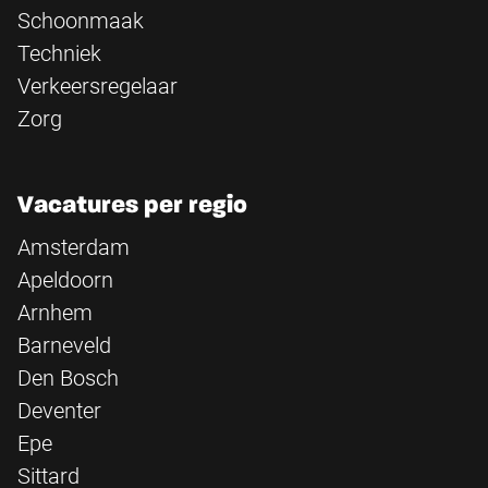
Schoonmaak
Techniek
Verkeersregelaar
Zorg
Vacatures per regio
Amsterdam
Apeldoorn
Arnhem
Barneveld
Den Bosch
Deventer
Epe
Sittard