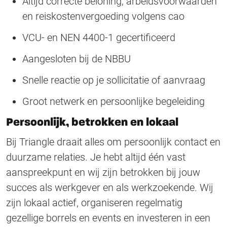
Altijd correcte beloning, arbeidsvoorwaarden
en reiskostenvergoeding volgens cao
VCU- en NEN 4400-1 gecertificeerd
Aangesloten bij de NBBU
Snelle reactie op je sollicitatie of aanvraag
Groot netwerk en persoonlijke begeleiding
Persoonlijk, betrokken en lokaal
Bij Triangle draait alles om persoonlijk contact en
duurzame relaties. Je hebt altijd één vast
aanspreekpunt en wij zijn betrokken bij jouw
succes als werkgever en als werkzoekende. Wij
zijn lokaal actief, organiseren regelmatig
gezellige borrels en events en investeren in een