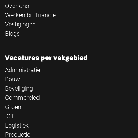
Over ons
Werken bij Triangle
Vestigingen
Blogs
Vacatures per vakgebied
Administratie
Bouw
Beveiliging
Commercieel
Groen
ICT
Logistiek
Productie