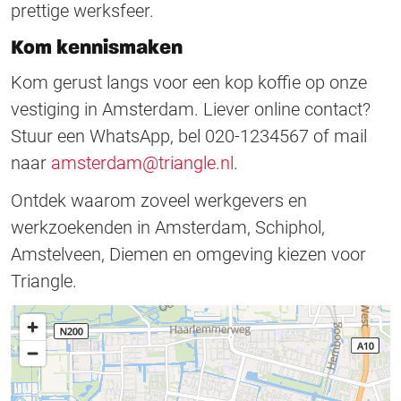
prettige werksfeer.
Kom kennismaken
Kom gerust langs voor een kop koffie op onze
vestiging in Amsterdam. Liever online contact?
Stuur een WhatsApp, bel 020-1234567 of mail
naar
amsterdam@triangle.nl
.
Ontdek waarom zoveel werkgevers en
werkzoekenden in Amsterdam, Schiphol,
Amstelveen, Diemen en omgeving kiezen voor
Triangle.