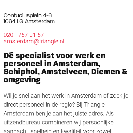
Confuciusplein 4-6
1064 LG Amsterdam
020 - 767 01 67
amsterdam@triangle.nl
Dé specialist voor werk en
personeel in Amsterdam,
Schiphol, Amstelveen, Diemen &
omgeving
Wil je snel aan het werk in Amsterdam of zoek je
direct personeel in de regio? Bij Triangle
Amsterdam ben je aan het juiste adres. Als
uitzendbureau combineren wij persoonlijke
aandacht, snelheid en kwaliteit voor zowel