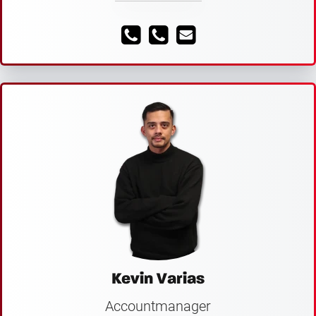
Kevin Varias
Accountmanager