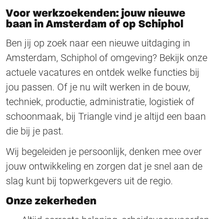
Voor werkzoekenden: jouw nieuwe
baan in Amsterdam of op Schiphol
Ben jij op zoek naar een nieuwe uitdaging in
Amsterdam, Schiphol of omgeving? Bekijk onze
actuele vacatures en ontdek welke functies bij
jou passen. Of je nu wilt werken in de bouw,
techniek, productie, administratie, logistiek of
schoonmaak, bij Triangle vind je altijd een baan
die bij je past.
Wij begeleiden je persoonlijk, denken mee over
jouw ontwikkeling en zorgen dat je snel aan de
slag kunt bij topwerkgevers uit de regio.
Onze zekerheden