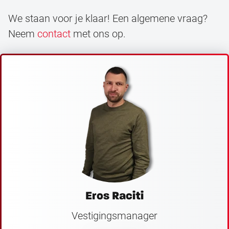
We staan voor je klaar! Een algemene vraag?
Neem
contact
met ons op.
Eros Raciti
Vestigingsmanager