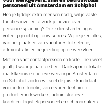
Voor werkgevers: snel en betrouwbaar
personeel uit Amsterdam en Schiphol
Heb je tijdelijk extra mensen nodig, wil je vaste
functies invullen of zoek je advies over
personeelsplanning? Onze dienstverlening is
volledig gericht op jouw succes. Wij regelen alles,
van het plaatsen van vacatures tot selectie,
administratie en begeleiding op de werkvloer.
Met één vast contactpersoon en korte lijnen weet
je altijd waar je aan toe bent. Dankzij onze lokale
marktkennis en actieve werving in Amsterdam
en Schiphol vinden wij snel de juiste kandidaat
voor iedere functie, van ervaren technici tot
productiemedewerkers, administratieve
krachten, logistiek personeel en schoonmakers.