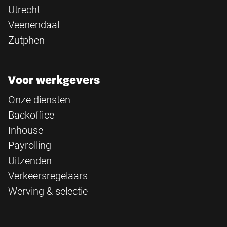
Utrecht
Veenendaal
Zutphen
Voor werkgevers
Onze diensten
Backoffice
Inhouse
Payrolling
Uitzenden
Verkeersregelaars
Werving & selectie