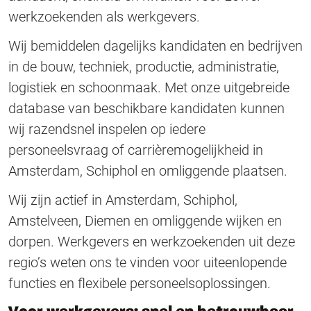
werkzoekenden als werkgevers.
Wij bemiddelen dagelijks kandidaten en bedrijven
in de bouw, techniek, productie, administratie,
logistiek en schoonmaak. Met onze uitgebreide
database van beschikbare kandidaten kunnen
wij razendsnel inspelen op iedere
personeelsvraag of carrièremogelijkheid in
Amsterdam, Schiphol en omliggende plaatsen.
Wij zijn actief in Amsterdam, Schiphol,
Amstelveen, Diemen en omliggende wijken en
dorpen. Werkgevers en werkzoekenden uit deze
regio’s weten ons te vinden voor uiteenlopende
functies en flexibele personeelsoplossingen.