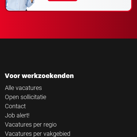
Voor werkzoekenden
Alle vacatures
Open sollicitatie
Contact
Job alert!
Vacatures per regio
Vacatures per vakgebied