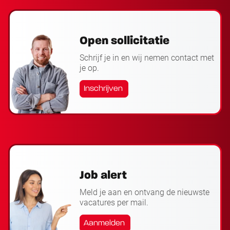
Open sollicitatie
Schrijf je in en wij nemen contact met
je op.
Inschrijven
Job alert
Meld je aan en ontvang de nieuwste
vacatures per mail.
Aanmelden