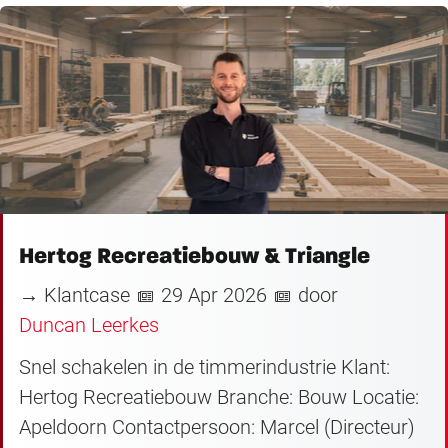
Hertog Recreatiebouw & Triangle
→ Klantcase
29 Apr 2026
door
Duncan Leerkes
Snel schakelen in de timmerindustrie Klant:
Hertog Recreatiebouw Branche: Bouw Locatie:
Apeldoorn Contactpersoon: Marcel (Directeur)