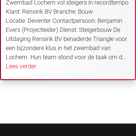
Zwembad Lochem vol steigers in recordtempo
Klant: Rensink BV Branche: Bouw
Locatie: Deventer Contactpersoon: Benjamin
Evers (Projectleider) Dienst: Steigerbouw De
Uitdaging Rensink BV benaderde Triangle voor
een bijzondere klus in het zwembad van
Lochem. Hun team stond voor de taak om d...
Lees verder