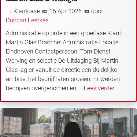
→ Klantcase
15 Apr 2026
door
Duncan Leerkes
Administratie op orde in een groeifase Klant:
Martin Glas Branche: Administratie Locatie:
Eindhoven Contactpersoon: Tom Dienst:
Werving en selectie De Uitdaging Bij Martin
Glas lag er vanuit de directie een duidelijke
ambitie: het bedrijf laten groeien. Er werden
bedrijven overgenomen en ...
Lees verder