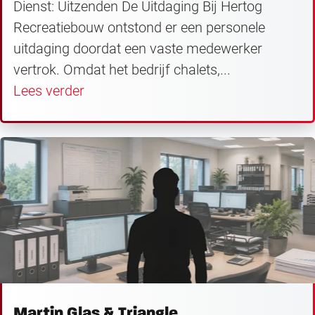
Dienst: Uitzenden De Uitdaging Bij Hertog
Recreatiebouw ontstond er een personele
uitdaging doordat een vaste medewerker
vertrok. Omdat het bedrijf chalets,...
Lees verder
Martin Glas & Triangle