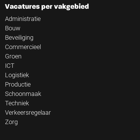
Vacatures per vakgebied
Administratie
Bouw
Beveiliging
Commercieel
Groen
ICT
Logistiek
Productie
Schoonmaak
Techniek
Verkeersregelaar
Zorg