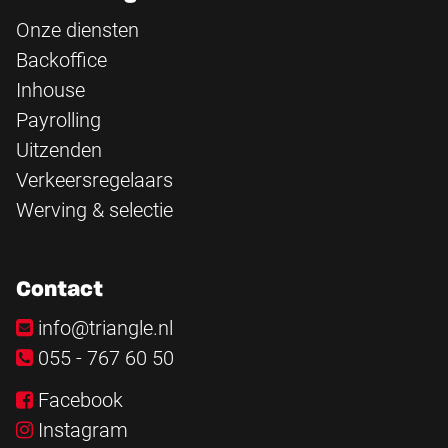
Onze diensten
Backoffice
Inhouse
Payrolling
Uitzenden
Verkeersregelaars
Werving & selectie
Contact
info@triangle.nl
055 - 767 60 50
Facebook
Instagram