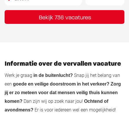
Bekijk 736 vacatures
Informatie over de vervallen vacature
Werk je graag
Snap jij het belang van
in de buitenlucht?
een
goede en veilige doorstroom in het verkeer?
Zorg
jij er zo meteen voor dat mensen veilig thuis kunnen
Dan zijn wij op zoek naar jou!
komen?
Ochtend of
Er is voor iedereen wel een mogelijkheid!
avondmens?