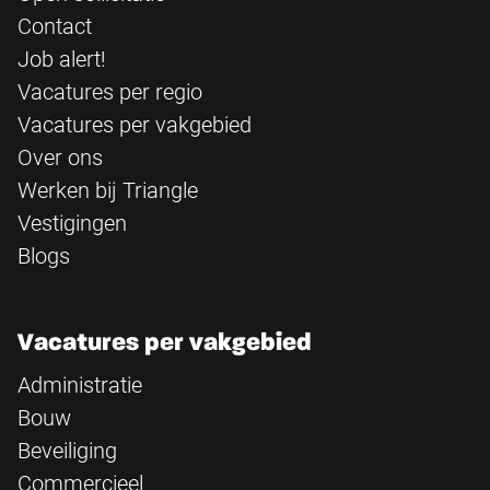
Contact
Job alert!
Vacatures per regio
Vacatures per vakgebied
Over ons
Werken bij Triangle
Vestigingen
Blogs
Vacatures per vakgebied
Administratie
Bouw
Beveiliging
Commercieel