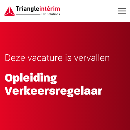
Deze vacature is vervallen
Opleiding
Verkeersregelaar