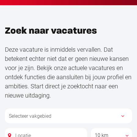
Zoek naar vacatures
Deze vacature is inmiddels vervallen. Dat
betekent echter niet dat er geen nieuwe kansen
voor je zijn. Bekijk onze actuele vacatures en
ontdek functies die aansluiten bij jouw profiel en
ambities. Start direct je zoektocht naar een
nieuwe uitdaging.
10 km