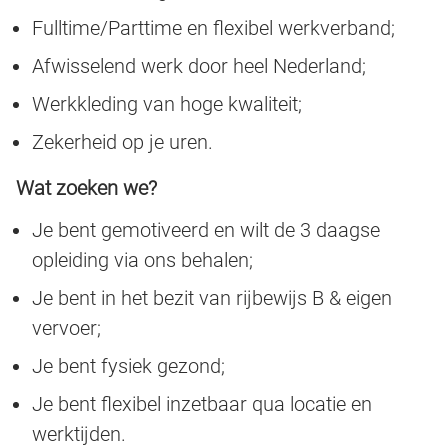
Fulltime/Parttime en flexibel werkverband;
Afwisselend werk door heel Nederland;
Werkkleding van hoge kwaliteit;
Zekerheid op je uren.
Wat zoeken we?
Je bent gemotiveerd en wilt de 3 daagse
opleiding via ons behalen;
Je bent in het bezit van rijbewijs B & eigen
vervoer;
Je bent fysiek gezond;
Je bent flexibel inzetbaar qua locatie en
werktijden.