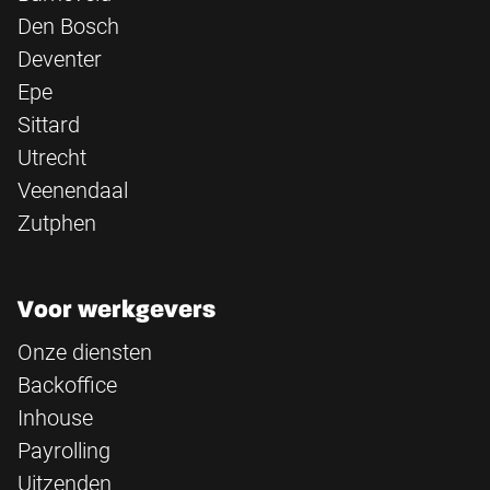
Den Bosch
Deventer
Epe
Sittard
Utrecht
Veenendaal
Zutphen
Voor werkgevers
Onze diensten
Backoffice
Inhouse
Payrolling
Uitzenden