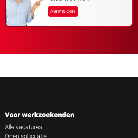
Aanmelden
Voor werkzoekenden
Alle vacatures
Open sollicitatie