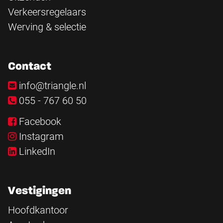
Verkeersregelaars
Werving & selectie
Contact
info@triangle.nl
055 - 767 60 50
Facebook
Instagram
LinkedIn
Vestigingen
Hoofdkantoor