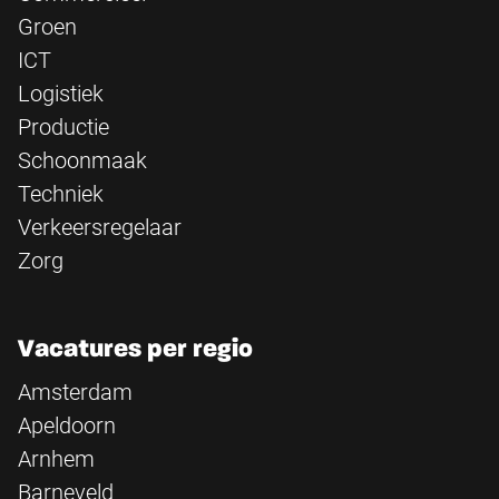
Groen
ICT
Logistiek
Productie
Schoonmaak
Techniek
Verkeersregelaar
Zorg
Vacatures per regio
Amsterdam
Apeldoorn
Arnhem
Barneveld