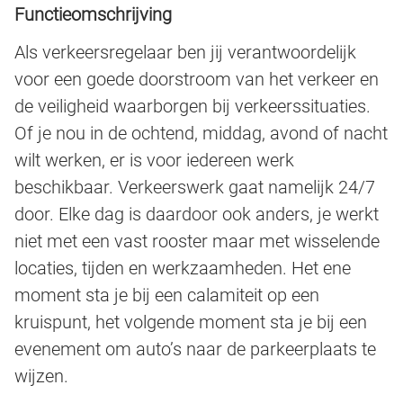
Functieomschrijving
Als verkeersregelaar ben jij verantwoordelijk
voor een goede doorstroom van het verkeer en
de veiligheid waarborgen bij verkeerssituaties.
Of je nou in de ochtend, middag, avond of nacht
wilt werken, er is voor iedereen werk
beschikbaar. Verkeerswerk gaat namelijk 24/7
door. Elke dag is daardoor ook anders, je werkt
niet met een vast rooster maar met wisselende
locaties, tijden en werkzaamheden. Het ene
moment sta je bij een calamiteit op een
kruispunt, het volgende moment sta je bij een
evenement om auto’s naar de parkeerplaats te
wijzen.