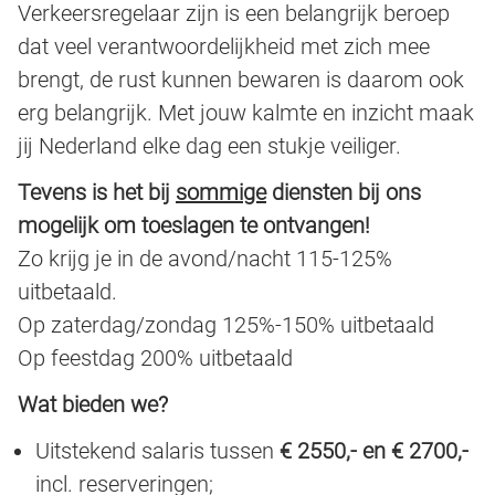
Verkeersregelaar zijn is een belangrijk beroep
dat veel verantwoordelijkheid met zich mee
brengt, de rust kunnen bewaren is daarom ook
erg belangrijk. Met jouw kalmte en inzicht maak
jij Nederland elke dag een stukje veiliger.
Tevens is het bij
sommige
diensten bij ons
mogelijk om toeslagen te ontvangen!
Zo krijg je in de avond/nacht 115-125%
uitbetaald.
Op zaterdag/zondag 125%-150% uitbetaald
Op feestdag 200% uitbetaald
Wat bieden we?
Uitstekend salaris tussen
€ 2550,- en € 2700,-
incl. reserveringen;