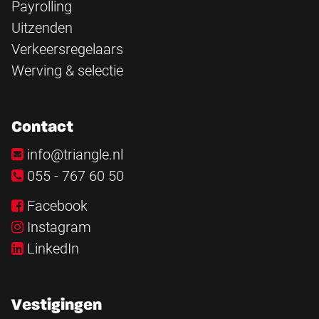
Payrolling
Uitzenden
Verkeersregelaars
Werving & selectie
Contact
info@triangle.nl
055 - 767 60 50
Facebook
Instagram
LinkedIn
Vestigingen