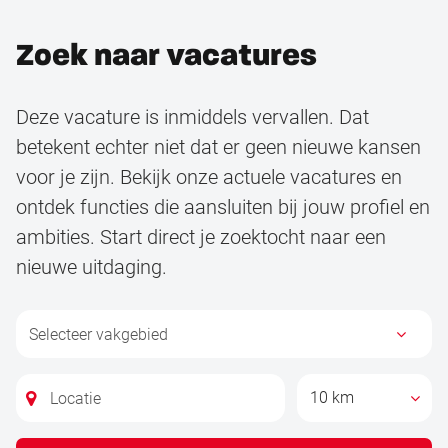
Zoek naar vacatures
Deze vacature is inmiddels vervallen. Dat
betekent echter niet dat er geen nieuwe kansen
voor je zijn. Bekijk onze actuele vacatures en
ontdek functies die aansluiten bij jouw profiel en
ambities. Start direct je zoektocht naar een
nieuwe uitdaging.
10 km