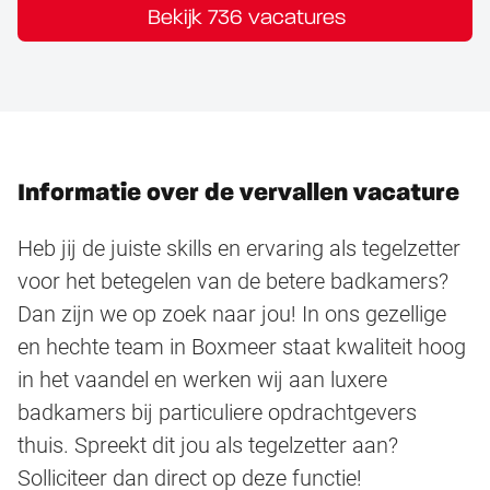
Bekijk 736 vacatures
Informatie over de vervallen vacature
Heb jij de juiste skills en ervaring als tegelzetter
voor het betegelen van de betere badkamers?
Dan zijn we op zoek naar jou! In ons gezellige
en hechte team in Boxmeer staat kwaliteit hoog
in het vaandel en werken wij aan luxere
badkamers bij particuliere opdrachtgevers
thuis. Spreekt dit jou als tegelzetter aan?
Solliciteer dan direct op deze functie!