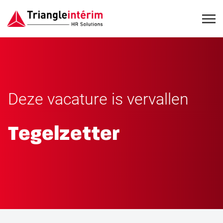
Deze vacature is vervallen
Tegelzetter