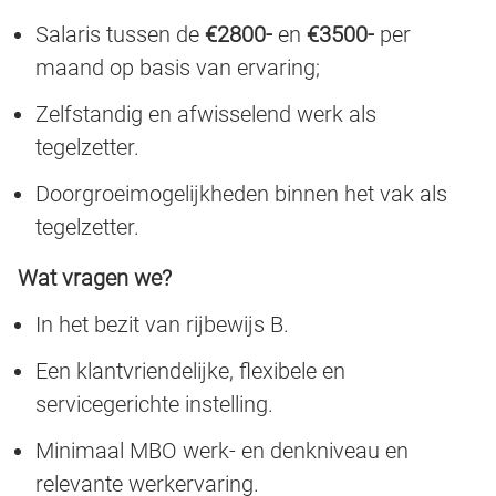
Salaris tussen de
€2800-
en
€3500-
per
maand op basis van ervaring;
Zelfstandig en afwisselend werk als
tegelzetter.
Doorgroeimogelijkheden binnen het vak als
tegelzetter.
Wat vragen we?
In het bezit van rijbewijs B.
Een klantvriendelijke, flexibele en
servicegerichte instelling.
Minimaal MBO werk- en denkniveau en
relevante werkervaring.