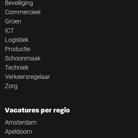
Beveiliging
Commercieel
Groen
ICT
Logistiek
Productie
Schoonmaak
Techniek
Verkeersregelaar
Zorg
Vacatures per regio
Amsterdam
Apeldoorn