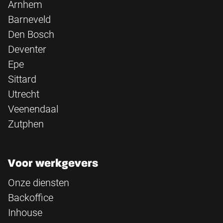
Arnhem
Barneveld
Den Bosch
Deventer
Epe
Sittard
Utrecht
Veenendaal
Zutphen
Voor werkgevers
Onze diensten
Backoffice
Inhouse