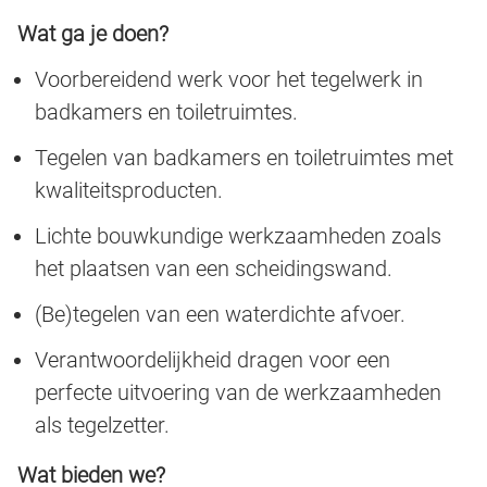
Wat ga je doen?
Voorbereidend werk voor het tegelwerk in
badkamers en toiletruimtes.
Tegelen van badkamers en toiletruimtes met
kwaliteitsproducten.
Lichte bouwkundige werkzaamheden zoals
het plaatsen van een scheidingswand.
(Be)tegelen van een waterdichte afvoer.
Verantwoordelijkheid dragen voor een
perfecte uitvoering van de werkzaamheden
als tegelzetter.
Wat bieden we?