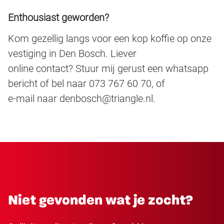
Enthousiast geworden?
Kom gezellig langs voor een kop koffie op onze
vestiging in Den Bosch. Liever
online contact? Stuur mij gerust een whatsapp
bericht of bel naar 073 767 60 70, of
e-mail naar denbosch@triangle.nl.
Niet gevonden wat je zocht?