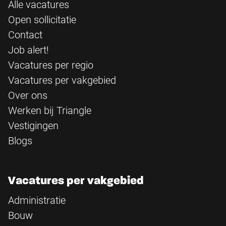
Alle vacatures
Open sollicitatie
Contact
Job alert!
Vacatures per regio
Vacatures per vakgebied
Over ons
Werken bij Triangle
Vestigingen
Blogs
Vacatures per vakgebied
Administratie
Bouw