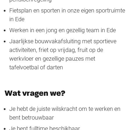
Fietsplan en sporten in onze eigen sportruimte
in Ede
Werken in een jong en gezellig team in Ede
Jaarlijkse bouwvakafsluiting met sportieve
activiteiten, friet op vrijdag, fruit op de
werkvloer en gezellige pauzes met
tafelvoetbal of darten
Wat vragen we?
Je hebt de juiste wilskracht om te werken en
bent betrouwbaar
Je bent fulltime beschikbaar