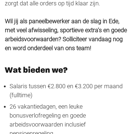
zorgt dat alle orders op tijd klaar zijn.
Wil jij als paneelbewerker aan de slag in Ede,
met veel afwisseling, sportieve extra’s en goede
arbeidsvoorwaarden? Solliciteer vandaag nog
en word onderdeel van ons team!
Wat bieden we?
Salaris tussen €2.800 en €3.200 per maand
(fulltime)
26 vakantiedagen, een leuke
bonusverlofregeling en goede
arbeidsvoorwaarden inclusief
pensioenregeling