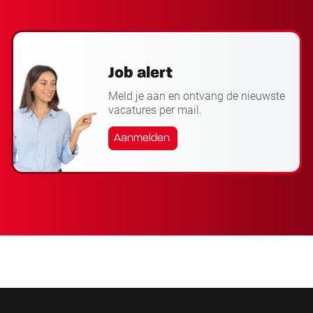
Job alert
Meld je aan en ontvang de nieuwste
vacatures per mail.
Aanmelden