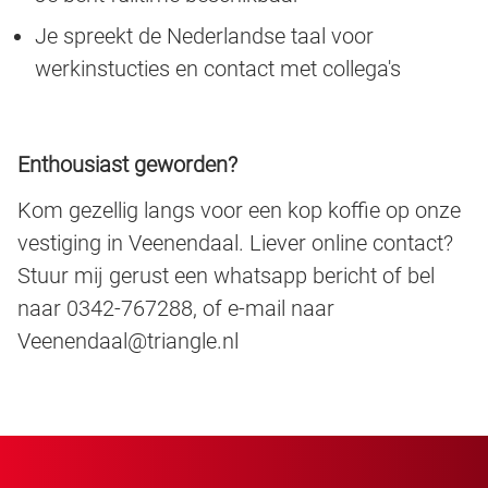
Je spreekt de Nederlandse taal voor
werkinstucties en contact met collega's
Enthousiast geworden?
Kom gezellig langs voor een kop koffie op onze
vestiging in Veenendaal. Liever online contact?
Stuur mij gerust een whatsapp bericht of bel
naar 0342-767288, of e-mail naar
Veenendaal@triangle.nl