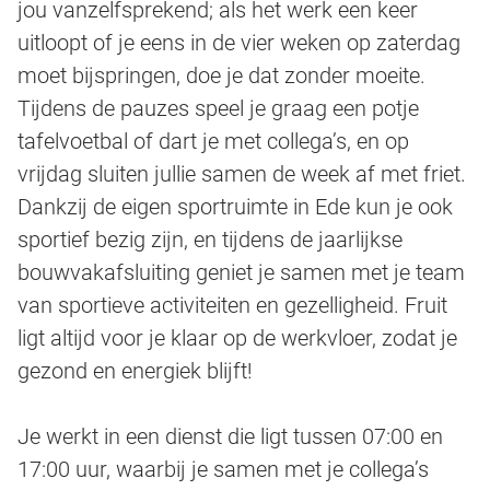
jou vanzelfsprekend; als het werk een keer
uitloopt of je eens in de vier weken op zaterdag
moet bijspringen, doe je dat zonder moeite.
Tijdens de pauzes speel je graag een potje
tafelvoetbal of dart je met collega’s, en op
vrijdag sluiten jullie samen de week af met friet.
Dankzij de eigen sportruimte in Ede kun je ook
sportief bezig zijn, en tijdens de jaarlijkse
bouwvakafsluiting geniet je samen met je team
van sportieve activiteiten en gezelligheid. Fruit
ligt altijd voor je klaar op de werkvloer, zodat je
gezond en energiek blijft!
Je werkt in een dienst die ligt tussen 07:00 en
17:00 uur, waarbij je samen met je collega’s