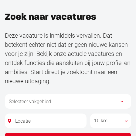
Zoek naar vacatures
Deze vacature is inmiddels vervallen. Dat
betekent echter niet dat er geen nieuwe kansen
voor je zijn. Bekijk onze actuele vacatures en
ontdek functies die aansluiten bij jouw profiel en
ambities. Start direct je zoektocht naar een
nieuwe uitdaging.
10 km