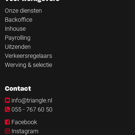
Onze diensten
Backoffice
Inhouse
Payrolling
Uitzenden
Verkeersregelaars
Werving & selectie
Contact
info@triangle.nl
055 - 767 60 50
Facebook
Instagram