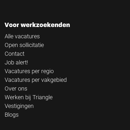
Voor werkzoekenden
Alle vacatures
Open sollicitatie
Contact
Job alert!
Vacatures per regio
Vacatures per vakgebied
Over ons
Werken bij Triangle
Vestigingen
Blogs