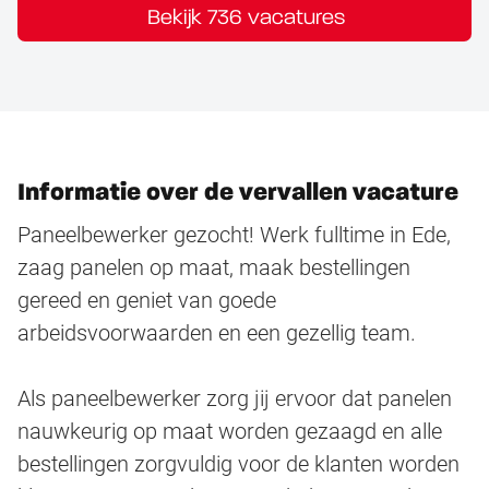
Bekijk 736 vacatures
Informatie over de vervallen vacature
Paneelbewerker gezocht! Werk fulltime in Ede,
zaag panelen op maat, maak bestellingen
gereed en geniet van goede
arbeidsvoorwaarden en een gezellig team.
Als paneelbewerker zorg jij ervoor dat panelen
nauwkeurig op maat worden gezaagd en alle
bestellingen zorgvuldig voor de klanten worden