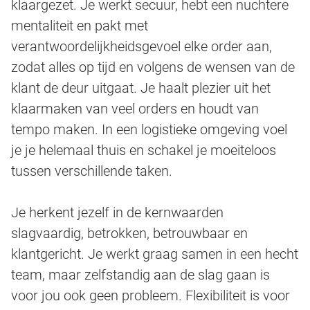
klaargezet. Je werkt secuur, hebt een nuchtere
mentaliteit en pakt met
verantwoordelijkheidsgevoel elke order aan,
zodat alles op tijd en volgens de wensen van de
klant de deur uitgaat. Je haalt plezier uit het
klaarmaken van veel orders en houdt van
tempo maken. In een logistieke omgeving voel
je je helemaal thuis en schakel je moeiteloos
tussen verschillende taken.
Je herkent jezelf in de kernwaarden
slagvaardig, betrokken, betrouwbaar en
klantgericht. Je werkt graag samen in een hecht
team, maar zelfstandig aan de slag gaan is
voor jou ook geen probleem. Flexibiliteit is voor