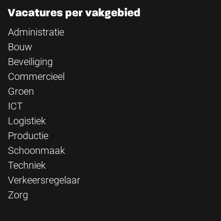
Vacatures per vakgebied
Administratie
Bouw
Beveiliging
Commercieel
Groen
ICT
Logistiek
Productie
Schoonmaak
Techniek
Verkeersregelaar
Zorg