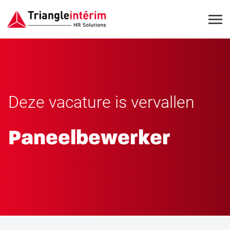
Deze vacature is vervallen
Paneelbewerker