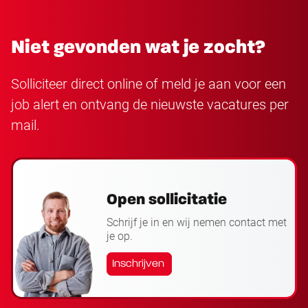
Niet gevonden wat je zocht?
Solliciteer direct online of meld je aan voor een
job alert en ontvang de nieuwste vacatures per
mail.
Open sollicitatie
Schrijf je in en wij nemen contact met
je op.
Inschrijven