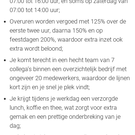
07:00 tot 16:00 uur, en soms op zaterdag van
07:00 tot 14:00 uur;
Overuren worden vergoed met 125% over de
eerste twee uur, daarna 150% en op
feestdagen 200%, waardoor extra inzet ook
extra wordt beloond;
Je komt terecht in een hecht team van 7
collega’s binnen een overzichtelijk bedrijf met
ongeveer 20 medewerkers, waardoor de lijnen
kort zijn en je snel je plek vindt;
Je krijgt tijdens je werkdag een verzorgde
lunch, koffie en thee, wat zorgt voor extra
gemak en een prettige onderbreking van je
dag;