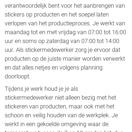
verantwoordelijk bent voor het aanbrengen van
stickers op producten en het soepel laten
verlopen van het productieproces. Je werkt van
maandag tot en met vrijdag van 07:00 tot 16:00
uur en soms op zaterdag van 07:00 tot 14:00
uur. Als stickermedewerker zorg je ervoor dat
producten op de juiste manier worden verwerkt
en dat alles netjes en volgens planning
doorloopt.
Tijdens je werk houd je je als
stickermedewerker niet alleen bezig met het
stickeren van producten, maar ook met het
schoon en veilig houden van de werkplek. Je
werkt in een gekoelde omgeving waar de