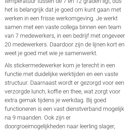
temperatuur tussen de 7 en 12 graden ligt, dus
het is belangrijk dat je goed om kunt gaan met
werken in een frisse werkomgeving. Je werkt
samen met een vaste collega binnen een team
van 7 medewerkers, in een bedrijf met ongeveer
20 medewerkers. Daardoor zijn de lijnen kort en
weet je goed met wie je samenwerkt.
Als stickermedewerker kom je terecht in een
functie met duidelijke werktijden en een vaste
structuur. Daarnaast wordt er gezorgd voor een
verzorgde lunch, koffie en thee, wat zorgt voor
extra gemak tijdens je werkdag. Bij goed
functioneren is een vast dienstverband mogelijk
na 9 maanden. Ook zijn er
doorgroeimogelijkheden naar leerling slager,