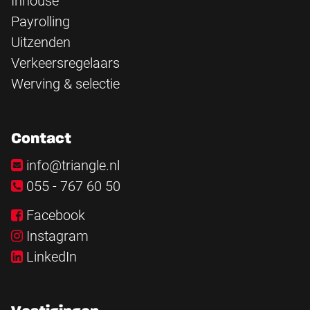
Inhouse
Payrolling
Uitzenden
Verkeersregelaars
Werving & selectie
Contact
info@triangle.nl
055 - 767 60 50
Facebook
Instagram
LinkedIn