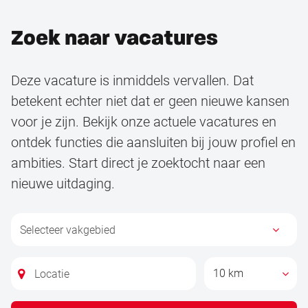
Zoek naar vacatures
Deze vacature is inmiddels vervallen. Dat
betekent echter niet dat er geen nieuwe kansen
voor je zijn. Bekijk onze actuele vacatures en
ontdek functies die aansluiten bij jouw profiel en
ambities. Start direct je zoektocht naar een
nieuwe uitdaging.
10 km