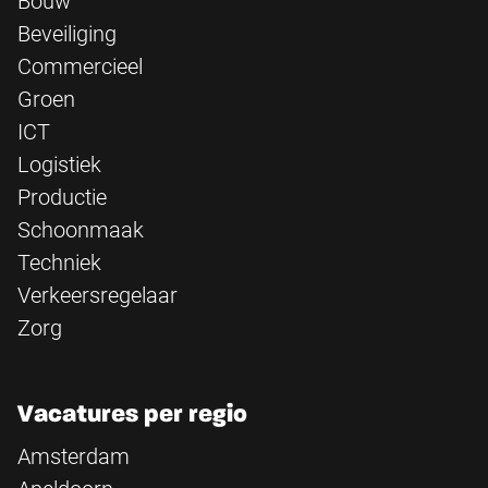
Bouw
Beveiliging
Commercieel
Groen
ICT
Logistiek
Productie
Schoonmaak
Techniek
Verkeersregelaar
Zorg
Vacatures per regio
Amsterdam