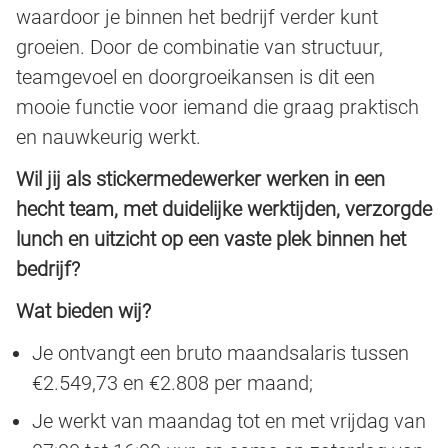
waardoor je binnen het bedrijf verder kunt
groeien. Door de combinatie van structuur,
teamgevoel en doorgroeikansen is dit een
mooie functie voor iemand die graag praktisch
en nauwkeurig werkt.
Wil jij als stickermedewerker werken in een
hecht team, met duidelijke werktijden, verzorgde
lunch en uitzicht op een vaste plek binnen het
bedrijf?
Wat bieden wij?
Je ontvangt een bruto maandsalaris tussen
€2.549,73 en €2.808 per maand;
Je werkt van maandag tot en met vrijdag van