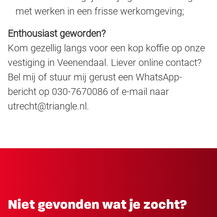
met werken in een frisse werkomgeving;
Enthousiast geworden?
Kom gezellig langs voor een kop koffie op onze
vestiging in Veenendaal. Liever online contact?
Bel mij of stuur mij gerust een WhatsApp-
bericht op 030-7670086 of e-mail naar
utrecht@triangle.nl.
Niet gevonden wat je zocht?