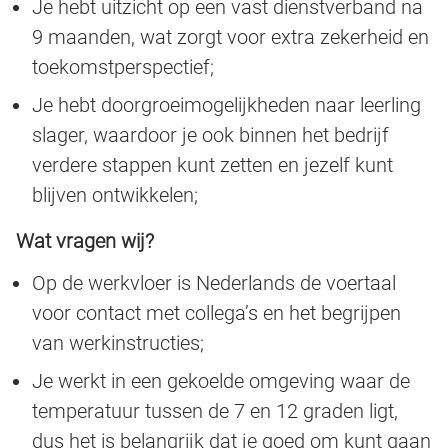
Je hebt uitzicht op een vast dienstverband na
9 maanden, wat zorgt voor extra zekerheid en
toekomstperspectief;
Je hebt doorgroeimogelijkheden naar leerling
slager, waardoor je ook binnen het bedrijf
verdere stappen kunt zetten en jezelf kunt
blijven ontwikkelen;
Wat vragen wij?
Op de werkvloer is Nederlands de voertaal
voor contact met collega’s en het begrijpen
van werkinstructies;
Je werkt in een gekoelde omgeving waar de
temperatuur tussen de 7 en 12 graden ligt,
dus het is belangrijk dat je goed om kunt gaan