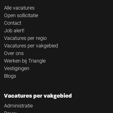
Alle vacatures
Open sollicitatie
Contact
Job alert!
Vacatures per regio
Vacatures per vakgebied
Over ons
Werken bij Triangle
Vestigingen
Blogs
Vacatures per vakgebied
Administratie