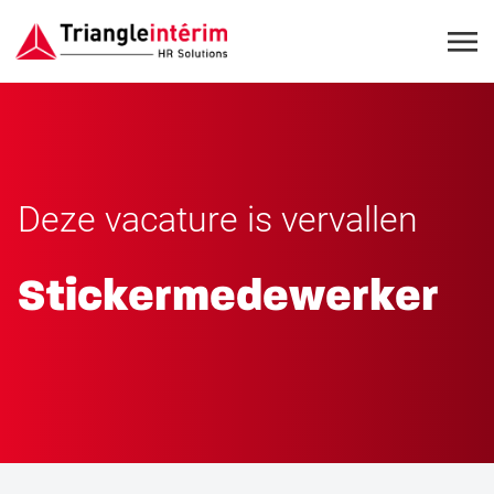
Deze vacature is vervallen
Stickermedewerker