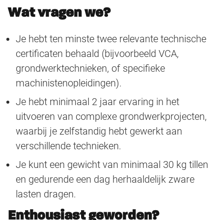
Wat vragen we?
Je hebt ten minste twee relevante technische
certificaten behaald (bijvoorbeeld VCA,
grondwerktechnieken, of specifieke
machinistenopleidingen).
Je hebt minimaal 2 jaar ervaring in het
uitvoeren van complexe grondwerkprojecten,
waarbij je zelfstandig hebt gewerkt aan
verschillende technieken.
Je kunt een gewicht van minimaal 30 kg tillen
en gedurende een dag herhaaldelijk zware
lasten dragen.
Enthousiast geworden?