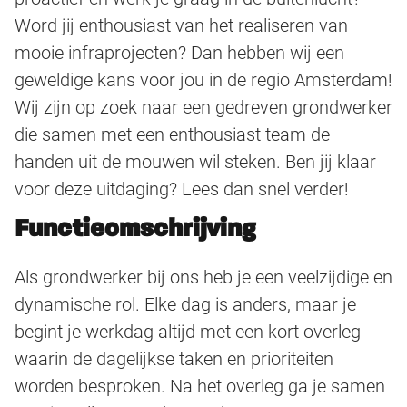
Word jij enthousiast van het realiseren van
mooie infraprojecten? Dan hebben wij een
geweldige kans voor jou in de regio Amsterdam!
Wij zijn op zoek naar een gedreven grondwerker
die samen met een enthousiast team de
handen uit de mouwen wil steken. Ben jij klaar
voor deze uitdaging? Lees dan snel verder!
Functieomschrijving
Als grondwerker bij ons heb je een veelzijdige en
dynamische rol. Elke dag is anders, maar je
begint je werkdag altijd met een kort overleg
waarin de dagelijkse taken en prioriteiten
worden besproken. Na het overleg ga je samen