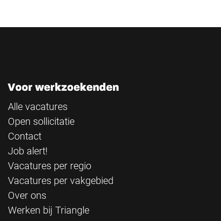
Voor werkzoekenden
Alle vacatures
Open sollicitatie
Contact
Job alert!
Vacatures per regio
Vacatures per vakgebied
Over ons
Werken bij Triangle