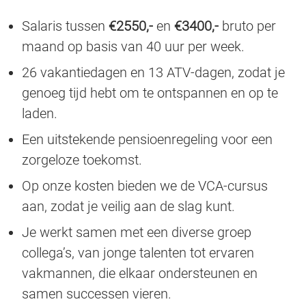
Salaris tussen
€2550,-
en
€3400,-
bruto per
maand op basis van 40 uur per week.
26 vakantiedagen en 13 ATV-dagen, zodat je
genoeg tijd hebt om te ontspannen en op te
laden.
Een uitstekende pensioenregeling voor een
zorgeloze toekomst.
Op onze kosten bieden we de VCA-cursus
aan, zodat je veilig aan de slag kunt.
Je werkt samen met een diverse groep
collega’s, van jonge talenten tot ervaren
vakmannen, die elkaar ondersteunen en
samen successen vieren.