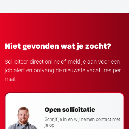
Niet gevonden wat je zocht?
Solliciteer direct online of meld je aan voor een
job alert en ontvang de nieuwste vacatures per
mail.
Open sollicitatie
Schrijf je in en wij nemen contact met
je op.