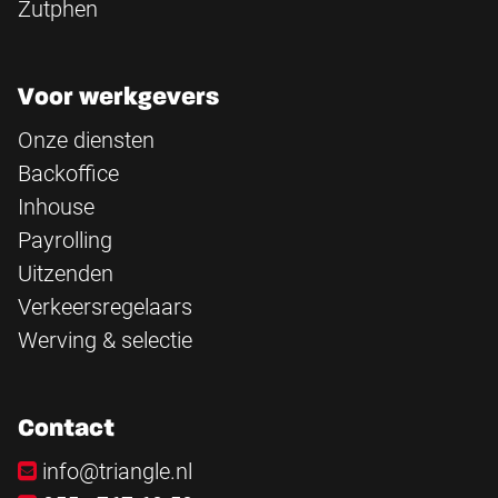
Zutphen
Voor werkgevers
Onze diensten
Backoffice
Inhouse
Payrolling
Uitzenden
Verkeersregelaars
Werving & selectie
Contact
info@triangle.nl