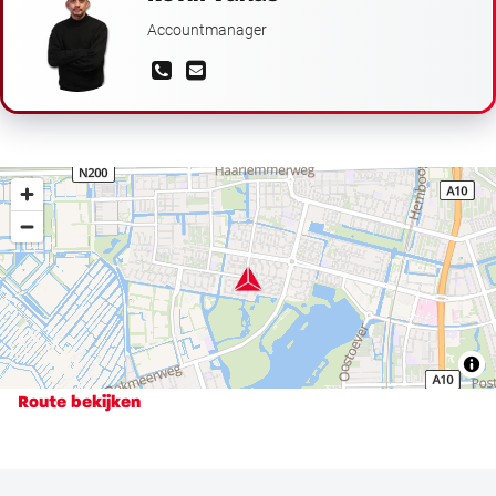
Accountmanager
Route bekijken