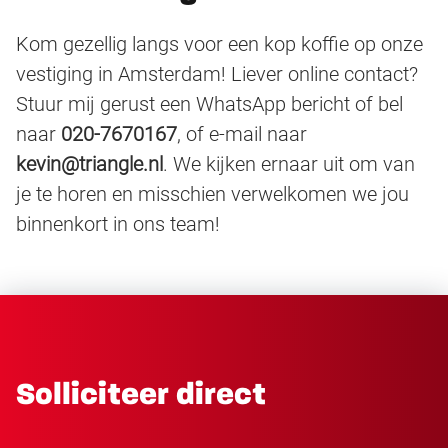
Kom gezellig langs voor een kop koffie op onze
vestiging in Amsterdam! Liever online contact?
Stuur mij gerust een WhatsApp bericht of bel
naar
020-7670167
, of e-mail naar
kevin@triangle.nl
. We kijken ernaar uit om van
je te horen en misschien verwelkomen we jou
binnenkort in ons team!
Solliciteer direct