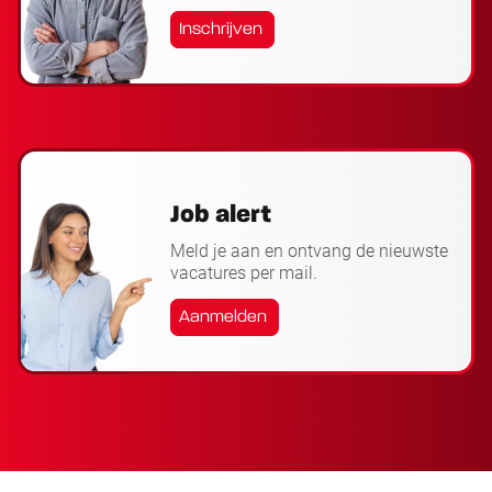
Inschrijven
Job alert
Meld je aan en ontvang de nieuwste
vacatures per mail.
Aanmelden