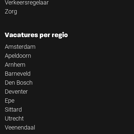
Verkeersregelaar
Zorg
Vacatures per regio
Amsterdam
Apeldoorn
Arnhem
Barneveld
Den Bosch
Deventer
Epe
Sittard
Utrecht
Veenendaal