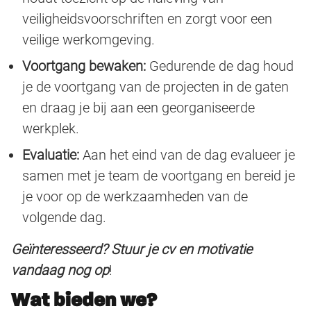
veiligheidsvoorschriften en zorgt voor een
veilige werkomgeving.
Voortgang bewaken:
Gedurende de dag houd
je de voortgang van de projecten in de gaten
en draag je bij aan een georganiseerde
werkplek.
Evaluatie:
Aan het eind van de dag evalueer je
samen met je team de voortgang en bereid je
je voor op de werkzaamheden van de
volgende dag.
Geïnteresseerd? Stuur je cv en motivatie
vandaag nog op
!
Wat bieden we?