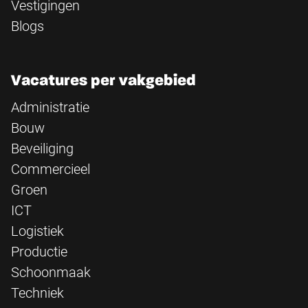
Vestigingen
Blogs
Vacatures per vakgebied
Administratie
Bouw
Beveiliging
Commercieel
Groen
ICT
Logistiek
Productie
Schoonmaak
Techniek