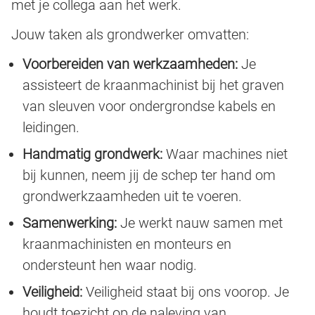
met je collega aan het werk.
Jouw taken als grondwerker omvatten:
Voorbereiden van werkzaamheden:
Je
assisteert de kraanmachinist bij het graven
van sleuven voor ondergrondse kabels en
leidingen.
Handmatig grondwerk:
Waar machines niet
bij kunnen, neem jij de schep ter hand om
grondwerkzaamheden uit te voeren.
Samenwerking:
Je werkt nauw samen met
kraanmachinisten en monteurs en
ondersteunt hen waar nodig.
Veiligheid:
Veiligheid staat bij ons voorop. Je
houdt toezicht op de naleving van