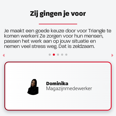
Zij gingen je voor
Je maakt een goede keuze door voor Triangle te
komen werken! Ze zorgen voor hun mensen,
passen het werk aan op jouw situatie en
nemen veel stress weg. Dat is zeldzaam.
Dominika
Magazijnmedewerker