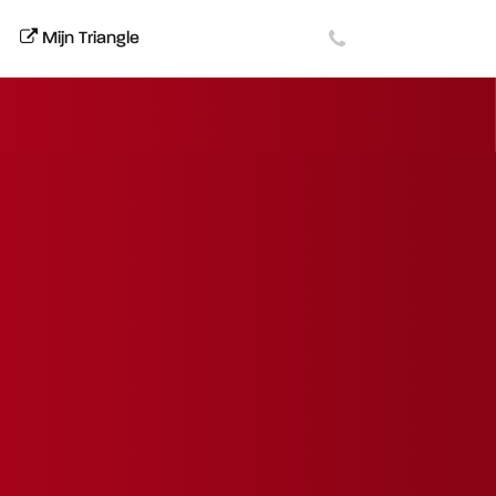
Mijn Triangle