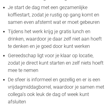
Je start de dag met een gezamenlijke
koffiestart, zodat je rustig op gang komt en
samen even afstemt wat er moet gebeuren
Tijdens het werk krijg je gratis lunch en
drinken, waardoor je daar zelf niet aan hoeft
te denken en je goed door kunt werken
Gereedschap ligt voor je klaar op locatie,
zodat je direct kunt starten en zelf niets hoeft
mee te nemen
De sfeer is informeel en gezellig en er is een
vrijdagmiddagborrel, waardoor je samen met
collega’s ook leuk de dag of week kunt
afsluiten