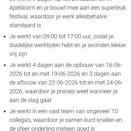
Apeldoorn en je bouwt mee aan een superleuk
festival, waardoor je werk allesbehalve
standaard is
Je werkt van 09:00 tot 17:00 uur, zodat je
duidelijke werktijden hebt en je avonden lekker
vrij zijn
Je werkt 4 dagen aan de opbouw van 16-06-
2026 tot en met 19-06-2026 en 3 dagen aan
de afbouw van 22-06-2026 tot en met 24-06-
2026, waardoor je precies weet wanneer je
aan de slag gaat
Je werkt in een vast team van ongeveer 10
collega’s, waardoor je samen kunt knallen en
de sfeer onderling meteen goed is