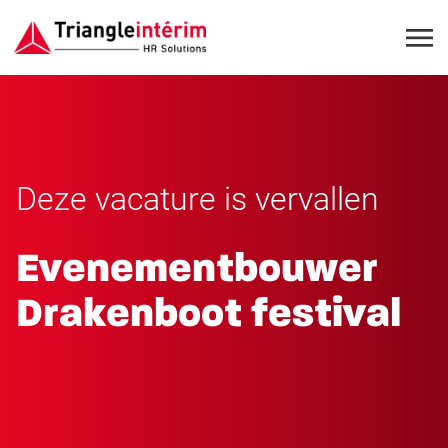
Deze vacature is vervallen
Evenementbouwer
Drakenboot festival