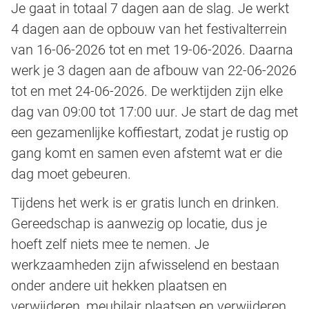
Je gaat in totaal 7 dagen aan de slag. Je werkt
4 dagen aan de opbouw van het festivalterrein
van 16-06-2026 tot en met 19-06-2026. Daarna
werk je 3 dagen aan de afbouw van 22-06-2026
tot en met 24-06-2026. De werktijden zijn elke
dag van 09:00 tot 17:00 uur. Je start de dag met
een gezamenlijke koffiestart, zodat je rustig op
gang komt en samen even afstemt wat er die
dag moet gebeuren.
Tijdens het werk is er gratis lunch en drinken.
Gereedschap is aanwezig op locatie, dus je
hoeft zelf niets mee te nemen. Je
werkzaamheden zijn afwisselend en bestaan
onder andere uit hekken plaatsen en
verwijderen, meubilair plaatsen en verwijderen,