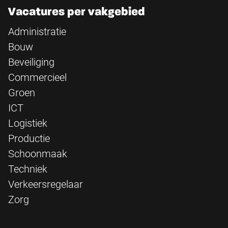
Vacatures per vakgebied
Administratie
Bouw
Beveiliging
Commercieel
Groen
ICT
Logistiek
Productie
Schoonmaak
Techniek
Verkeersregelaar
Zorg