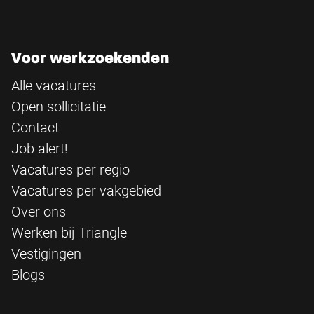
Voor werkzoekenden
Alle vacatures
Open sollicitatie
Contact
Job alert!
Vacatures per regio
Vacatures per vakgebied
Over ons
Werken bij Triangle
Vestigingen
Blogs