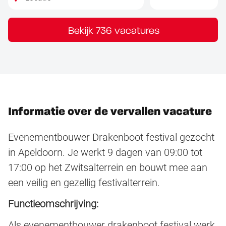
Bekijk 736 vacatures
Informatie over de vervallen vacature
Evenementbouwer Drakenboot festival gezocht
in Apeldoorn. Je werkt 9 dagen van 09:00 tot
17:00 op het Zwitsalterrein en bouwt mee aan
een veilig en gezellig festivalterrein.
Functieomschrijving:
Als evenementbouwer drakenboot festival werk