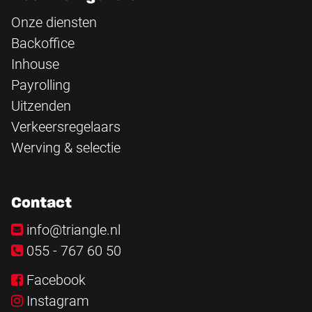
Onze diensten
Backoffice
Inhouse
Payrolling
Uitzenden
Verkeersregelaars
Werving & selectie
Contact
info@triangle.nl
055 - 767 60 50
Facebook
Instagram