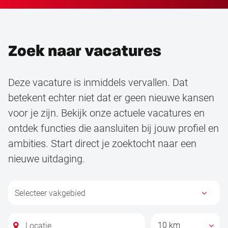
Zoek naar vacatures
Deze vacature is inmiddels vervallen. Dat
betekent echter niet dat er geen nieuwe kansen
voor je zijn. Bekijk onze actuele vacatures en
ontdek functies die aansluiten bij jouw profiel en
ambities. Start direct je zoektocht naar een
nieuwe uitdaging.
10 km