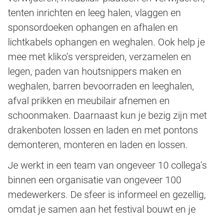
tenten inrichten en leeg halen, vlaggen en
sponsordoeken ophangen en afhalen en
lichtkabels ophangen en weghalen. Ook help je
mee met kliko’s verspreiden, verzamelen en
legen, paden van houtsnippers maken en
weghalen, barren bevoorraden en leeghalen,
afval prikken en meubilair afnemen en
schoonmaken. Daarnaast kun je bezig zijn met
drakenboten lossen en laden en met pontons
demonteren, monteren en laden en lossen.
Je werkt in een team van ongeveer 10 collega’s
binnen een organisatie van ongeveer 100
medewerkers. De sfeer is informeel en gezellig,
omdat je samen aan het festival bouwt en je