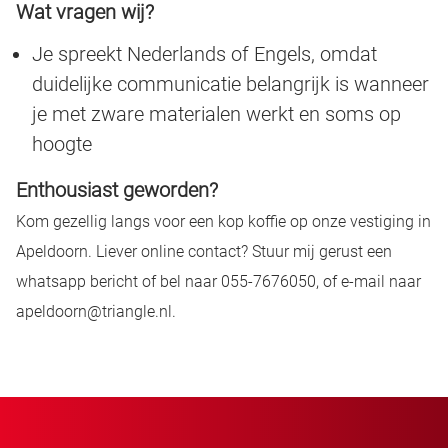
Wat vragen wij?
Je spreekt Nederlands of Engels, omdat
duidelijke communicatie belangrijk is wanneer
je met zware materialen werkt en soms op
hoogte
Enthousiast geworden?
Kom gezellig langs voor een kop koffie op onze vestiging in
Apeldoorn. Liever online contact? Stuur mij gerust een
whatsapp bericht of bel naar 055-7676050, of e-mail naar
apeldoorn@triangle.nl.