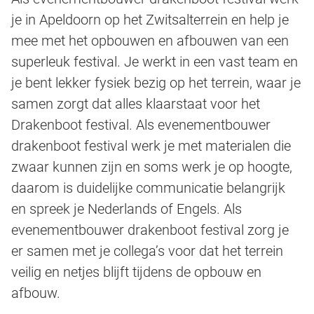
je in Apeldoorn op het Zwitsalterrein en help je
mee met het opbouwen en afbouwen van een
superleuk festival. Je werkt in een vast team en
je bent lekker fysiek bezig op het terrein, waar je
samen zorgt dat alles klaarstaat voor het
Drakenboot festival. Als evenementbouwer
drakenboot festival werk je met materialen die
zwaar kunnen zijn en soms werk je op hoogte,
daarom is duidelijke communicatie belangrijk
en spreek je Nederlands of Engels. Als
evenementbouwer drakenboot festival zorg je
er samen met je collega’s voor dat het terrein
veilig en netjes blijft tijdens de opbouw en
afbouw.