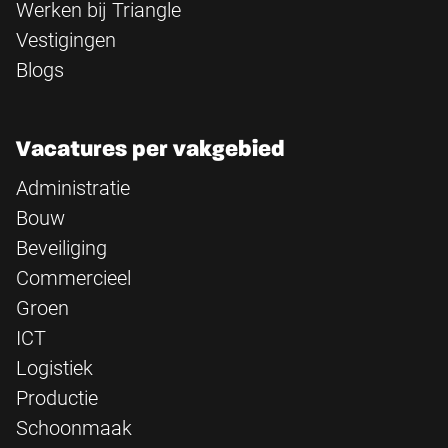
Werken bij Triangle
Vestigingen
Blogs
Vacatures per vakgebied
Administratie
Bouw
Beveiliging
Commercieel
Groen
ICT
Logistiek
Productie
Schoonmaak