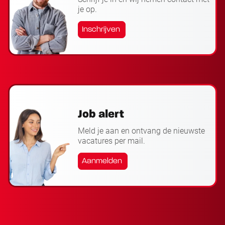
je op.
Inschrijven
Job alert
Meld je aan en ontvang de nieuwste
vacatures per mail.
Aanmelden