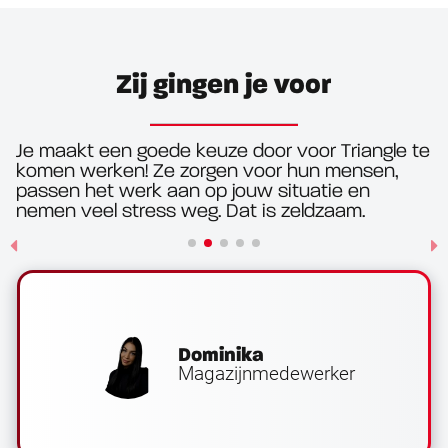
Zij gingen je voor
Je maakt een goede keuze door voor Triangle te
komen werken! Ze zorgen voor hun mensen,
passen het werk aan op jouw situatie en
nemen veel stress weg. Dat is zeldzaam.
Dominika
Magazijnmedewerker