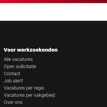
Voor werkzoekenden
Alle vacatures
Open sollicitatie
Contact
Job alert!
Vacatures per regio
Vacatures per vakgebied
Over ons