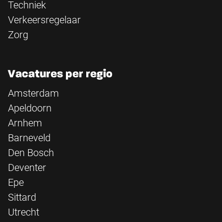
Techniek
Verkeersregelaar
Zorg
Vacatures per regio
Amsterdam
Apeldoorn
Arnhem
Barneveld
Den Bosch
Deventer
Epe
Sittard
Utrecht