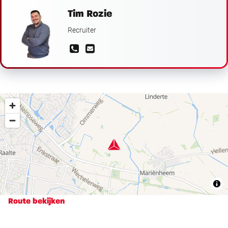
Tim Rozie
Recruiter
Route bekijken