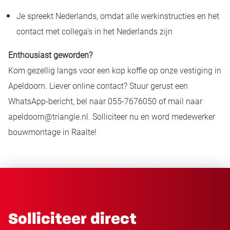
Je spreekt Nederlands, omdat alle werkinstructies en het
contact met collega’s in het Nederlands zijn
Enthousiast geworden?
Kom gezellig langs voor een kop koffie op onze vestiging in
Apeldoorn. Liever online contact? Stuur gerust een
WhatsApp-bericht, bel naar 055-7676050 of mail naar
apeldoorn@triangle.nl. Solliciteer nu en word medewerker
bouwmontage in Raalte!
Solliciteer direct