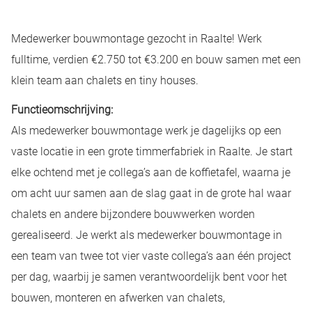
Medewerker bouwmontage gezocht in Raalte! Werk
fulltime, verdien €2.750 tot €3.200 en bouw samen met een
klein team aan chalets en tiny houses.
Functieomschrijving:
Als medewerker bouwmontage werk je dagelijks op een
vaste locatie in een grote timmerfabriek in Raalte. Je start
elke ochtend met je collega’s aan de koffietafel, waarna je
om acht uur samen aan de slag gaat in de grote hal waar
chalets en andere bijzondere bouwwerken worden
gerealiseerd. Je werkt als medewerker bouwmontage in
een team van twee tot vier vaste collega’s aan één project
per dag, waarbij je samen verantwoordelijk bent voor het
bouwen, monteren en afwerken van chalets,