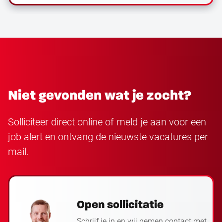
Niet gevonden wat je zocht?
Solliciteer direct online of meld je aan voor een
job alert en ontvang de nieuwste vacatures per
mail.
Open sollicitatie
Schrijf je in en wij nemen contact met