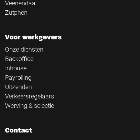
Veenendaal
Zutphen
Voor werkgevers
Onze diensten
Backoffice
Inhouse
Payrolling
Uitzenden
Verkeersregelaars
Werving & selectie
Contact