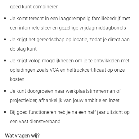
goed kunt combineren
Je komt terecht in een laagdrempelig familiebedrijf met
een informele sfeer en gezellige vrijdagmiddagborrels
Je krijgt het gereedschap op locatie, zodat je direct aan
de slag kunt
Je krijgt volop mogelijkheden om je te ontwikkelen met
opleidingen zoals VCA en heftruckcertificaat op onze
kosten
Je kunt doorgroeien naar werkplaatstimmerman of
projectleider, afhankelijk van jouw ambitie en inzet
Bij goed functioneren heb je na een half jaar uitzicht op
een vast dienstverband
Wat vragen wij?