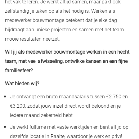
het vak te leren. Je werkt altijd samen, maar pakt ook
zelfstandig je taken op als het nodig is. Werken als
medewerker bouwmontage betekent dat je elke dag
bijdraagt aan unieke projecten en samen met het team
mooie resultaten neerzet.
Wil jij als medewerker bouwmontage werken in een hecht
team, met veel afwisseling, ontwikkelkansen en een fijne
familiesfeer?
Wat bieden wij?
Je ontvangt een bruto maandsalaris tussen €2.750 en
€3.200, zodat jouw inzet direct wordt beloond en je
iedere maand zekerheid hebt
Je werkt fulltime met vaste werktijden en bent altijd op
dezelfde locatie in Raalte, waardoor je werk en privé