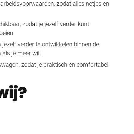
arbeidsvoorwaarden, zodat alles netjes en
hikbaar, zodat je jezelf verder kunt
roeien
 jezelf verder te ontwikkelen binnen de
 als je meer wilt
jfswagen, zodat je praktisch en comfortabel
wij?