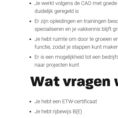
Je werkt volgens de CAO met goede 
duidelijk geregeld is
Er zijn opleidingen en trainingen besc
specialiseren en je vakkennis blijft g
Je hebt ruimte om door te groeien en
functie, zodat je stappen kunt maken
Er is een mogelijkheid tot een bedri
naar projecten kunt
Wat vragen 
Je hebt een ETW-certificaat
Je hebt rijbewijs B(E)