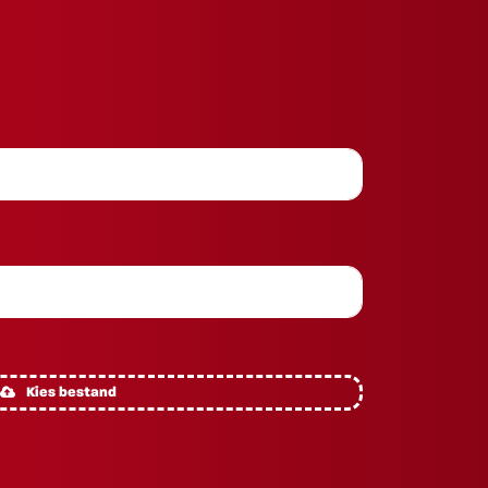
Kies bestand