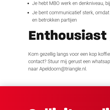
Je hebt MBO werk en denkniveau, bij
Je bent communicatief sterk, omdat 
en betrokken partijen
Enthousiast
Kom gezellig langs voor een kop koffie
contact? Stuur mij gerust een whatsap
naar Apeldoorn@triangle.nl.