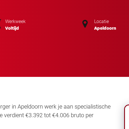
Werkweek
Locatie
Voltijd
Apeldoorn
ger in Apeldoorn werk je aan specialistische
 verdient €3.392 tot €4.006 bruto per