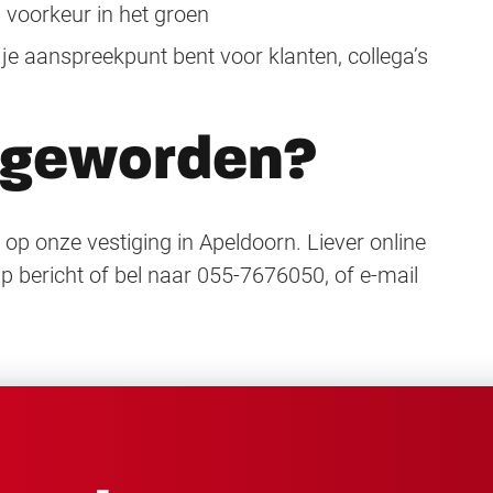
 voorkeur in het groen
je aanspreekpunt bent voor klanten, collega’s
 geworden?
 op onze vestiging in Apeldoorn. Liever online
p bericht of bel naar 055-7676050, of e-mail