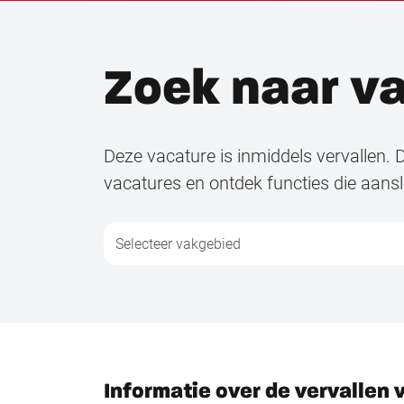
Zoek naar v
Deze vacature is inmiddels vervallen. D
vacatures en ontdek functies die aanslu
Informatie over de vervallen 