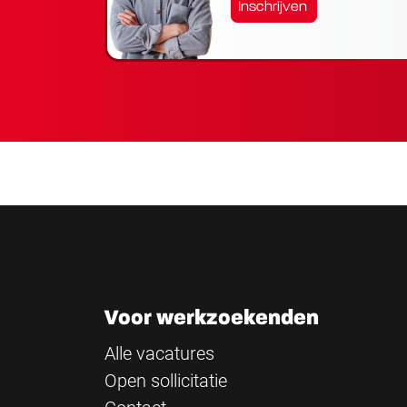
Inschrijven
Voor werkzoekenden
Alle vacatures
Open sollicitatie