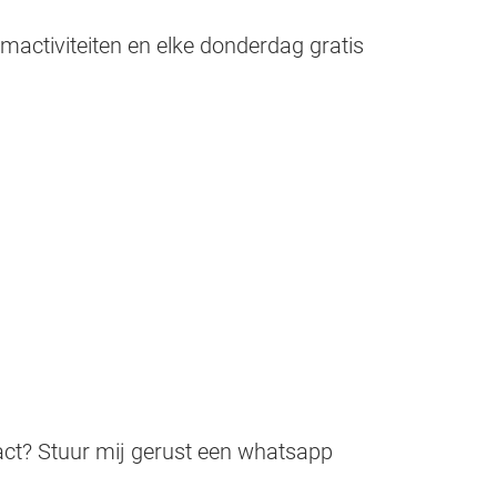
mactiviteiten en elke donderdag gratis
tact? Stuur mij gerust een whatsapp