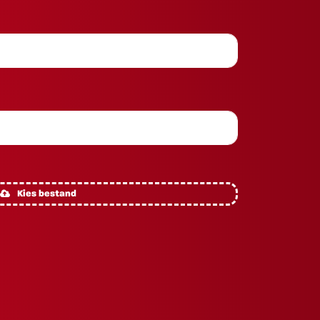
Kies bestand