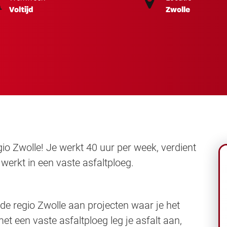
Voltijd
Zwolle
gio Zwolle! Je werkt 40 uur per week, verdient
werkt in een vaste asfaltploeg.
 de regio Zwolle aan projecten waar je het
et een vaste asfaltploeg leg je asfalt aan,