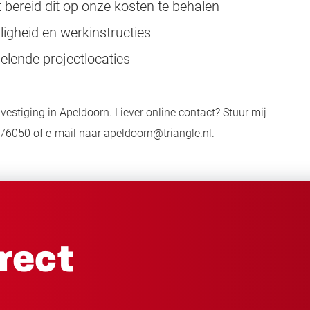
t bereid dit op onze kosten te behalen
ligheid en werkinstructies
elende projectlocaties
 vestiging in Apeldoorn
. Liever online contact? Stuur mij
76050 of e-mail naar apeldoorn@triangle.nl.
irect