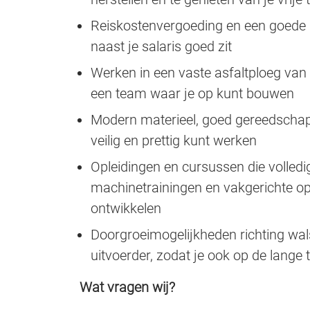
Reiskostenvergoeding en een goede 
naast je salaris goed zit
Werken in een vaste asfaltploeg van 
een team waar je op kunt bouwen
Modern materieel, goed gereedschap 
veilig en prettig kunt werken
Opleidingen en cursussen die volled
machinetrainingen en vakgerichte ople
ontwikkelen
Doorgroeimogelijkheden richting wal
uitvoerder, zodat je ook op de lang
Wat vragen wij?