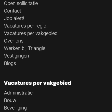
Open sollicitatie
Contact
Job alert!
Vacatures per regio
Vacatures per vakgebied
Over ons
Werken bij Triangle
Vestigingen
Blogs
Vacatures per vakgebied
Administratie
Bouw
Beveiliging