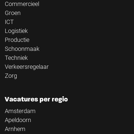
Commercieel
Groen
ICT
Logistiek
Productie
Schoonmaak
Techniek
Verkeersregelaar
Zorg
Vacatures per regio
Amsterdam
Apeldoorn
Arnhem