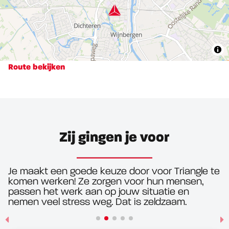
Route bekijken
Zij gingen je voor
Je maakt een goede keuze door voor Triangle te
komen werken! Ze zorgen voor hun mensen,
passen het werk aan op jouw situatie en
nemen veel stress weg. Dat is zeldzaam.