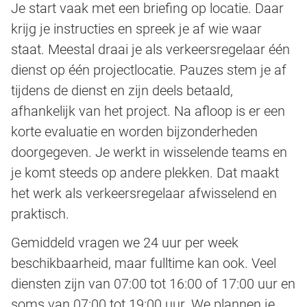
Je start vaak met een briefing op locatie. Daar
krijg je instructies en spreek je af wie waar
staat. Meestal draai je als verkeersregelaar één
dienst op één projectlocatie. Pauzes stem je af
tijdens de dienst en zijn deels betaald,
afhankelijk van het project. Na afloop is er een
korte evaluatie en worden bijzonderheden
doorgegeven. Je werkt in wisselende teams en
je komt steeds op andere plekken. Dat maakt
het werk als verkeersregelaar afwisselend en
praktisch.
Gemiddeld vragen we 24 uur per week
beschikbaarheid, maar fulltime kan ook. Veel
diensten zijn van 07:00 tot 16:00 of 17:00 uur en
soms van 07:00 tot 19:00 uur. We plannen je