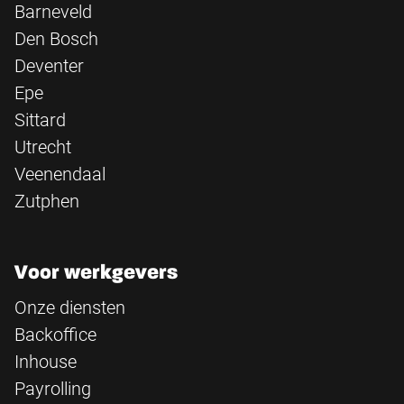
Barneveld
Den Bosch
Deventer
Epe
Sittard
Utrecht
Veenendaal
Zutphen
Voor werkgevers
Onze diensten
Backoffice
Inhouse
Payrolling