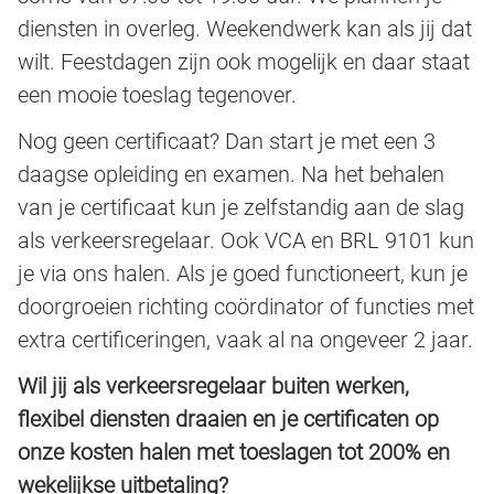
diensten in overleg. Weekendwerk kan als jij dat
wilt. Feestdagen zijn ook mogelijk en daar staat
een mooie toeslag tegenover.
Nog geen certificaat? Dan start je met een 3
daagse opleiding en examen. Na het behalen
van je certificaat kun je zelfstandig aan de slag
als verkeersregelaar. Ook VCA en BRL 9101 kun
je via ons halen. Als je goed functioneert, kun je
doorgroeien richting coördinator of functies met
extra certificeringen, vaak al na ongeveer 2 jaar.
Wil jij als verkeersregelaar buiten werken,
flexibel diensten draaien en je certificaten op
onze kosten halen met toeslagen tot 200% en
wekelijkse uitbetaling?