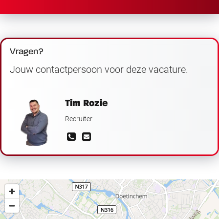
Vragen?
Jouw contactpersoon voor deze vacature.
Tim Rozie
Recruiter