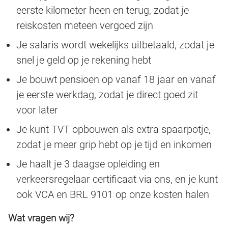
eerste kilometer heen en terug, zodat je
reiskosten meteen vergoed zijn
Je salaris wordt wekelijks uitbetaald, zodat je
snel je geld op je rekening hebt
Je bouwt pensioen op vanaf 18 jaar en vanaf
je eerste werkdag, zodat je direct goed zit
voor later
Je kunt TVT opbouwen als extra spaarpotje,
zodat je meer grip hebt op je tijd en inkomen
Je haalt je 3 daagse opleiding en
verkeersregelaar certificaat via ons, en je kunt
ook VCA en BRL 9101 op onze kosten halen
Wat vragen wij?