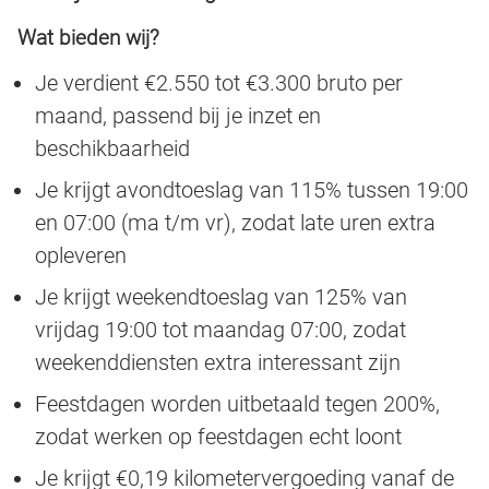
Wat bieden wij?
Je verdient €2.550 tot €3.300 bruto per
maand, passend bij je inzet en
beschikbaarheid
Je krijgt avondtoeslag van 115% tussen 19:00
en 07:00 (ma t/m vr), zodat late uren extra
opleveren
Je krijgt weekendtoeslag van 125% van
vrijdag 19:00 tot maandag 07:00, zodat
weekenddiensten extra interessant zijn
Feestdagen worden uitbetaald tegen 200%,
zodat werken op feestdagen echt loont
Je krijgt €0,19 kilometervergoeding vanaf de