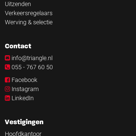
Uitzenden
Verkeersregelaars
Werving & selectie
Contact
info@triangle.nl
055 - 767 60 50
Facebook
Instagram
LinkedIn
Vestigingen
Hoofdkantoor