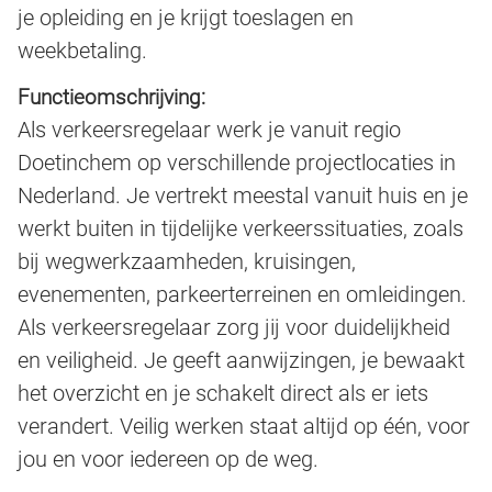
je opleiding en je krijgt toeslagen en
weekbetaling.
Functieomschrijving:
Als verkeersregelaar werk je vanuit regio
Doetinchem op verschillende projectlocaties in
Nederland. Je vertrekt meestal vanuit huis en je
werkt buiten in tijdelijke verkeerssituaties, zoals
bij wegwerkzaamheden, kruisingen,
evenementen, parkeerterreinen en omleidingen.
Als verkeersregelaar zorg jij voor duidelijkheid
en veiligheid. Je geeft aanwijzingen, je bewaakt
het overzicht en je schakelt direct als er iets
verandert. Veilig werken staat altijd op één, voor
jou en voor iedereen op de weg.