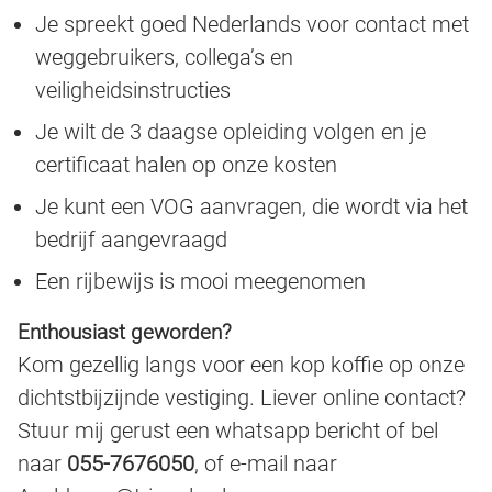
Je spreekt goed Nederlands voor contact met
weggebruikers, collega’s en
veiligheidsinstructies
Je wilt de 3 daagse opleiding volgen en je
certificaat halen op onze kosten
Je kunt een VOG aanvragen, die wordt via het
bedrijf aangevraagd
Een rijbewijs is mooi meegenomen
Enthousiast geworden?
Kom gezellig langs voor een kop koffie op onze
dichtstbijzijnde vestiging. Liever online contact?
Stuur mij gerust een whatsapp bericht of bel
naar
055-7676050
, of e-mail naar