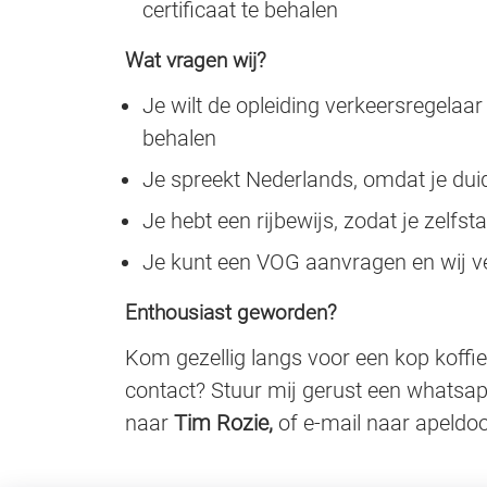
certificaat te behalen
Wat vragen wij?
Je wilt de opleiding verkeersregelaa
behalen
Je spreekt Nederlands, omdat je dui
Je hebt een rijbewijs, zodat je zelfs
Je kunt een VOG aanvragen en wij v
Enthousiast geworden?
Kom gezellig langs voor een kop koffie
contact? Stuur mij gerust een whatsap
naar
Tim Rozie,
of e-mail naar apeldoo