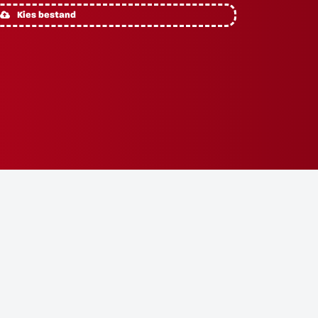
Kies bestand