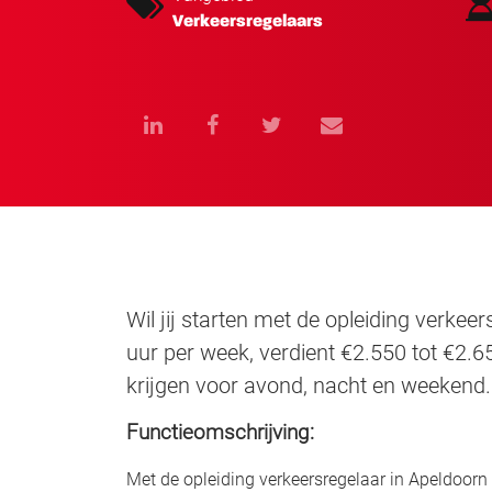
Verkeersregelaars
Wil jij starten met de opleiding verkee
uur per week, verdient €2.550 tot €2.
krijgen voor avond, nacht en weekend.
Functieomschrijving:
Met de opleiding verkeersregelaar in Apeldoorn 