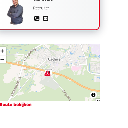
Recruiter
Route bekijken