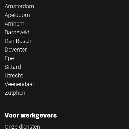
Amsterdam
Apeldoorn
Arnhem
Barneveld
Den Bosch
Deventer
Epe
Sittard
Utrecht
Veenendaal
Zutphen
Voor werkgevers
Onze diensten