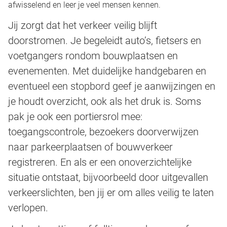
afwisselend en leer je veel mensen kennen.
Jij zorgt dat het verkeer veilig blijft
doorstromen. Je begeleidt auto’s, fietsers en
voetgangers rondom bouwplaatsen en
evenementen. Met duidelijke handgebaren en
eventueel een stopbord geef je aanwijzingen en
je houdt overzicht, ook als het druk is. Soms
pak je ook een portiersrol mee:
toegangscontrole, bezoekers doorverwijzen
naar parkeerplaatsen of bouwverkeer
registreren. En als er een onoverzichtelijke
situatie ontstaat, bijvoorbeeld door uitgevallen
verkeerslichten, ben jij er om alles veilig te laten
verlopen.