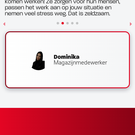
komen werken! Ze zorgen voor hun mensen,
passen het werk aan op jouw situatie en
nemen veel stress weg. Dat is zeldzaam.
Dominika
Magazijnmedewerker