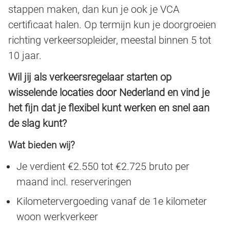
stappen maken, dan kun je ook je VCA
certificaat halen. Op termijn kun je doorgroeien
richting verkeersopleider, meestal binnen 5 tot
10 jaar.
Wil jij als verkeersregelaar starten op
wisselende locaties door Nederland en vind je
het fijn dat je flexibel kunt werken en snel aan
de slag kunt?
Wat bieden wij?
Je verdient €2.550 tot €2.725 bruto per
maand incl. reserveringen
Kilometervergoeding vanaf de 1e kilometer
woon werkverkeer