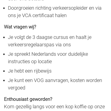
Doorgroeien richting verkeersopleider en via
ons je VCA certificaat halen
Wat vragen wij?
Je volgt de 3 daagse cursus en haalt je
verkeersregelaarspas via ons
Je spreekt Nederlands voor duidelijke
instructies op locatie
Je hebt een rijbewijs
Je kunt een VOG aanvragen, kosten worden
vergoed
Enthousiast geworden?
Kom gezellig langs voor een kop koffie op onze