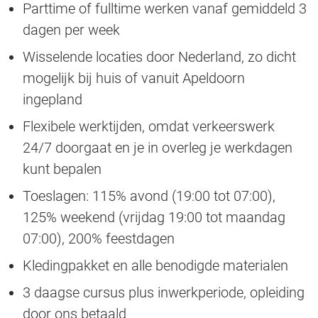
Parttime of fulltime werken vanaf gemiddeld 3
dagen per week
Wisselende locaties door Nederland, zo dicht
mogelijk bij huis of vanuit Apeldoorn
ingepland
Flexibele werktijden, omdat verkeerswerk
24/7 doorgaat en je in overleg je werkdagen
kunt bepalen
Toeslagen: 115% avond (19:00 tot 07:00),
125% weekend (vrijdag 19:00 tot maandag
07:00), 200% feestdagen
Kledingpakket en alle benodigde materialen
3 daagse cursus plus inwerkperiode, opleiding
door ons betaald