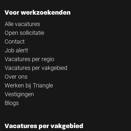
Voor werkzoekenden
Alle vacatures
Open sollicitatie
Contact
Job alert!
Vacatures per regio
Vacatures per vakgebied
Over ons
Werken bij Triangle
Vestigingen
Blogs
Vacatures per vakgebied