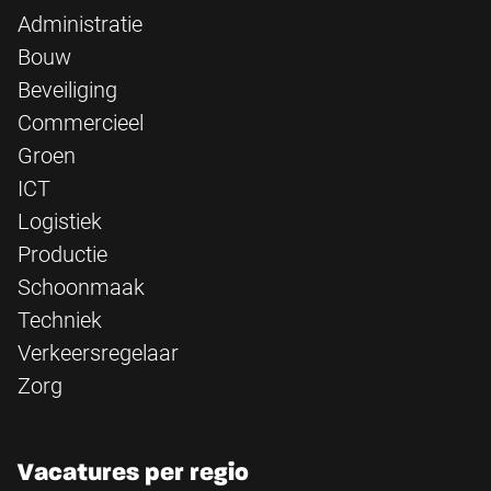
Administratie
Bouw
Beveiliging
Commercieel
Groen
ICT
Logistiek
Productie
Schoonmaak
Techniek
Verkeersregelaar
Zorg
Vacatures per regio