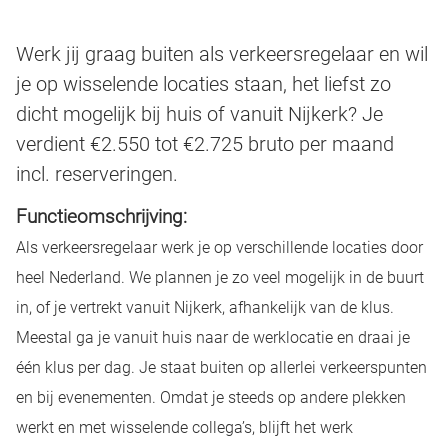
Werk jij graag buiten als verkeersregelaar en wil
je op wisselende locaties staan, het liefst zo
dicht mogelijk bij huis of vanuit Nijkerk? Je
verdient €2.550 tot €2.725 bruto per maand
incl. reserveringen.
Functieomschrijving:
Als verkeersregelaar werk je op verschillende locaties door
heel Nederland. We plannen je zo veel mogelijk in de buurt
in, of je vertrekt vanuit Nijkerk, afhankelijk van de klus.
Meestal ga je vanuit huis naar de werklocatie en draai je
één klus per dag. Je staat buiten op allerlei verkeerspunten
en bij evenementen. Omdat je steeds op andere plekken
werkt en met wisselende collega’s, blijft het werk