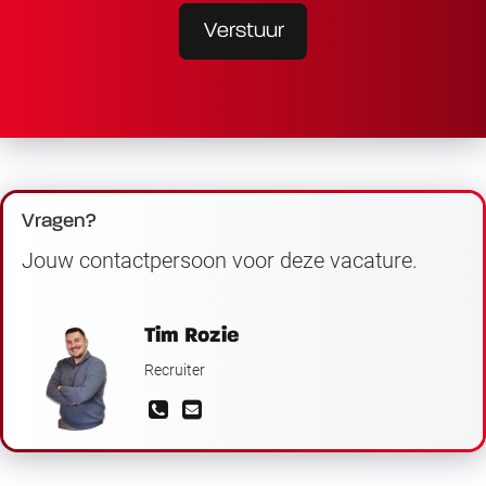
Verstuur
Vragen?
Jouw contactpersoon voor deze vacature.
Tim Rozie
Recruiter