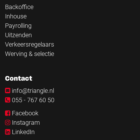
Backoffice
Inhouse
Payrolling
Uitzenden
Verkeersregelaars
Werving & selectie
Contact
info@triangle.nl
055 - 767 60 50
Facebook
Instagram
LinkedIn