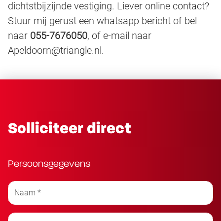
dichtstbijzijnde vestiging. Liever online contact?
Stuur mij gerust een whatsapp bericht of bel
naar
055-7676050
, of e-mail naar
Apeldoorn@triangle.nl.
Solliciteer direct
Persoonsgegevens