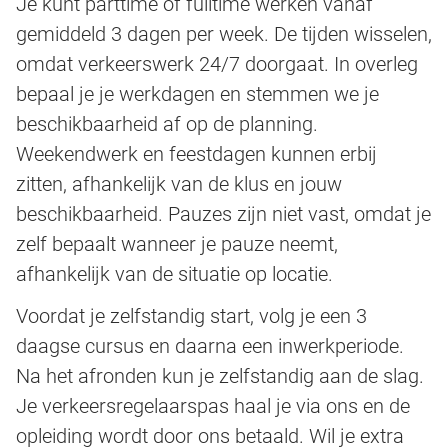
Je kunt parttime of fulltime werken vanaf
gemiddeld 3 dagen per week. De tijden wisselen,
omdat verkeerswerk 24/7 doorgaat. In overleg
bepaal je je werkdagen en stemmen we je
beschikbaarheid af op de planning.
Weekendwerk en feestdagen kunnen erbij
zitten, afhankelijk van de klus en jouw
beschikbaarheid. Pauzes zijn niet vast, omdat je
zelf bepaalt wanneer je pauze neemt,
afhankelijk van de situatie op locatie.
Voordat je zelfstandig start, volg je een 3
daagse cursus en daarna een inwerkperiode.
Na het afronden kun je zelfstandig aan de slag.
Je verkeersregelaarspas haal je via ons en de
opleiding wordt door ons betaald. Wil je extra