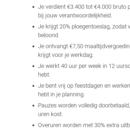
Je verdient €3.400 tot €4.000 bruto 
bij jouw verantwoordelijkheid.
Je krijgt 20% ploegentoeslag, zodat 
beloond.
Je ontvangt €7,50 maaltijdvergoeding
krijgt voor je werkdag.
Je werkt 40 uur per week in 12 uursdi
hebt.
Je bent vrij op feestdagen en werken 
hebt in je planning.
Pauzes worden volledig doorbetaald, 
uren kost.
Overuren worden met 30% extra uitbe