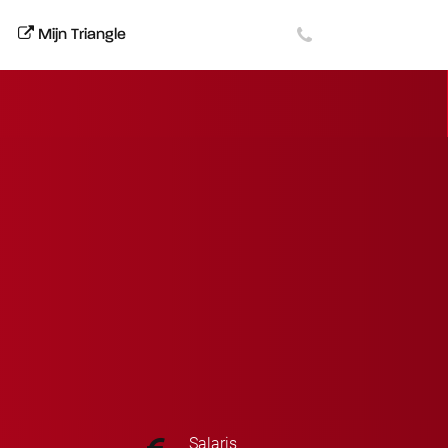
Mijn Triangle
Salaris