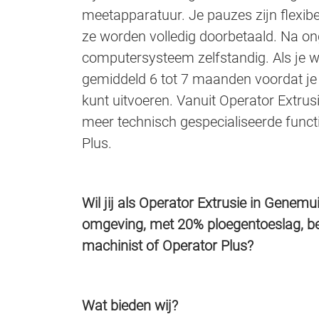
meetapparatuur. Je pauzes zijn flexibe
ze worden volledig doorbetaald. Na o
computersysteem zelfstandig. Als je w
gemiddeld 6 tot 7 maanden voordat je
kunt uitvoeren. Vanuit Operator Extrus
meer technisch gespecialiseerde functi
Plus.
Wil jij als Operator Extrusie in Genem
omgeving, met 20% ploegentoeslag, be
machinist of Operator Plus?
Wat bieden wij?