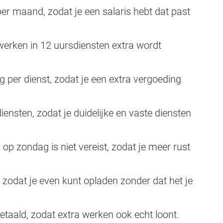
per maand, zodat je een salaris hebt dat past
werken in 12 uursdiensten extra wordt
 per dienst, zodat je een extra vergoeding
ensten, zodat je duidelijke en vaste diensten
op zondag is niet vereist, zodat je meer rust
zodat je even kunt opladen zonder dat het je
taald, zodat extra werken ook echt loont.