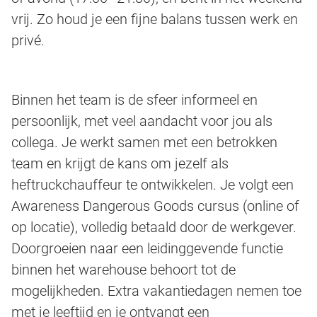
vrij. Zo houd je een fijne balans tussen werk en
privé.
Binnen het team is de sfeer informeel en
persoonlijk, met veel aandacht voor jou als
collega. Je werkt samen met een betrokken
team en krijgt de kans om jezelf als
heftruckchauffeur te ontwikkelen. Je volgt een
Awareness Dangerous Goods cursus (online of
op locatie), volledig betaald door de werkgever.
Doorgroeien naar een leidinggevende functie
binnen het warehouse behoort tot de
mogelijkheden. Extra vakantiedagen nemen toe
met je leeftijd en je ontvangt een