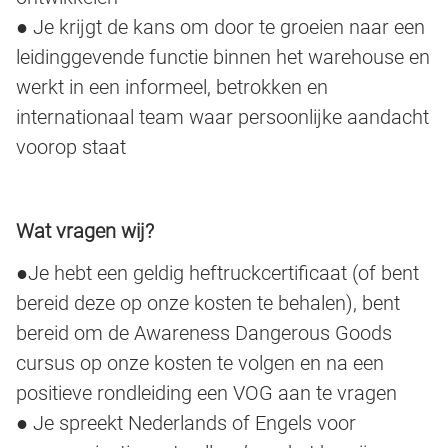
● Je krijgt de kans om door te groeien naar een
leidinggevende functie binnen het warehouse en
werkt in een informeel, betrokken en
internationaal team waar persoonlijke aandacht
voorop staat
Wat vragen wij?
●Je hebt een geldig heftruckcertificaat (of bent
bereid deze op onze kosten te behalen), bent
bereid om de Awareness Dangerous Goods
cursus op onze kosten te volgen en na een
positieve rondleiding een VOG aan te vragen
● Je spreekt Nederlands of Engels voor