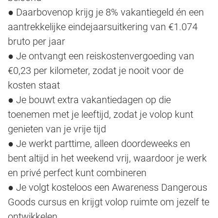
● Daarbovenop krijg je 8% vakantiegeld én een
aantrekkelijke eindejaarsuitkering van €1.074
bruto per jaar
● Je ontvangt een reiskostenvergoeding van
€0,23 per kilometer, zodat je nooit voor de
kosten staat
● Je bouwt extra vakantiedagen op die
toenemen met je leeftijd, zodat je volop kunt
genieten van je vrije tijd
● Je werkt parttime, alleen doordeweeks en
bent altijd in het weekend vrij, waardoor je werk
en privé perfect kunt combineren
● Je volgt kosteloos een Awareness Dangerous
Goods cursus en krijgt volop ruimte om jezelf te
ontwikkelen