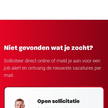
Niet gevonden wat je zocht?
Solliciteer direct online of meld je aan voor een
job alert en ontvang de nieuwste vacatures per
mail.
Open sollicitatie