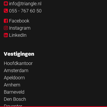
info@triangle.nl
055 - 767 60 50
Facebook
Instagram
LinkedIn
Vestigingen
Hoofdkantoor
Amsterdam
Apeldoorn
Arnhem
Barneveld
Den Bosch
Deventer