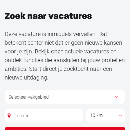
Zoek naar vacatures
Deze vacature is inmiddels vervallen. Dat
betekent echter niet dat er geen nieuwe kansen
voor je zijn. Bekijk onze actuele vacatures en
ontdek functies die aansluiten bij jouw profiel en
ambities. Start direct je zoektocht naar een
nieuwe uitdaging.
10 km