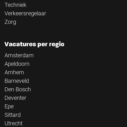
Techniek
Verkeersregelaar
Zorg
Vacatures per regio
Amsterdam
Apeldoorn
Arnhem
Barneveld
Den Bosch
Deventer
Epe
Sittard
Utrecht