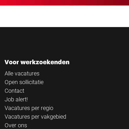
Voor werkzoekenden
Alle vacatures
Open sollicitatie
Contact
Job alert!
Vacatures per regio
Vacatures per vakgebied
Over ons