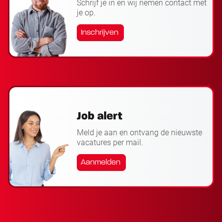
Schrijf je in en wij nemen contact met
je op.
Inschrijven
Job alert
Meld je aan en ontvang de nieuwste
vacatures per mail.
Aanmelden