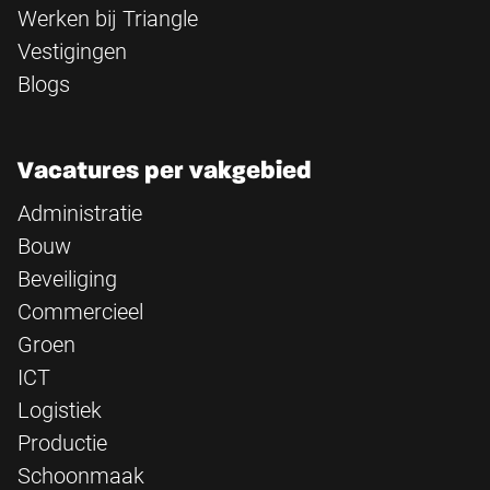
Werken bij Triangle
Vestigingen
Blogs
Vacatures per vakgebied
Administratie
Bouw
Beveiliging
Commercieel
Groen
ICT
Logistiek
Productie
Schoonmaak