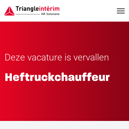
Deze vacature is vervallen
Heftruckchauffeur