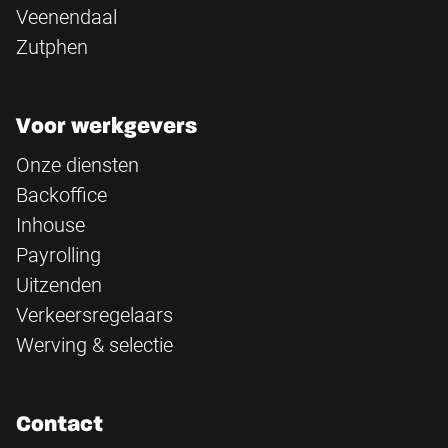
Veenendaal
Zutphen
Voor werkgevers
Onze diensten
Backoffice
Inhouse
Payrolling
Uitzenden
Verkeersregelaars
Werving & selectie
Contact