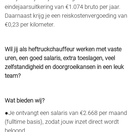
eindejaarsuitkering van €1.074 bruto per jaar.
Daarnaast krijg je een reiskostenvergoeding van
€0,23 per kilometer.
Wil jij als heftruckchauffeur werken met vaste
uren, een goed salaris, extra toeslagen, veel
zelfstandigheid en doorgroeikansen in een leuk
team?
Wat bieden wij?
●Je ontvangt een salaris van €2.668 per maand
(fulltime basis), zodat jouw inzet direct wordt
beloond