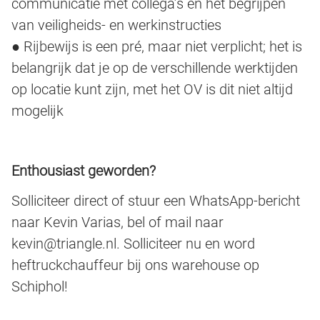
communicatie met collega’s en het begrijpen
van veiligheids- en werkinstructies
● Rijbewijs is een pré, maar niet verplicht; het is
belangrijk dat je op de verschillende werktijden
op locatie kunt zijn, met het OV is dit niet altijd
mogelijk
Enthousiast geworden?
Solliciteer direct of stuur een WhatsApp-bericht
naar Kevin Varias, bel of mail naar
kevin@triangle.nl. Solliciteer nu en word
heftruckchauffeur bij ons warehouse op
Schiphol!