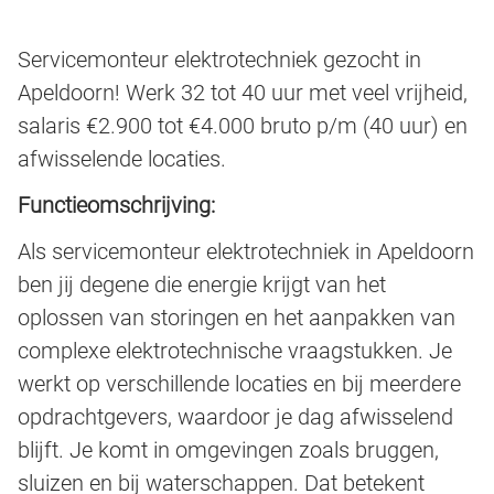
Servicemonteur elektrotechniek gezocht in
Apeldoorn! Werk 32 tot 40 uur met veel vrijheid,
salaris €2.900 tot €4.000 bruto p/m (40 uur) en
afwisselende locaties.
Functieomschrijving:
Als servicemonteur elektrotechniek in Apeldoorn
ben jij degene die energie krijgt van het
oplossen van storingen en het aanpakken van
complexe elektrotechnische vraagstukken. Je
werkt op verschillende locaties en bij meerdere
opdrachtgevers, waardoor je dag afwisselend
blijft. Je komt in omgevingen zoals bruggen,
sluizen en bij waterschappen. Dat betekent