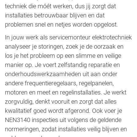
techniek die móét werken, dus jij zorgt dat
installaties betrouwbaar blijven en dat
problemen snel en netjes worden opgelost.
In jouw werk als servicemonteur elektrotechniek
analyseer je storingen, zoek je de oorzaak en
los je het probleem op een slimme en veilige
manier op. Je voert zelfstandig reparatie en
onderhoudswerkzaamheden uit aan onder
andere frequentieregelaars, regelpanelen,
motoren en meet en regelinstallaties. Je werkt
zorgvuldig, denkt vooruit en zorgt dat alles
kwalitatief goed wordt afgerond. Ook voer je
NEN3140 inspecties uit volgens de geldende
normeringen, zodat installaties veilig blijven en