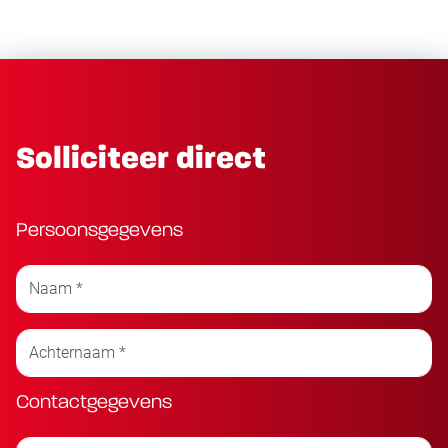
Solliciteer direct
Persoonsgegevens
Contactgegevens