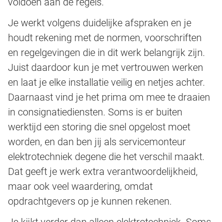
voldoen aan de regels.
Je werkt volgens duidelijke afspraken en je
houdt rekening met de normen, voorschriften
en regelgevingen die in dit werk belangrijk zijn.
Juist daardoor kun je met vertrouwen werken
en laat je elke installatie veilig en netjes achter.
Daarnaast vind je het prima om mee te draaien
in consignatiediensten. Soms is er buiten
werktijd een storing die snel opgelost moet
worden, en dan ben jij als servicemonteur
elektrotechniek degene die het verschil maakt.
Dat geeft je werk extra verantwoordelijkheid,
maar ook veel waardering, omdat
opdrachtgevers op je kunnen rekenen.
Je kijkt verder dan alleen elektrotechniek. Soms