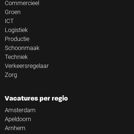
Commercieel
Groen
ICT
Logistiek
Productie
Schoonmaak
Techniek
Verkeersregelaar
Zorg
Vacatures per regio
Amsterdam
Apeldoorn
Arnhem