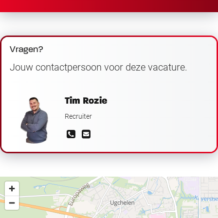
Vragen?
Jouw contactpersoon voor deze vacature.
Tim Rozie
Recruiter