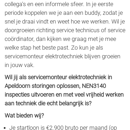
collega’s en een informele sfeer. In je eerste
periode koppelen we je aan een buddy, zodat je
snel je draai vindt en weet hoe we werken. Wil je
doorgroeien richting service technicus of service
coördinator, dan kijken we graag met je mee
welke stap het beste past. Zo kun je als
servicemonteur elektrotechniek blijven groeien
in jouw vak.
Wil jij als servicemonteur elektrotechniek in
Apeldoorn storingen oplossen, NEN3140
inspecties uitvoeren en met veel vrijheid werken
aan techniek die echt belangrijk is?
Wat bieden wij?
Je startloon is €2.900 bruto per maand (op