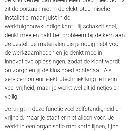
zit de oorzaak niet in de elektrotechnische
installatie, maar juist in de
werktuigbouwkundige kant. Jij schakelt snel,
denkt mee en pakt het probleem bij de kern aan.
Je bestelt de materialen die je nodig hebt voor
de werkzaamheden en je denkt mee in
innovatieve oplossingen, zodat de klant wordt
ontzorgd en jij de klus goed achterlaat. Als
servicemonteur elektrotechniek krijg je hierin
veel vrijheid, maar je werkt wel altijd netjes en
veilig.
Je krijgt in deze functie veel zelfstandigheid en
vrijheid, maar je staat er niet alleen voor. Je
werkt in een organisatie met korte lijnen, fijne