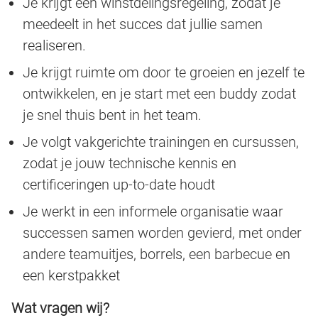
Je krijgt een winstdelingsregeling, zodat je
meedeelt in het succes dat jullie samen
realiseren.
Je krijgt ruimte om door te groeien en jezelf te
ontwikkelen, en je start met een buddy zodat
je snel thuis bent in het team.
Je volgt vakgerichte trainingen en cursussen,
zodat je jouw technische kennis en
certificeringen up-to-date houdt
Je werkt in een informele organisatie waar
successen samen worden gevierd, met onder
andere teamuitjes, borrels, een barbecue en
een kerstpakket
Wat vragen wij?