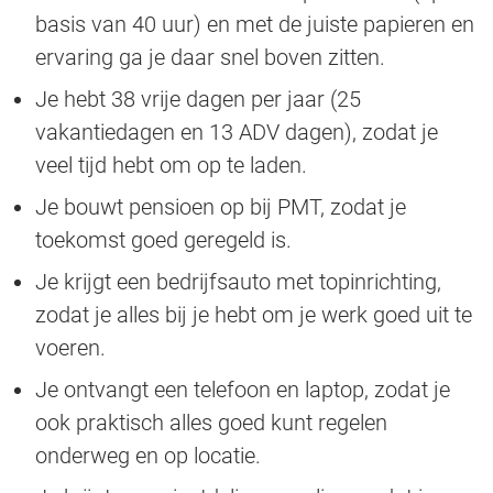
basis van 40 uur) en met de juiste papieren en
ervaring ga je daar snel boven zitten.
Je hebt 38 vrije dagen per jaar (25
vakantiedagen en 13 ADV dagen), zodat je
veel tijd hebt om op te laden.
Je bouwt pensioen op bij PMT, zodat je
toekomst goed geregeld is.
Je krijgt een bedrijfsauto met topinrichting,
zodat je alles bij je hebt om je werk goed uit te
voeren.
Je ontvangt een telefoon en laptop, zodat je
ook praktisch alles goed kunt regelen
onderweg en op locatie.