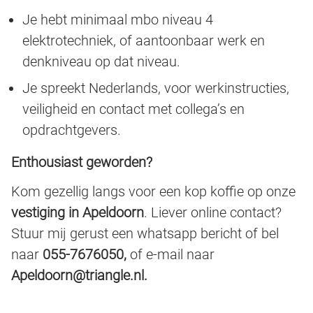
Je hebt minimaal mbo niveau 4
elektrotechniek, of aantoonbaar werk en
denkniveau op dat niveau.
Je spreekt Nederlands, voor werkinstructies,
veiligheid en contact met collega’s en
opdrachtgevers.
Enthousiast geworden?
Kom gezellig langs voor een kop koffie op onze
vestiging in Apeldoorn
. Liever online contact?
Stuur mij gerust een whatsapp bericht of bel
naar
055-7676050,
of e-mail naar
Apeldoorn@triangle.nl.