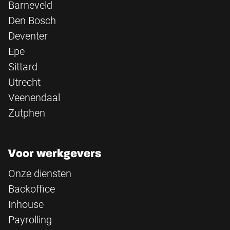
Barneveld
Den Bosch
Deventer
Epe
Sittard
Utrecht
Veenendaal
Zutphen
Voor werkgevers
Onze diensten
Backoffice
Inhouse
Payrolling