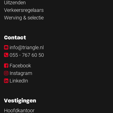
Uitzenden
Verkeersregelaars
Werving & selectie
Contact
info@triangle.nl
055 - 767 60 50
Facebook
Instagram
LinkedIn
Vestigingen
Hoofdkantoor