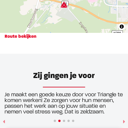
Route bekijken
Zij gingen je voor
Je maakt een goede keuze door voor Triangle te
komen werken! Ze zorgen voor hun mensen,
passen het werk aan op jouw situatie en
nemen veel stress weg. Dat is zeldzaam.