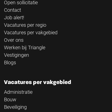
Open sollicitatie
Contact
Job alert!
Vacatures per regio
Vacatures per vakgebied
Over ons
Werken bij Triangle
Vestigingen
Blogs
Vacatures per vakgebied
Administratie
Bouw
Beveiliging